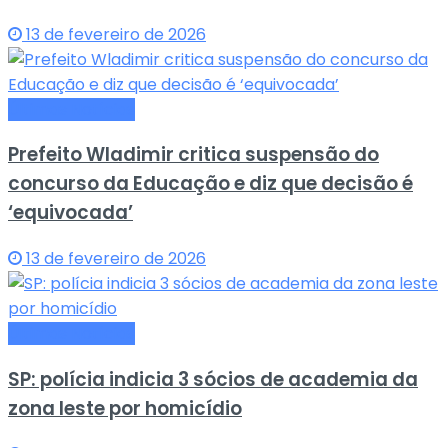
13 de fevereiro de 2026
Últimas Notícias
Prefeito Wladimir critica suspensão do
concurso da Educação e diz que decisão é
‘equivocada’
13 de fevereiro de 2026
Últimas Notícias
SP: polícia indicia 3 sócios de academia da
zona leste por homicídio