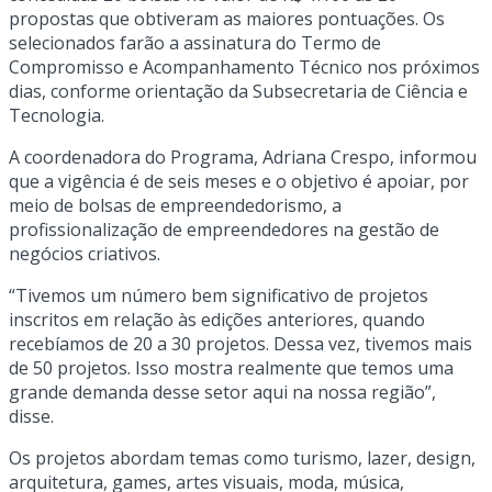
propostas que obtiveram as maiores pontuações. Os
selecionados farão a assinatura do Termo de
Compromisso e Acompanhamento Técnico nos próximos
dias, conforme orientação da Subsecretaria de Ciência e
Tecnologia.
A coordenadora do Programa, Adriana Crespo, informou
que a vigência é de seis meses e o objetivo é apoiar, por
meio de bolsas de empreendedorismo, a
profissionalização de empreendedores na gestão de
negócios criativos.
“Tivemos um número bem significativo de projetos
inscritos em relação às edições anteriores, quando
recebíamos de 20 a 30 projetos. Dessa vez, tivemos mais
de 50 projetos. Isso mostra realmente que temos uma
grande demanda desse setor aqui na nossa região”,
disse.
Os projetos abordam temas como turismo, lazer, design,
arquitetura, games, artes visuais, moda, música,