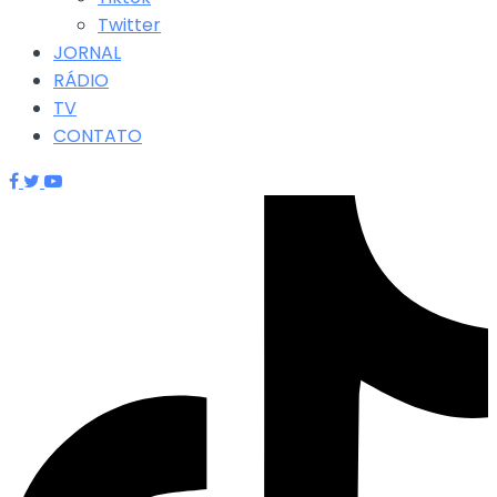
Twitter
JORNAL
RÁDIO
TV
CONTATO