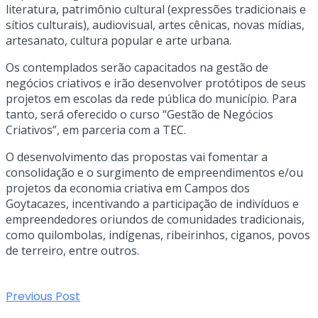
literatura, patrimônio cultural (expressões tradicionais e
sítios culturais), audiovisual, artes cênicas, novas mídias,
artesanato, cultura popular e arte urbana.
Os contemplados serão capacitados na gestão de
negócios criativos e irão desenvolver protótipos de seus
projetos em escolas da rede pública do município. Para
tanto, será oferecido o curso “Gestão de Negócios
Criativos”, em parceria com a TEC.
O desenvolvimento das propostas vai fomentar a
consolidação e o surgimento de empreendimentos e/ou
projetos da economia criativa em Campos dos
Goytacazes, incentivando a participação de indivíduos e
empreendedores oriundos de comunidades tradicionais,
como quilombolas, indígenas, ribeirinhos, ciganos, povos
de terreiro, entre outros.
Previous Post