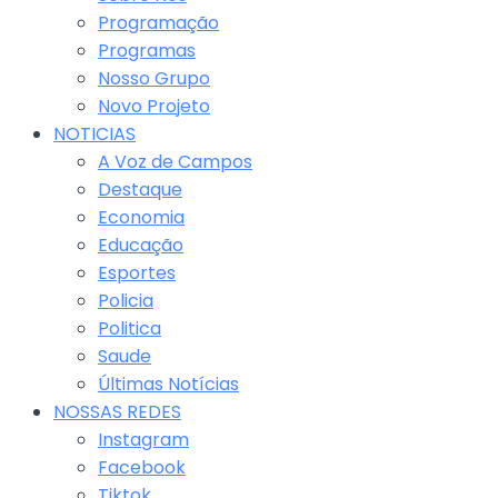
Programação
Programas
Nosso Grupo
Novo Projeto
NOTICIAS
A Voz de Campos
Destaque
Economia
Educação
Esportes
Policia
Politica
Saude
Últimas Notícias
NOSSAS REDES
Instagram
Facebook
Tiktok