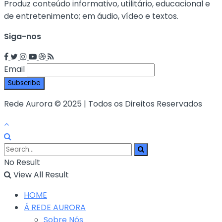
Produz conteúdo informativo, utilitário, educacional e
de entretenimento; em áudio, vídeo e textos.
Siga-nos
Email
Rede Aurora © 2025 | Todos os Direitos Reservados
No Result
View All Result
HOME
Á REDE AURORA
Sobre Nós