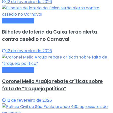
12 de fevereiro de 2026
Últimas Notícias
Bilhetes de loteria da Caixa terão alerta
contra assédio no Carnaval
12 de fevereiro de 2026
Últimas Notícias
Coronel Mello Araújo rebate críticas sobre
falta de “traquejo político”
12 de fevereiro de 2026