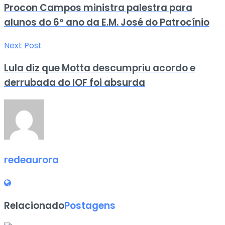
Procon Campos ministra palestra para
alunos do 6º ano da E.M. José do Patrocínio
Next Post
Lula diz que Motta descumpriu acordo e
derrubada do IOF foi absurda
redeaurora
Relacionado
Postagens