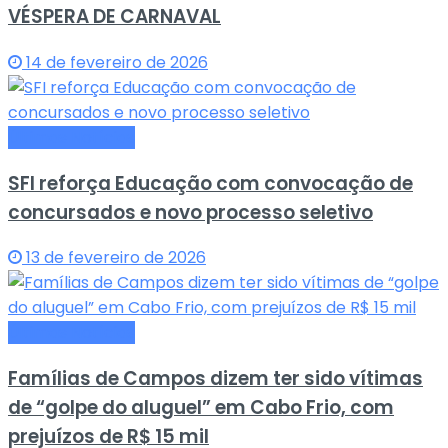
VÉSPERA DE CARNAVAL
14 de fevereiro de 2026
Últimas Notícias
SFI reforça Educação com convocação de
concursados e novo processo seletivo
13 de fevereiro de 2026
Últimas Notícias
Famílias de Campos dizem ter sido vítimas
de “golpe do aluguel” em Cabo Frio, com
prejuízos de R$ 15 mil