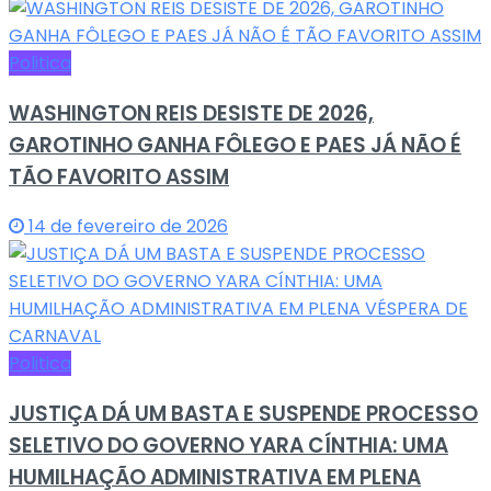
Politica
WASHINGTON REIS DESISTE DE 2026,
GAROTINHO GANHA FÔLEGO E PAES JÁ NÃO É
TÃO FAVORITO ASSIM
14 de fevereiro de 2026
Politica
JUSTIÇA DÁ UM BASTA E SUSPENDE PROCESSO
SELETIVO DO GOVERNO YARA CÍNTHIA: UMA
HUMILHAÇÃO ADMINISTRATIVA EM PLENA