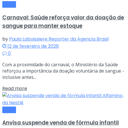
Saude
Carnaval: Saúde reforça valor da doação de
sangue para manter estoque
by
Paula Laboissiere Reporter da Agencia Brasil
12 de fevereiro de 2026
0
Com a proximidade do carnaval, o Ministério da Saúde
reforçou a importância da doação voluntária de sangue -
inclusive antes...
Read more
Saude
Anvisa suspende venda de fórmula infantil