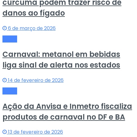
cúrcuma podem trazer risco de
danos ao fígado
6 de março de 2026
Saude
Carnaval: metanol em bebidas
liga sinal de alerta nos estados
14 de fevereiro de 2026
Saude
Ação da Anvisa e Inmetro fiscaliza
produtos de carnaval no DF e BA
13 de fevereiro de 2026