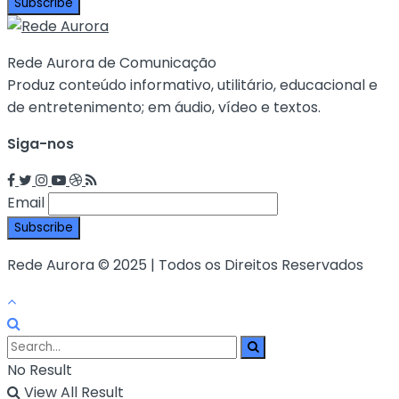
Rede Aurora de Comunicação
Produz conteúdo informativo, utilitário, educacional e
de entretenimento; em áudio, vídeo e textos.
Siga-nos
Email
Rede Aurora © 2025 | Todos os Direitos Reservados
No Result
View All Result