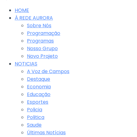
HOME
Á REDE AURORA
Sobre Nós
Programação
Programas
Nosso Grupo
Novo Projeto
NOTICIAS
A Voz de Campos
Destaque
Economia
Educação
Esportes
Policia
Politica
Saude
Últimas Notícias