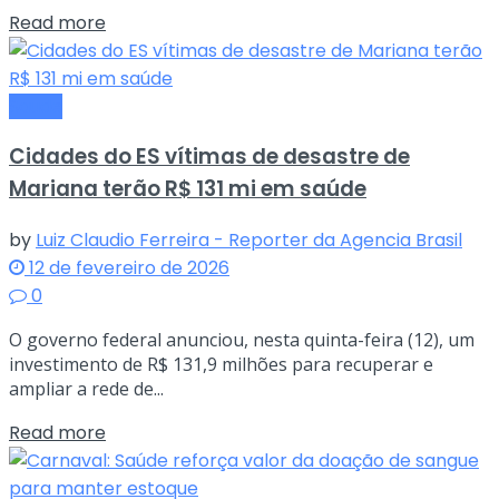
Read more
Saude
Cidades do ES vítimas de desastre de
Mariana terão R$ 131 mi em saúde
by
Luiz Claudio Ferreira - Reporter da Agencia Brasil
12 de fevereiro de 2026
0
O governo federal anunciou, nesta quinta-feira (12), um
investimento de R$ 131,9 milhões para recuperar e
ampliar a rede de...
Read more