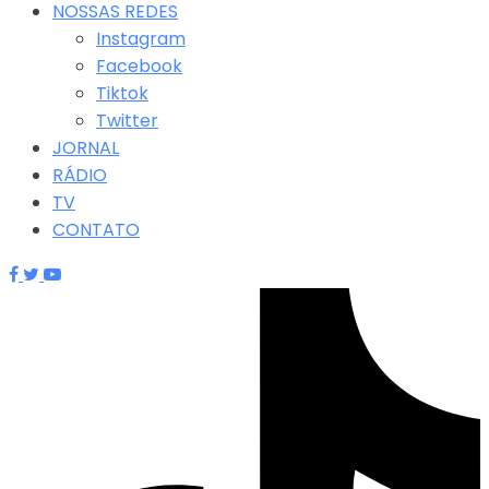
NOSSAS REDES
Instagram
Facebook
Tiktok
Twitter
JORNAL
RÁDIO
TV
CONTATO