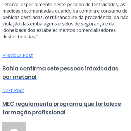
reforce, especialmente neste período de festividades, as
medidas recomendadas quando da compra e consumo de
bebidas destiladas, certificando-se da procedência, da não
violação das embalagens e selos de segurança e da
idoneidade dos estabelecimentos comercializadores
destas bebidas.”
Previous Post
Bahia confirma sete pessoas intoxicadas
por metanol
Next Post
MEC regulamenta programa que fortalece
formação profissional