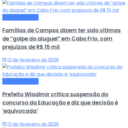
Últimas Notícias
Famílias de Campos dizem ter sido vítimas
de “golpe do aluguel” em Cabo Frio, com
prejuízos de R$ 15 mil
13 de fevereiro de 2026
Últimas Notícias
Prefeito Wladimir critica suspensão do
concurso da Educação e diz que decisão é
‘equivocada’
13 de fevereiro de 2026