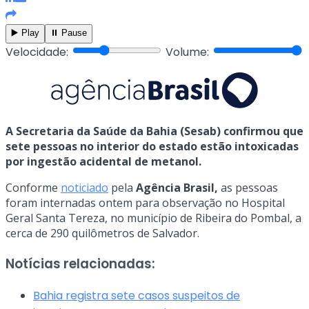
▶️ Play
⏸️ Pause
Velocidade:
Volume:
A Secretaria da Saúde da Bahia (Sesab) confirmou que
sete pessoas no interior do estado estão intoxicadas
por ingestão acidental de metanol.
Conforme
noticiado
pela
Agência Brasil,
as pessoas
foram internadas ontem para observação no Hospital
Geral Santa Tereza, no município de Ribeira do Pombal, a
cerca de 290 quilômetros de Salvador.
Notícias relacionadas:
Bahia registra sete casos suspeitos de