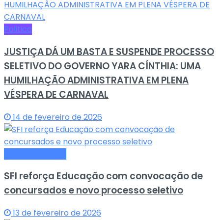
Politica
JUSTIÇA DÁ UM BASTA E SUSPENDE PROCESSO
SELETIVO DO GOVERNO YARA CÍNTHIA: UMA
HUMILHAÇÃO ADMINISTRATIVA EM PLENA
VÉSPERA DE CARNAVAL
14 de fevereiro de 2026
Últimas Notícias
SFI reforça Educação com convocação de
concursados e novo processo seletivo
13 de fevereiro de 2026