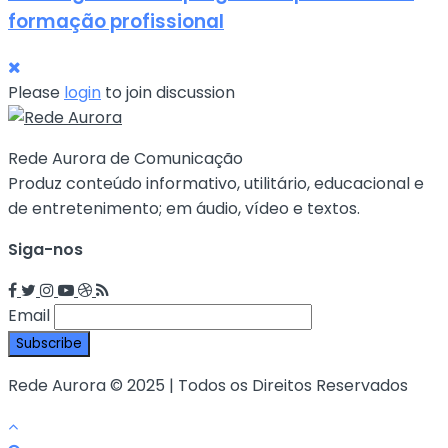
formação profissional
Please
login
to join discussion
Rede Aurora de Comunicação
Produz conteúdo informativo, utilitário, educacional e
de entretenimento; em áudio, vídeo e textos.
Siga-nos
Email
Rede Aurora © 2025 | Todos os Direitos Reservados