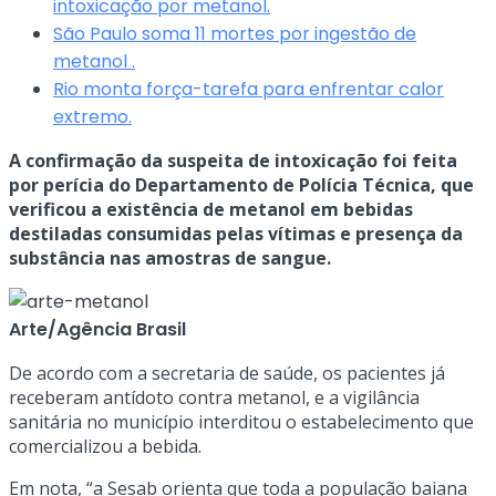
intoxicação por metanol.
São Paulo soma 11 mortes por ingestão de
metanol .
Rio monta força-tarefa para enfrentar calor
extremo.
A confirmação da suspeita de intoxicação foi feita
por perícia do Departamento de Polícia Técnica, que
verificou a existência de metanol em bebidas
destiladas consumidas pelas vítimas e presença da
substância nas amostras de sangue.
Arte/Agência Brasil
De acordo com a secretaria de saúde, os pacientes já
receberam antídoto contra metanol, e a vigilância
sanitária no município interditou o estabelecimento que
comercializou a bebida.
Em nota, “a Sesab orienta que toda a população baiana