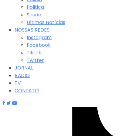
Politica
Saude
Últimas Notícias
NOSSAS REDES
Instagram
Facebook
Tiktok
Twitter
JORNAL
RÁDIO
TV
CONTATO