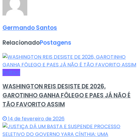
Germando Santos
Relacionado
Postagens
Politica
WASHINGTON REIS DESISTE DE 2026,
GAROTINHO GANHA FÔLEGO E PAES JÁ NÃO É
TÃO FAVORITO ASSIM
14 de fevereiro de 2026