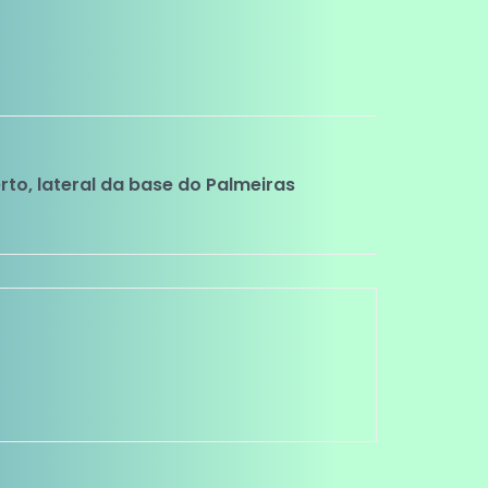
berto, lateral da base do Palmeiras