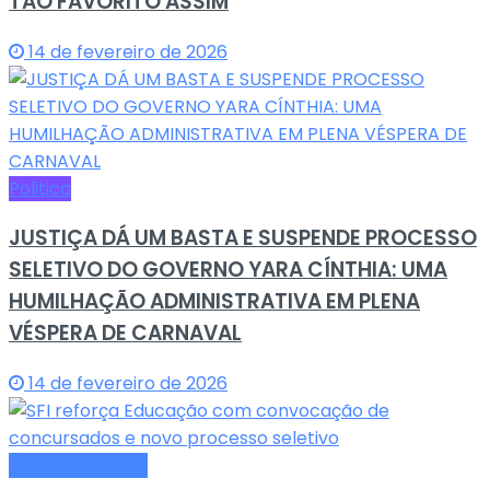
TÃO FAVORITO ASSIM
14 de fevereiro de 2026
Politica
JUSTIÇA DÁ UM BASTA E SUSPENDE PROCESSO
SELETIVO DO GOVERNO YARA CÍNTHIA: UMA
HUMILHAÇÃO ADMINISTRATIVA EM PLENA
VÉSPERA DE CARNAVAL
14 de fevereiro de 2026
Últimas Notícias