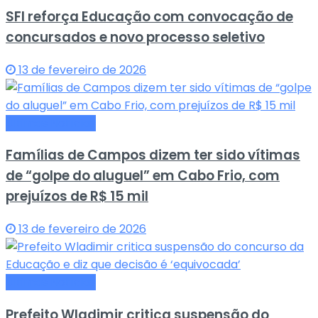
SFI reforça Educação com convocação de
concursados e novo processo seletivo
13 de fevereiro de 2026
Últimas Notícias
Famílias de Campos dizem ter sido vítimas
de “golpe do aluguel” em Cabo Frio, com
prejuízos de R$ 15 mil
13 de fevereiro de 2026
Últimas Notícias
Prefeito Wladimir critica suspensão do