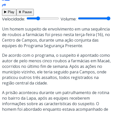
▶️ Play
⏸️ Pause
Velocidade:
Volume:
Um homem suspeito de envolvimento em uma sequência
de roubos a farmácias foi preso nesta terça-feira (16), no
Centro de Campos, durante uma ação conjunta das
equipes do Programa Segurança Presente.
De acordo com o programa, o suspeito é apontado como
autor de pelo menos cinco roubos a farmácias em Macaé,
ocorridos no último fim de semana. Após as ações no
município vizinho, ele teria seguido para Campos, onde
praticou outros três assaltos, todos registrados na
região central da cidade.
A prisão aconteceu durante um patrulhamento de rotina
no bairro da Lapa, após as equipes receberem
informações sobre as características do suspeito. O
homem foi abordado enquanto estava acompanhado de