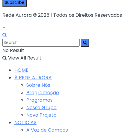
Rede Aurora © 2025 | Todos os Direitos Reservados
No Result
View All Result
HOME
Á REDE AURORA
Sobre Nós
Programação
Programas
Nosso Grupo
Novo Projeto
NOTICIAS
A Voz de Campos