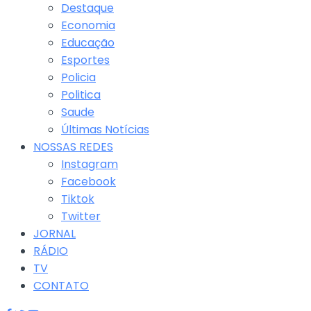
Destaque
Economia
Educação
Esportes
Policia
Politica
Saude
Últimas Notícias
NOSSAS REDES
Instagram
Facebook
Tiktok
Twitter
JORNAL
RÁDIO
TV
CONTATO