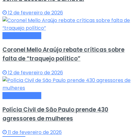
12 de fevereiro de 2026
Últimas Notícias
Coronel Mello Araújo rebate críticas sobre
falta de “traquejo político”
12 de fevereiro de 2026
Últimas Notícias
Polícia Civil de São Paulo prende 430
agressores de mulheres
11 de fevereiro de 2026