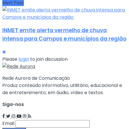
Next Post
INMET emite alerta vermelho de chuva
intensa para Campos e municípios da região
Please
login
to join discussion
Rede Aurora de Comunicação
Produz conteúdo informativo, utilitário, educacional e
de entretenimento; em áudio, vídeo e textos.
Siga-nos
Email