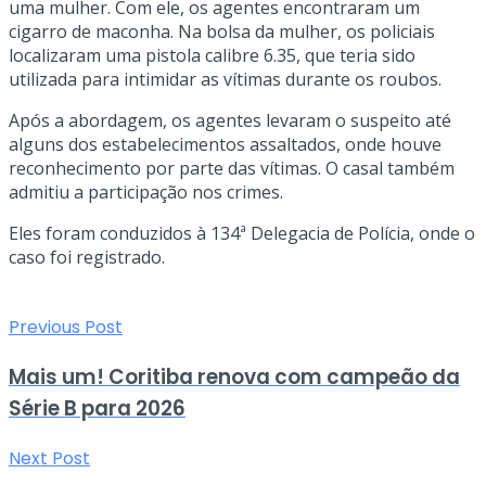
uma mulher. Com ele, os agentes encontraram um
cigarro de maconha. Na bolsa da mulher, os policiais
localizaram uma pistola calibre 6.35, que teria sido
utilizada para intimidar as vítimas durante os roubos.
Após a abordagem, os agentes levaram o suspeito até
alguns dos estabelecimentos assaltados, onde houve
reconhecimento por parte das vítimas. O casal também
admitiu a participação nos crimes.
Eles foram conduzidos à 134ª Delegacia de Polícia, onde o
caso foi registrado.
Previous Post
Mais um! Coritiba renova com campeão da
Série B para 2026
Next Post