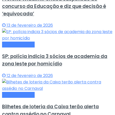
concurso da Educação e diz que decisão é
‘equivocada’
13 de fevereiro de 2026
Últimas Notícias
SP: polícia indicia 3 sócios de academia da
zona leste por homicídio
12 de fevereiro de 2026
Últimas Notícias
Bilhetes de loteria da Caixa terão alerta
contra assédio no Carnaval