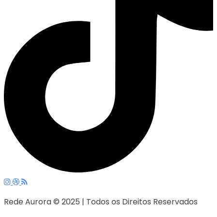
Rede Aurora © 2025 | Todos os Direitos Reservados