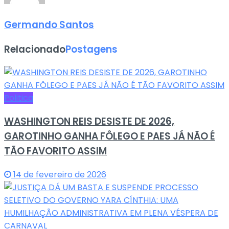
Germando Santos
Relacionado
Postagens
Politica
WASHINGTON REIS DESISTE DE 2026,
GAROTINHO GANHA FÔLEGO E PAES JÁ NÃO É
TÃO FAVORITO ASSIM
14 de fevereiro de 2026