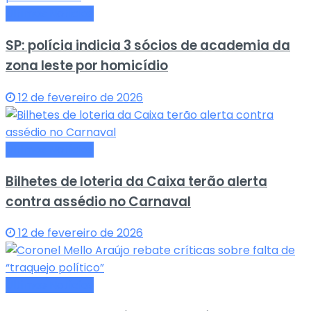
Últimas Notícias
SP: polícia indicia 3 sócios de academia da
zona leste por homicídio
12 de fevereiro de 2026
Últimas Notícias
Bilhetes de loteria da Caixa terão alerta
contra assédio no Carnaval
12 de fevereiro de 2026
Últimas Notícias