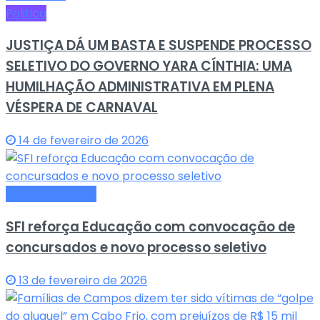
Politica
JUSTIÇA DÁ UM BASTA E SUSPENDE PROCESSO
SELETIVO DO GOVERNO YARA CÍNTHIA: UMA
HUMILHAÇÃO ADMINISTRATIVA EM PLENA
VÉSPERA DE CARNAVAL
14 de fevereiro de 2026
Últimas Notícias
SFI reforça Educação com convocação de
concursados e novo processo seletivo
13 de fevereiro de 2026