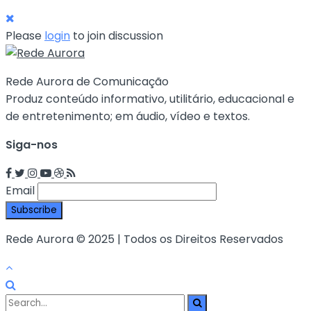
Please
login
to join discussion
Rede Aurora de Comunicação
Produz conteúdo informativo, utilitário, educacional e
de entretenimento; em áudio, vídeo e textos.
Siga-nos
Email
Rede Aurora © 2025 | Todos os Direitos Reservados