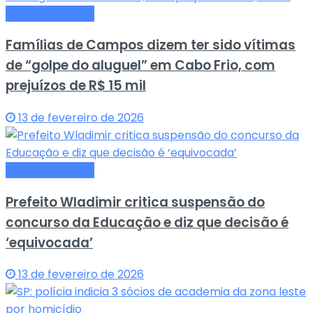
Últimas Notícias
Famílias de Campos dizem ter sido vítimas
de “golpe do aluguel” em Cabo Frio, com
prejuízos de R$ 15 mil
13 de fevereiro de 2026
Últimas Notícias
Prefeito Wladimir critica suspensão do
concurso da Educação e diz que decisão é
‘equivocada’
13 de fevereiro de 2026