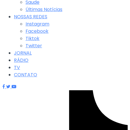
Saude
Últimas Notícias
NOSSAS REDES
Instagram
Facebook
Tiktok
Twitter
JORNAL
RÁDIO
TV
CONTATO