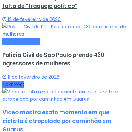
falta de “traquejo político”
12 de fevereiro de 2026
Últimas Notícias
Polícia Civil de São Paulo prende 430
agressores de mulheres
11 de fevereiro de 2026
Next Post
Vídeo mostra exato momento em que
ciclista é atropelado por caminhão em
Guarus