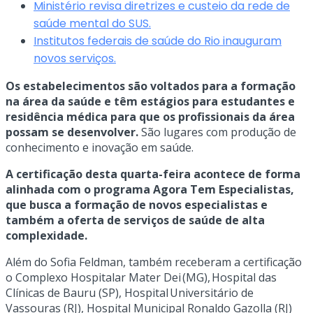
Ministério revisa diretrizes e custeio da rede de
saúde mental do SUS.
Institutos federais de saúde do Rio inauguram
novos serviços.
Os estabelecimentos são voltados para a formação
na área da saúde e têm estágios para estudantes e
residência médica para que os profissionais da área
possam se desenvolver.
São lugares com produção de
conhecimento e inovação em saúde.
A certificação desta quarta-feira acontece de forma
alinhada com o programa Agora Tem Especialistas,
que busca a formação de novos especialistas e
também a oferta de serviços de saúde de alta
complexidade.
Além do Sofia Feldman, também receberam a certificação
o Complexo Hospitalar Mater Dei (MG), Hospital das
Clínicas de Bauru (SP), Hospital Universitário de
Vassouras (RJ), Hospital Municipal Ronaldo Gazolla (RJ)