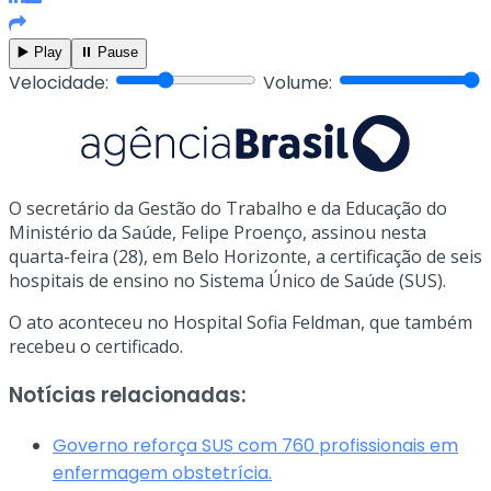
▶️ Play
⏸️ Pause
Velocidade:
Volume:
O secretário da Gestão do Trabalho e da Educação do
Ministério da Saúde, Felipe Proenço, assinou nesta
quarta-feira (28), em Belo Horizonte, a certificação de seis
hospitais de ensino no Sistema Único de Saúde (SUS).
O ato aconteceu no Hospital Sofia Feldman, que também
recebeu o certificado.
Notícias relacionadas:
Governo reforça SUS com 760 profissionais em
enfermagem obstetrícia.