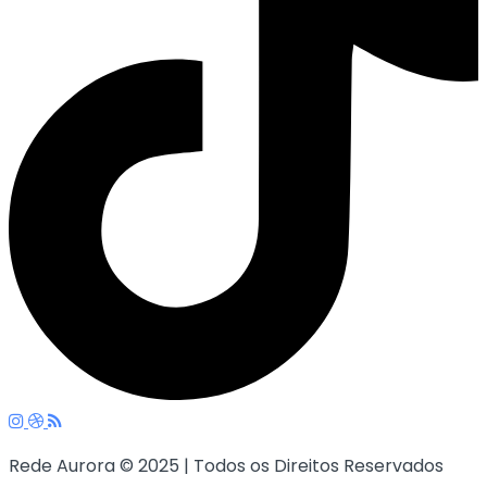
Rede Aurora © 2025 | Todos os Direitos Reservados