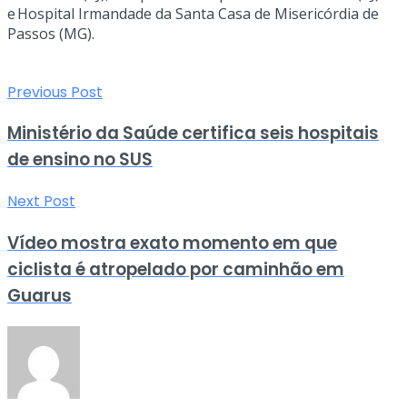
e Hospital Irmandade da Santa Casa de Misericórdia de
Passos (MG).
Previous Post
Ministério da Saúde certifica seis hospitais
de ensino no SUS
Next Post
Vídeo mostra exato momento em que
ciclista é atropelado por caminhão em
Guarus