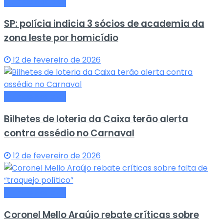
Últimas Notícias
SP: polícia indicia 3 sócios de academia da
zona leste por homicídio
12 de fevereiro de 2026
Últimas Notícias
Bilhetes de loteria da Caixa terão alerta
contra assédio no Carnaval
12 de fevereiro de 2026
Últimas Notícias
Coronel Mello Araújo rebate críticas sobre