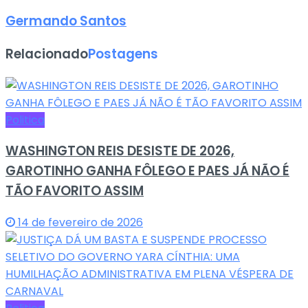
Germando Santos
Relacionado
Postagens
Politica
WASHINGTON REIS DESISTE DE 2026,
GAROTINHO GANHA FÔLEGO E PAES JÁ NÃO É
TÃO FAVORITO ASSIM
14 de fevereiro de 2026