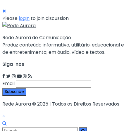
Please
login
to join discussion
Rede Aurora de Comunicação
Produz conteúdo informativo, utilitário, educacional e
de entretenimento; em áudio, vídeo e textos.
Siga-nos
Email
Rede Aurora © 2025 | Todos os Direitos Reservados