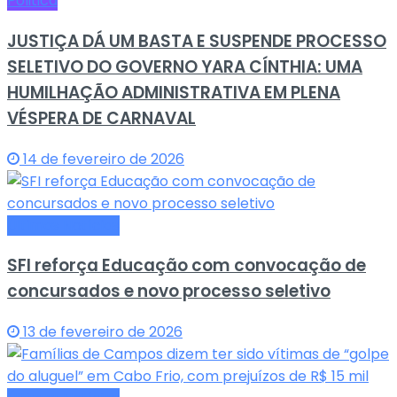
Politica
JUSTIÇA DÁ UM BASTA E SUSPENDE PROCESSO
SELETIVO DO GOVERNO YARA CÍNTHIA: UMA
HUMILHAÇÃO ADMINISTRATIVA EM PLENA
VÉSPERA DE CARNAVAL
14 de fevereiro de 2026
Últimas Notícias
SFI reforça Educação com convocação de
concursados e novo processo seletivo
13 de fevereiro de 2026