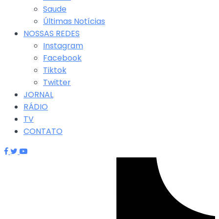
Saude
Últimas Notícias
NOSSAS REDES
Instagram
Facebook
Tiktok
Twitter
JORNAL
RÁDIO
TV
CONTATO