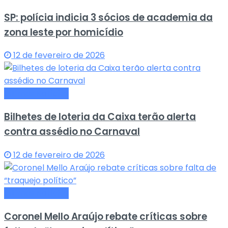
SP: polícia indicia 3 sócios de academia da
zona leste por homicídio
12 de fevereiro de 2026
Últimas Notícias
Bilhetes de loteria da Caixa terão alerta
contra assédio no Carnaval
12 de fevereiro de 2026
Últimas Notícias
Coronel Mello Araújo rebate críticas sobre