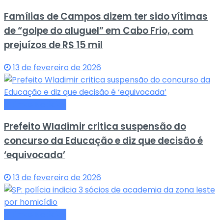
Famílias de Campos dizem ter sido vítimas
de “golpe do aluguel” em Cabo Frio, com
prejuízos de R$ 15 mil
13 de fevereiro de 2026
Últimas Notícias
Prefeito Wladimir critica suspensão do
concurso da Educação e diz que decisão é
‘equivocada’
13 de fevereiro de 2026
Últimas Notícias