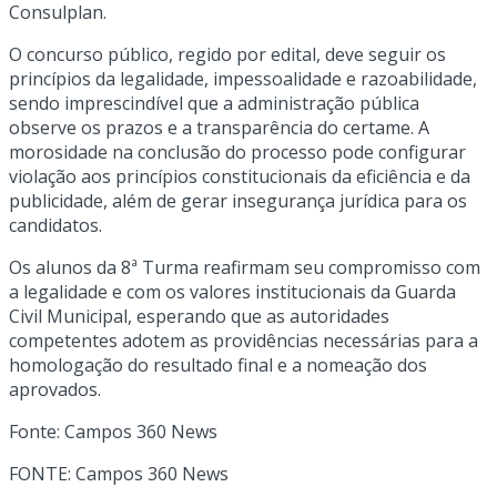
Consulplan.
O concurso público, regido por edital, deve seguir os
princípios da legalidade, impessoalidade e razoabilidade,
sendo imprescindível que a administração pública
observe os prazos e a transparência do certame. A
morosidade na conclusão do processo pode configurar
violação aos princípios constitucionais da eficiência e da
publicidade, além de gerar insegurança jurídica para os
candidatos.
Os alunos da 8ª Turma reafirmam seu compromisso com
a legalidade e com os valores institucionais da Guarda
Civil Municipal, esperando que as autoridades
competentes adotem as providências necessárias para a
homologação do resultado final e a nomeação dos
aprovados.
Fonte: Campos 360 News
FONTE:
Campos 360 News