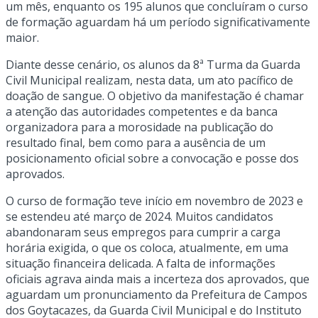
um mês, enquanto os 195 alunos que concluíram o curso
de formação aguardam há um período significativamente
maior.
Diante desse cenário, os alunos da 8ª Turma da Guarda
Civil Municipal realizam, nesta data, um ato pacífico de
doação de sangue. O objetivo da manifestação é chamar
a atenção das autoridades competentes e da banca
organizadora para a morosidade na publicação do
resultado final, bem como para a ausência de um
posicionamento oficial sobre a convocação e posse dos
aprovados.
O curso de formação teve início em novembro de 2023 e
se estendeu até março de 2024. Muitos candidatos
abandonaram seus empregos para cumprir a carga
horária exigida, o que os coloca, atualmente, em uma
situação financeira delicada. A falta de informações
oficiais agrava ainda mais a incerteza dos aprovados, que
aguardam um pronunciamento da Prefeitura de Campos
dos Goytacazes, da Guarda Civil Municipal e do Instituto