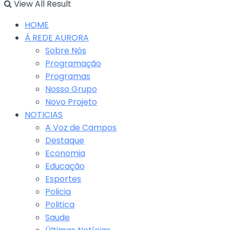
View All Result
HOME
Á REDE AURORA
Sobre Nós
Programação
Programas
Nosso Grupo
Novo Projeto
NOTICIAS
A Voz de Campos
Destaque
Economia
Educação
Esportes
Policia
Politica
Saude