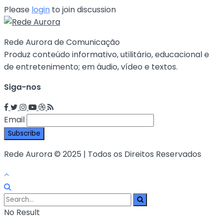
Please
login
to join discussion
Rede Aurora de Comunicação
Produz conteúdo informativo, utilitário, educacional e
de entretenimento; em áudio, vídeo e textos.
Siga-nos
Email
Rede Aurora © 2025 | Todos os Direitos Reservados
No Result