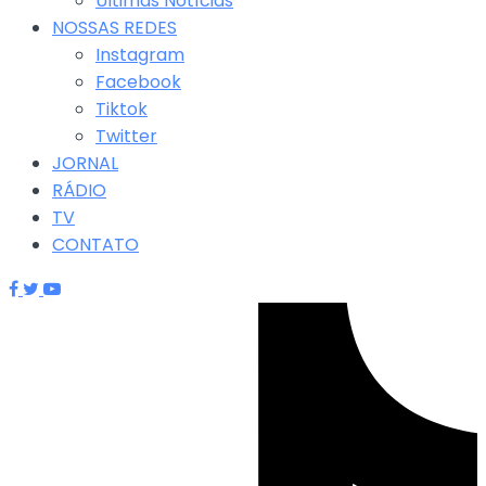
Últimas Notícias
NOSSAS REDES
Instagram
Facebook
Tiktok
Twitter
JORNAL
RÁDIO
TV
CONTATO