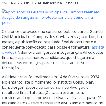
15/03/2025 09h31 – Atualizado há 17 horas
Os alunos aprovados no concurso público para a Guarda
Civil Municipal de Campos dos Goytacazes aguardam, há
meses, a publicação do resultado final do certame e a
consequente convocação para posse e formatura
(assista
o vídeo)
. A demora tem gerado insegurança e dificuldades
financeiras para muitos candidatos, que chegaram a
deixar seus empregos para se dedicar ao curso de
formação.
A última prova foi realizada em 14 de fevereiro de 2024.
No entanto, até o momento, o Instituto Consulplan,
banca organizadora do concurso, não divulgou o
resultado final. Tal situação causa estranheza,
considerando que a prova objetiva – aplicada a quase 20
mil candidatos – teve o resultado divulgado em menos de