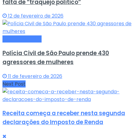
falta de “traquejo político”
12 de fevereiro de 2026
Últimas Notícias
Polícia Civil de São Paulo prende 430
agressores de mulheres
11 de fevereiro de 2026
Next Post
Receita começa a receber nesta segunda
declarações do Imposto de Renda