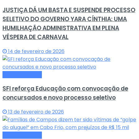
JUSTIÇA DÁ UM BASTA E SUSPENDE PROCESSO
SELETIVO DO GOVERNO YARA CÍNTHIA: UMA
HUMILHAÇÃO ADMINISTRATIVA EM PLENA
VÉSPERA DE CARNAVAL
14 de fevereiro de 2026
Últimas Notícias
SFI reforça Educação com convocação de
concursados e novo processo seletivo
13 de fevereiro de 2026
Últimas Notícias