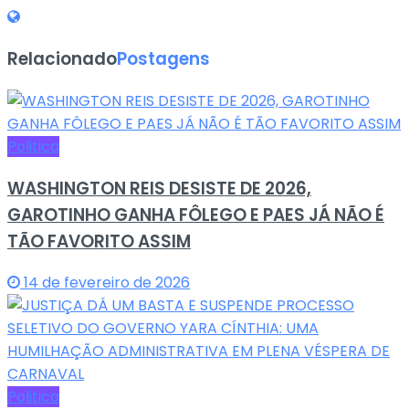
Relacionado
Postagens
Politica
WASHINGTON REIS DESISTE DE 2026,
GAROTINHO GANHA FÔLEGO E PAES JÁ NÃO É
TÃO FAVORITO ASSIM
14 de fevereiro de 2026
Politica