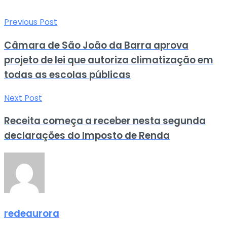
Previous Post
Câmara de São João da Barra aprova
projeto de lei que autoriza climatização em
todas as escolas públicas
Next Post
Receita começa a receber nesta segunda
declarações do Imposto de Renda
redeaurora