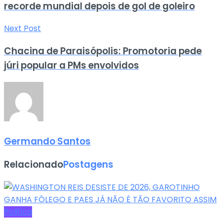
recorde mundial depois de gol de goleiro
Next Post
Chacina de Paraisópolis: Promotoria pede
júri popular a PMs envolvidos
Germando Santos
Relacionado
Postagens
Politica