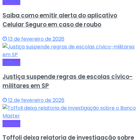
Politica
Saiba como emitir alerta do aplicativo
Celular Seguro em caso de roubo
13 de fevereiro de 2026
Politica
Justiça suspende regras de escolas cívico-
militares em SP
12 de fevereiro de 2026
Politica
Toffoli deixa relatoria de investigação sobre