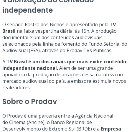
independente
O seriado Rastro dos Bichos é apresentado pela
TV
Brasil
na faixa vespertina diária, às 15h. A produção
documental é um dos conteúdos audiovisuais
selecionados pela linha de fomento do Fundo Setorial do
Audiovisual (FSA), através do Prodav TVs Públicas.
A
TV Brasil é um dos canais que mais exibe conteúdo
independente nacional.
Além de ser uma grande
apoiadora da produção de atrações dessa natureza no
mercado audiovisual do país, a emissora estimula novos
realizadores.
Sobre o Prodav
O Prodav é uma parceria entre a Agência Nacional
do Cinema (Ancine), o Banco Regional de
Desenvolvimento do Extremo Sul (BRDE) e a
Empresa