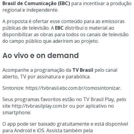
Brasil de Comunicação (EBC)
para incentivar a produção
regional e independente.
A proposta é ofertar esse conteúdo para as emissoras
públicas de televisão. A
EBC
distribui o material ao
disponibilizar as obras para todos os canais de televisão
do campo público que aderirem ao projeto.
Ao vivo e on demand
Acompanhe a programação da
TV Brasil
pelo canal
aberto, TV por assinatura e parabólica.
Sintonize: https://tvbrasil.ebc.com.br/comosintonizar.
Seus programas favoritos estão no TV Brasil Play, pelo
site http://tvbrasilplay.com.br ou por aplicativo no
smartphone.
O app pode ser baixado gratuitamente e está disponível
para Android e iOS. Assista também pela