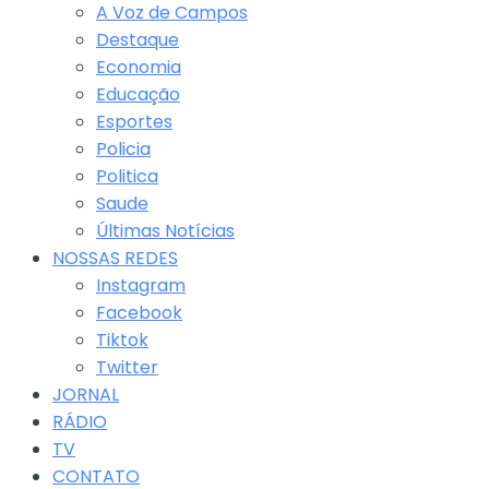
A Voz de Campos
Destaque
Economia
Educação
Esportes
Policia
Politica
Saude
Últimas Notícias
NOSSAS REDES
Instagram
Facebook
Tiktok
Twitter
JORNAL
RÁDIO
TV
CONTATO