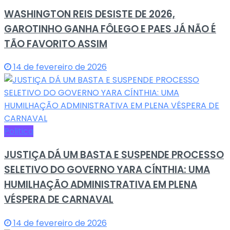
WASHINGTON REIS DESISTE DE 2026,
GAROTINHO GANHA FÔLEGO E PAES JÁ NÃO É
TÃO FAVORITO ASSIM
14 de fevereiro de 2026
Politica
JUSTIÇA DÁ UM BASTA E SUSPENDE PROCESSO
SELETIVO DO GOVERNO YARA CÍNTHIA: UMA
HUMILHAÇÃO ADMINISTRATIVA EM PLENA
VÉSPERA DE CARNAVAL
14 de fevereiro de 2026