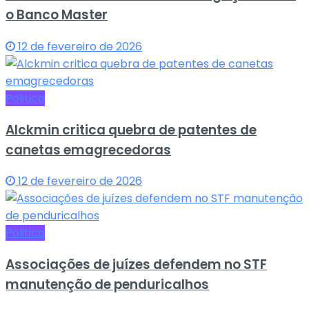
o Banco Master
12 de fevereiro de 2026
Politica
Alckmin critica quebra de patentes de
canetas emagrecedoras
12 de fevereiro de 2026
Politica
Associações de juízes defendem no STF
manutenção de penduricalhos