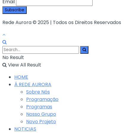
Email
Rede Aurora © 2025 | Todos os Direitos Reservados
No Result
View All Result
HOME
Á REDE AURORA
Sobre Nós
Programação
Programas
Nosso Grupo
Novo Projeto
NOTICIAS