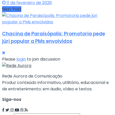
11 de fevereiro de 2026
Next Post
Chacina de Paraisópolis: Promotoria pede
júri popular a PMs envolvidos
Please
login
to join discussion
Rede Aurora de Comunicação
Produz conteúdo informativo, utilitário, educacional e
de entretenimento; em áudio, vídeo e textos.
Siga-nos