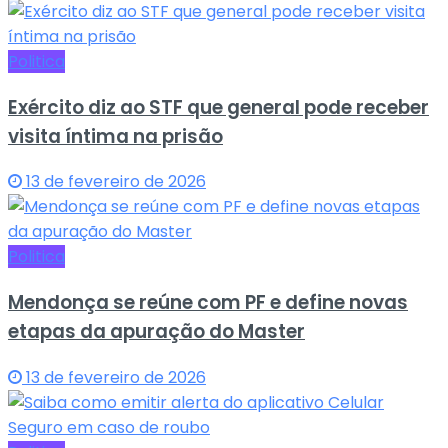
Politica
Exército diz ao STF que general pode receber
visita íntima na prisão
13 de fevereiro de 2026
Politica
Mendonça se reúne com PF e define novas
etapas da apuração do Master
13 de fevereiro de 2026