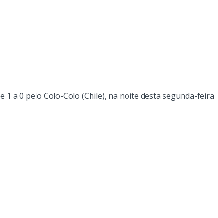
1 a 0 pelo Colo-Colo (Chile), na noite desta segunda-feira