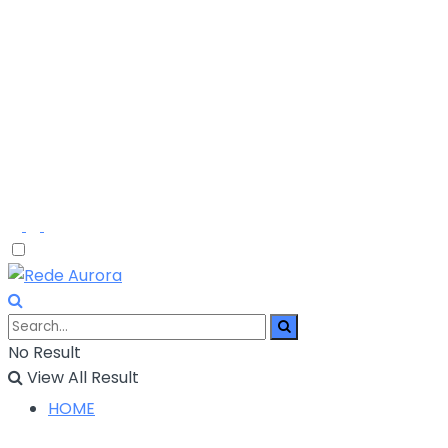
No Result
View All Result
HOME