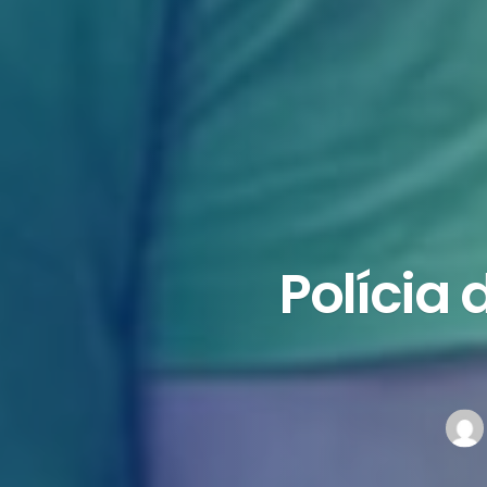
Polícia 