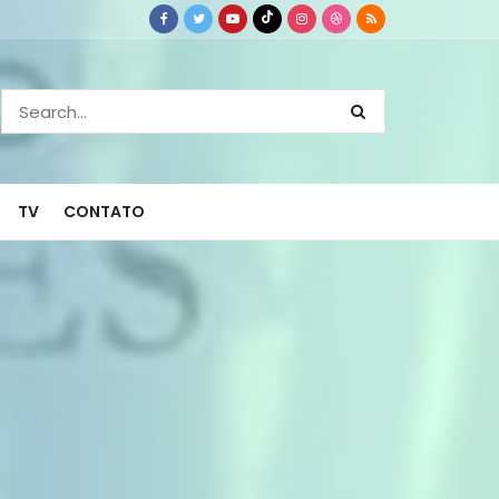
TV
CONTATO