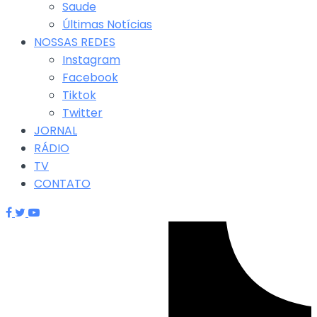
Saude
Últimas Notícias
NOSSAS REDES
Instagram
Facebook
Tiktok
Twitter
JORNAL
RÁDIO
TV
CONTATO