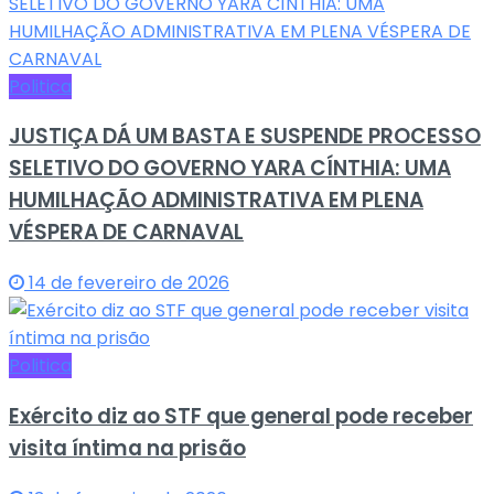
Politica
JUSTIÇA DÁ UM BASTA E SUSPENDE PROCESSO
SELETIVO DO GOVERNO YARA CÍNTHIA: UMA
HUMILHAÇÃO ADMINISTRATIVA EM PLENA
VÉSPERA DE CARNAVAL
14 de fevereiro de 2026
Politica
Exército diz ao STF que general pode receber
visita íntima na prisão