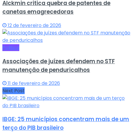
Alckmin critica quebra de patentes de
canetas emagrecedoras
12 de fevereiro de 2026
Politica
Associações de juízes defendem no STF
manutenção de penduricalhos
11 de fevereiro de 2026
Next Post
IBGE: 25 municípios concentram mais de um
terço do PIB brasileiro