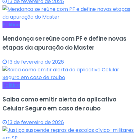
13 de fevereiro de 2026
Politica
Mendonça se reúne com PF e define novas
etapas da apuração do Master
13 de fevereiro de 2026
Politica
Saiba como emitir alerta do aplicativo
Celular Seguro em caso de roubo
13 de fevereiro de 2026