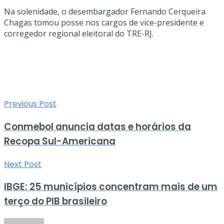
Na solenidade, o desembargador Fernando Cerqueira
Chagas tomou posse nos cargos de vice-presidente e
corregedor regional eleitoral do TRE-RJ.
Previous Post
Conmebol anuncia datas e horários da
Recopa Sul-Americana
Next Post
IBGE: 25 municípios concentram mais de um
terço do PIB brasileiro