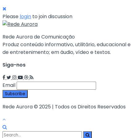
Please
login
to join discussion
Rede Aurora de Comunicação
Produz conteúdo informativo, utilitário, educacional e
de entretenimento; em áudio, vídeo e textos.
Siga-nos
Email
Rede Aurora © 2025 | Todos os Direitos Reservados