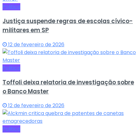
Politica
Justiça suspende regras de escolas cívico-
militares em SP
12 de fevereiro de 2026
Politica
Toffoli deixa relatoria de investigação sobre
o Banco Master
12 de fevereiro de 2026
Politica