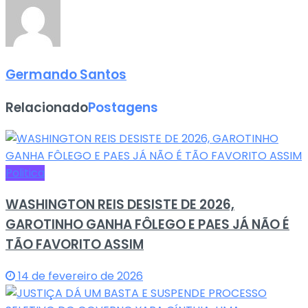
Germando Santos
Relacionado
Postagens
Politica
WASHINGTON REIS DESISTE DE 2026,
GAROTINHO GANHA FÔLEGO E PAES JÁ NÃO É
TÃO FAVORITO ASSIM
14 de fevereiro de 2026