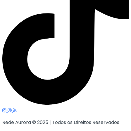
Rede Aurora © 2025 | Todos os Direitos Reservados