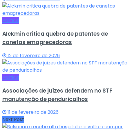
Politica
Alckmin critica quebra de patentes de
canetas emagrecedoras
12 de fevereiro de 2026
Politica
Associações de juízes defendem no STF
manutenção de penduricalhos
11 de fevereiro de 2026
Next Post