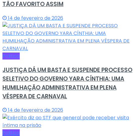
TÃO FAVORITO ASSIM
14 de fevereiro de 2026
Politica
JUSTIÇA DÁ UM BASTA E SUSPENDE PROCESSO
SELETIVO DO GOVERNO YARA CÍNTHIA: UMA
HUMILHAÇÃO ADMINISTRATIVA EM PLENA
VÉSPERA DE CARNAVAL
14 de fevereiro de 2026
Politica