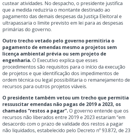
custear atividades. No despacho, o presidente justifica
que a medida reduziria o montante destinado ao
pagamento das demais despesas da Justiça Eleitoral e
ultrapassaria o limite previsto em lei para as despesas
primárias do governo.
Outro trecho vetado pelo governo permitiria o
pagamento de emendas mesmo a projetos sem
licença ambiental prévia ou sem projeto de
engenharia.
O Executivo explica que esses
procedimentos são requisitos para o início da execução
de projetos e que identificação dos impedimentos de
ordem técnica ou legal possibilitaria o remanejamento de
recursos para outros projetos viáveis.
O presidente também vetou um trecho que permitia
ressuscitar emendas não pagas de 2019 a 2023, os
chamados “restos a pagar”.
O governo entende que os
recursos não liberados entre 2019 e 2023 estariam “em
desacordo com o prazo de validade dos restos a pagar
não liquidados, estabelecido pelo Decreto nº 93.872, de 23