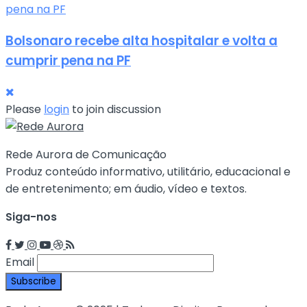
Bolsonaro recebe alta hospitalar e volta a
cumprir pena na PF
Please
login
to join discussion
Rede Aurora de Comunicação
Produz conteúdo informativo, utilitário, educacional e
de entretenimento; em áudio, vídeo e textos.
Siga-nos
Email