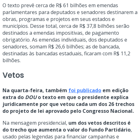
O texto prevê cerca de R$ 61 bilhões em emendas
parlamentares para deputados e senadores destinarem a
obras, programas e projetos em seus estados e
municípios. Desse total, cerca de R$ 37,8 bilhões serão
destinados a emendas impositivas, de pagamento
obrigatório. As emendas individuais, dos deputados e
senadores, somam R$ 26,6 bilhões; as de bancada,
destinadas às bancadas estaduais, ficaram com R$ 11,2
bilhões.
Vetos
Na quarta-feira, também
foi publicado
em edição
extra do
DOU
o texto em que o presidente explica
juridicamente por que vetou cada um dos 26 trechos
do projeto de lei aprovado pelo Congresso Nacional.
Na mensagem presidencial,
um dos vetos descritos é
do trecho que aumenta o valor do Fundo Partidário
,
usado pelas legendas para financiar campanhas e