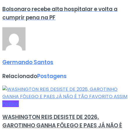
Bolsonaro recebe alta hospitalar e volta a
cumprir pena na PF
Germando Santos
Relacionado
Postagens
Politica
WASHINGTON REIS DESISTE DE 2026,
GAROTINHO GANHA FÔLEGO E PAES JÁ NÃO É