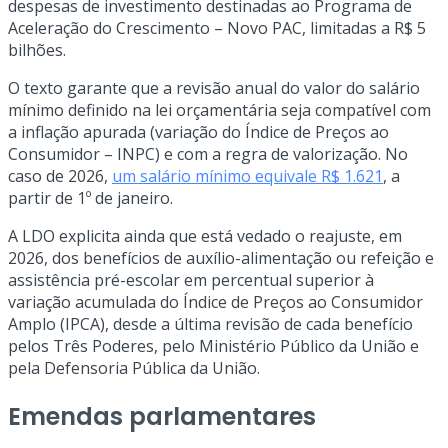
despesas de investimento destinadas ao Programa de
Aceleração do Crescimento – Novo PAC, limitadas a R$ 5
bilhões.
O texto garante que a revisão anual do valor do salário
mínimo definido na lei orçamentária seja compatível com
a inflação apurada (variação do Índice de Preços ao
Consumidor – INPC) e com a regra de valorização. No
caso de 2026,
um salário mínimo equivale R$ 1.621
, a
partir de 1º de janeiro.
A LDO explicita ainda que está vedado o reajuste, em
2026, dos benefícios de auxílio-alimentação ou refeição e
assistência pré-escolar em percentual superior à
variação acumulada do Índice de Preços ao Consumidor
Amplo (IPCA), desde a última revisão de cada benefício
pelos Três Poderes, pelo Ministério Público da União e
pela Defensoria Pública da União.
Emendas parlamentares