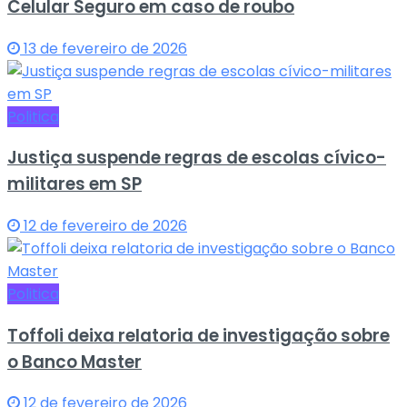
Celular Seguro em caso de roubo
13 de fevereiro de 2026
Politica
Justiça suspende regras de escolas cívico-
militares em SP
12 de fevereiro de 2026
Politica
Toffoli deixa relatoria de investigação sobre
o Banco Master
12 de fevereiro de 2026