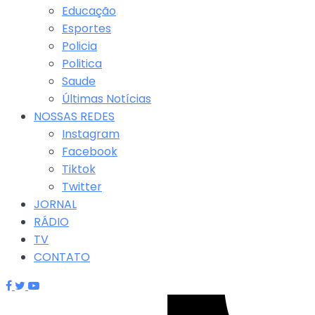
Educação
Esportes
Policia
Politica
Saude
Últimas Notícias
NOSSAS REDES
Instagram
Facebook
Tiktok
Twitter
JORNAL
RÁDIO
TV
CONTATO