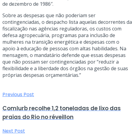
de dezembro de 1986″.
Sobre as despesas que não poderiam ser
contingenciadas, o despacho lista aquelas decorrentes da
fiscalização nas agências reguladoras, os custos com
defesa agropecuária, programas para inclusão de
mulheres na transição energética e despesas com o
apoio à educação de pessoas com altas habilidades. Na
mensagem, o mandatário defende que essas despesas
que não possam ser contingenciadas por “reduzir a
flexibilidade e a liberdade dos órgãos na gestão de suas
próprias despesas orçamentárias.”
Previous Post
Comlurb recolhe 1,2 toneladas de lixo das
praias do Rio no réveillon
Next Post