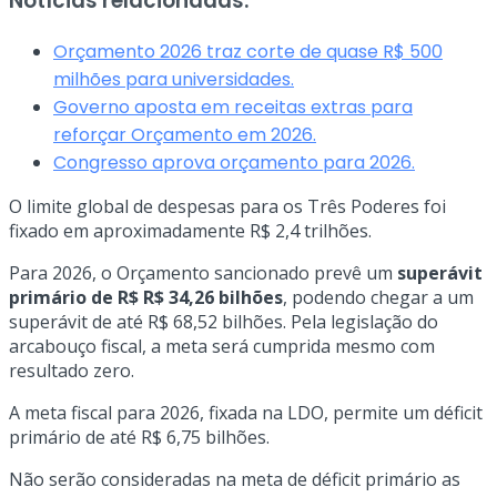
Notícias relacionadas:
Orçamento 2026 traz corte de quase R$ 500
milhões para universidades.
Governo aposta em receitas extras para
reforçar Orçamento em 2026.
Congresso aprova orçamento para 2026.
O limite global de despesas para os Três Poderes foi
fixado em aproximadamente R$ 2,4 trilhões.
Para 2026, o Orçamento sancionado prevê um
superávit
primário de R$ R$ 34,26 bilhões
, podendo chegar a um
superávit de até R$ 68,52 bilhões. Pela legislação do
arcabouço fiscal, a meta será cumprida mesmo com
resultado zero.
A meta fiscal para 2026, fixada na LDO, permite um déficit
primário de até R$ 6,75 bilhões.
Não serão consideradas na meta de déficit primário as