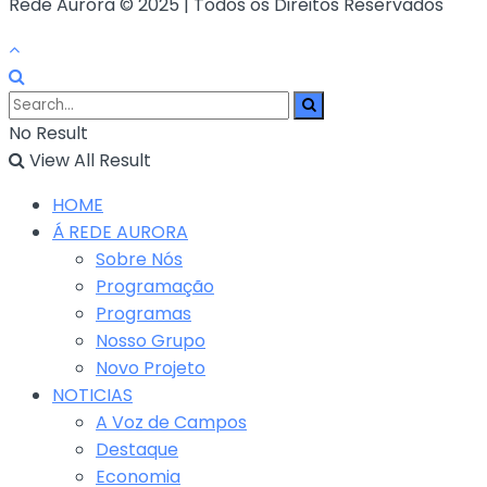
Rede Aurora © 2025 | Todos os Direitos Reservados
No Result
View All Result
HOME
Á REDE AURORA
Sobre Nós
Programação
Programas
Nosso Grupo
Novo Projeto
NOTICIAS
A Voz de Campos
Destaque
Economia