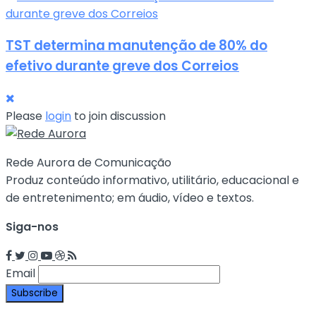
TST determina manutenção de 80% do
efetivo durante greve dos Correios
Please
login
to join discussion
Rede Aurora de Comunicação
Produz conteúdo informativo, utilitário, educacional e
de entretenimento; em áudio, vídeo e textos.
Siga-nos
Email