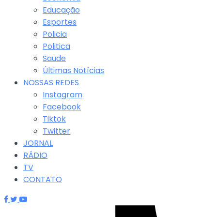
Educação
Esportes
Policia
Politica
Saude
Últimas Notícias
NOSSAS REDES
Instagram
Facebook
Tiktok
Twitter
JORNAL
RÁDIO
TV
CONTATO