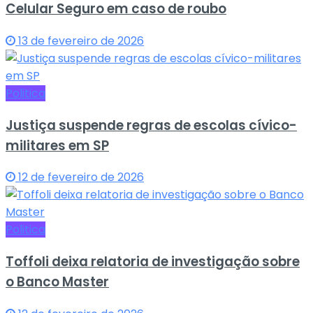
Celular Seguro em caso de roubo
13 de fevereiro de 2026
Politica
Justiça suspende regras de escolas cívico-
militares em SP
12 de fevereiro de 2026
Politica
Toffoli deixa relatoria de investigação sobre
o Banco Master