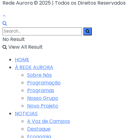
Rede Aurora © 2025 | Todos os Direitos Reservados
No Result
View All Result
HOME
Á REDE AURORA
Sobre Nós
Programação
Programas
Nosso Grupo
Novo Projeto
NOTICIAS
A Voz de Campos
Destaque
Economia