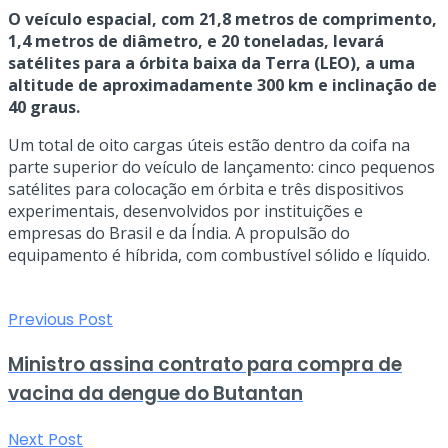
O veículo espacial, com 21,8 metros de comprimento,
1,4 metros de diâmetro, e 20 toneladas, levará
satélites para a órbita baixa da Terra (LEO), a uma
altitude de aproximadamente 300 km e inclinação de
40 graus.
Um total de oito cargas úteis estão dentro da coifa na
parte superior do veículo de lançamento: cinco pequenos
satélites para colocação em órbita e três dispositivos
experimentais, desenvolvidos por instituições e
empresas do Brasil e da Índia. A propulsão do
equipamento é híbrida, com combustível sólido e líquido.
Previous Post
Ministro assina contrato para compra de
vacina da dengue do Butantan
Next Post