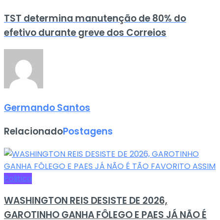
TST determina manutenção de 80% do
efetivo durante greve dos Correios
Germando Santos
Relacionado
Postagens
Politica
WASHINGTON REIS DESISTE DE 2026,
GAROTINHO GANHA FÔLEGO E PAES JÁ NÃO É