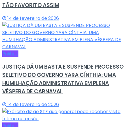
TÃO FAVORITO ASSIM
14 de fevereiro de 2026
Politica
JUSTIÇA DÁ UM BASTA E SUSPENDE PROCESSO
SELETIVO DO GOVERNO YARA CÍNTHIA: UMA
HUMILHAÇÃO ADMINISTRATIVA EM PLENA
VÉSPERA DE CARNAVAL
14 de fevereiro de 2026
Politica