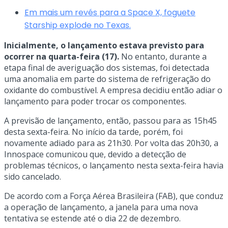
Em mais um revés para a Space X, foguete
Starship explode no Texas.
Inicialmente, o lançamento estava previsto para
ocorrer na quarta-feira (17).
No entanto, durante a
etapa final de averiguação dos sistemas, foi detectada
uma anomalia em parte do sistema de refrigeração do
oxidante do combustível. A empresa decidiu então adiar o
lançamento para poder trocar os componentes.
A previsão de lançamento, então, passou para as 15h45
desta sexta-feira. No início da tarde, porém, foi
novamente adiado para as 21h30. Por volta das 20h30, a
Innospace comunicou que, devido a detecção de
problemas técnicos, o lançamento nesta sexta-feira havia
sido cancelado.
De acordo com a Força Aérea Brasileira (FAB), que conduz
a operação de lançamento, a janela para uma nova
tentativa se estende até o dia 22 de dezembro.