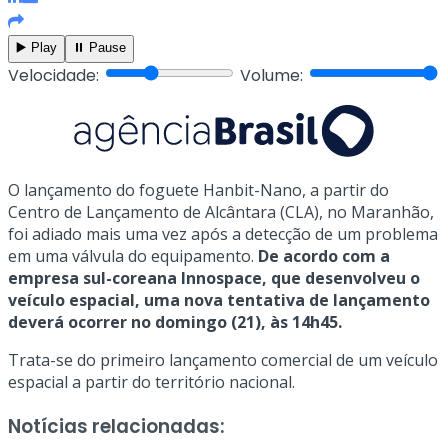
▶️ Play
⏸️ Pause
Velocidade:
Volume:
O lançamento do foguete Hanbit-Nano, a partir do
Centro de Lançamento de Alcântara (CLA), no Maranhão,
foi adiado mais uma vez após a detecção de um problema
em uma válvula do equipamento.
De acordo com a
empresa sul-coreana Innospace, que desenvolveu o
veículo espacial, uma nova tentativa de lançamento
deverá ocorrer no domingo (21), às 14h45.
Trata-se do primeiro lançamento comercial de um veículo
espacial a partir do território nacional.
Notícias relacionadas: