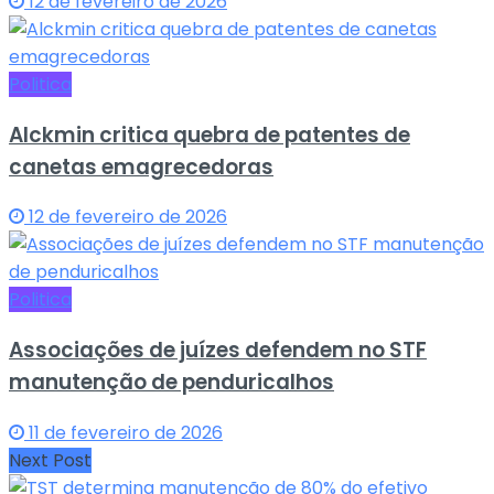
12 de fevereiro de 2026
Politica
Alckmin critica quebra de patentes de
canetas emagrecedoras
12 de fevereiro de 2026
Politica
Associações de juízes defendem no STF
manutenção de penduricalhos
11 de fevereiro de 2026
Next Post