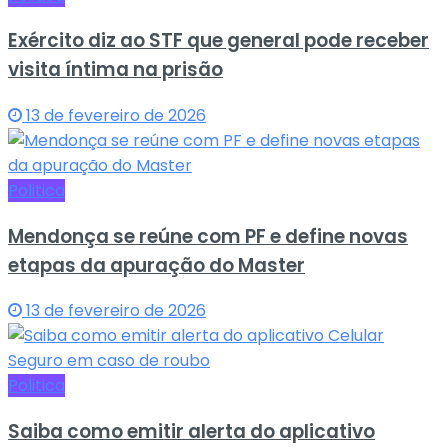
Exército diz ao STF que general pode receber
visita íntima na prisão
13 de fevereiro de 2026
Politica
Mendonça se reúne com PF e define novas
etapas da apuração do Master
13 de fevereiro de 2026
Politica
Saiba como emitir alerta do aplicativo