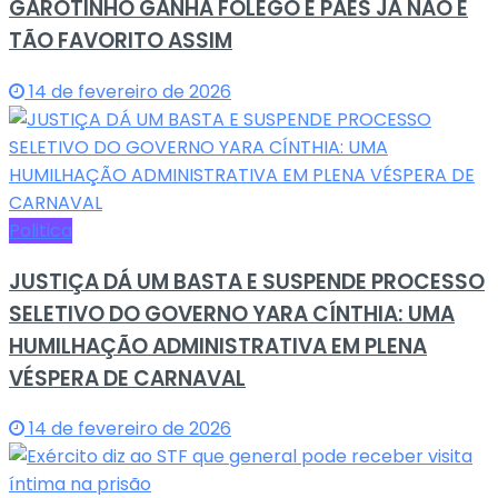
GAROTINHO GANHA FÔLEGO E PAES JÁ NÃO É
TÃO FAVORITO ASSIM
14 de fevereiro de 2026
Politica
JUSTIÇA DÁ UM BASTA E SUSPENDE PROCESSO
SELETIVO DO GOVERNO YARA CÍNTHIA: UMA
HUMILHAÇÃO ADMINISTRATIVA EM PLENA
VÉSPERA DE CARNAVAL
14 de fevereiro de 2026