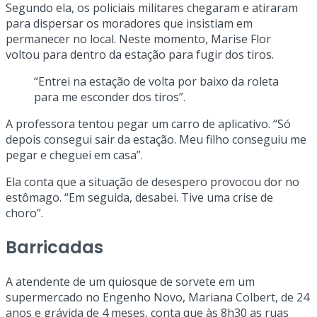
Segundo ela, os policiais militares chegaram e atiraram
para dispersar os moradores que insistiam em
permanecer no local. Neste momento, Marise Flor
voltou para dentro da estação para fugir dos tiros.
“Entrei na estação de volta por baixo da roleta
para me esconder dos tiros”.
A professora tentou pegar um carro de aplicativo. “Só
depois consegui sair da estação. Meu filho conseguiu me
pegar e cheguei em casa”.
Ela conta que a situação de desespero provocou dor no
estômago. “Em seguida, desabei. Tive uma crise de
choro”.
Barricadas
A atendente de um quiosque de sorvete em um
supermercado no Engenho Novo, Mariana Colbert, de 24
anos e grávida de 4 meses, conta que às 8h30 as ruas