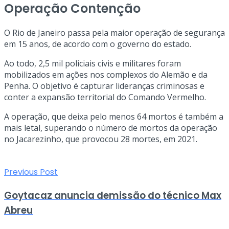
Operação Contenção
O Rio de Janeiro passa pela maior operação de segurança
em 15 anos, de acordo com o governo do estado.
Ao todo, 2,5 mil policiais civis e militares foram
mobilizados em ações nos complexos do Alemão e da
Penha. O objetivo é capturar lideranças criminosas e
conter a expansão territorial do Comando Vermelho.
A operação, que deixa pelo menos 64 mortos é também a
mais letal, superando o número de mortos da operação
no Jacarezinho, que provocou 28 mortes, em 2021.
Previous Post
Goytacaz anuncia demissão do técnico Max
Abreu