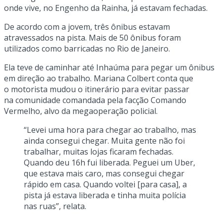
onde vive, no Engenho da Rainha, já estavam fechadas.
De acordo com a jovem, três ônibus estavam
atravessados na pista. Mais de 50 ônibus foram
utilizados como barricadas no Rio de Janeiro.
Ela teve de caminhar até Inhaúma para pegar um ônibus
em direção ao trabalho. Mariana Colbert conta que
o motorista mudou o itinerário para evitar passar
na comunidade comandada pela facção Comando
Vermelho, alvo da megaoperação policial.
“Levei uma hora para chegar ao trabalho, mas
ainda consegui chegar. Muita gente não foi
trabalhar, muitas lojas ficaram fechadas.
Quando deu 16h fui liberada. Peguei um Uber,
que estava mais caro, mas consegui chegar
rápido em casa. Quando voltei [para casa], a
pista já estava liberada e tinha muita polícia
nas ruas”, relata.