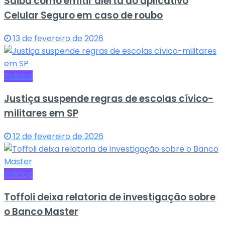
Saiba como emitir alerta do aplicativo
Celular Seguro em caso de roubo
13 de fevereiro de 2026
Politica
Justiça suspende regras de escolas cívico-
militares em SP
12 de fevereiro de 2026
Politica
Toffoli deixa relatoria de investigação sobre
o Banco Master