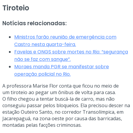
Tiroteio
Notícias relacionadas:
Ministros farão reunião de emergência com
Castro nesta quarta-feira.
Favelas e ONGS sobre mortes no Rio: “segurança
não se faz com sangue”.
Moraes manda PGR se manifestar sobre
operação policial no Rio.
A professora Marise Flor conta que ficou no meio de
um tiroteio ao pegar um ônibus de volta para casa.
O filho chegou a tentar buscá-la de carro, mas não
conseguiu passar pelos bloqueios. Ela precisou descer na
estação Outeiro Santo, no corredor Transolímpica, em
Jacarepaguá, na zona oeste por causa das barricadas,
montadas pelas facções criminosas.