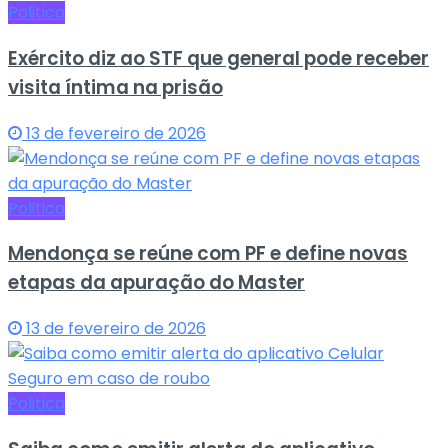
Politica
Exército diz ao STF que general pode receber
visita íntima na prisão
13 de fevereiro de 2026
Politica
Mendonça se reúne com PF e define novas
etapas da apuração do Master
13 de fevereiro de 2026
Politica