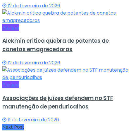
12 de fevereiro de 2026
Politica
Alckmin critica quebra de patentes de
canetas emagrecedoras
12 de fevereiro de 2026
Politica
Associações de juízes defendem no STF
manutenção de penduricalhos
11 de fevereiro de 2026
Next Post