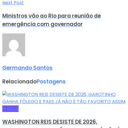
Next Post
Ministros vão ao Rio para reunião de
emergência com governador
Germando Santos
Relacionado
Postagens
Politica
WASHINGTON REIS DESISTE DE 2026,