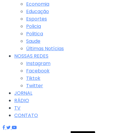
Economia
Educação
Esportes
Policia
Politica
Saude
Últimas Notícias
NOSSAS REDES
Instagram
Facebook
Tiktok
Twitter
JORNAL
RÁDIO
TV
CONTATO