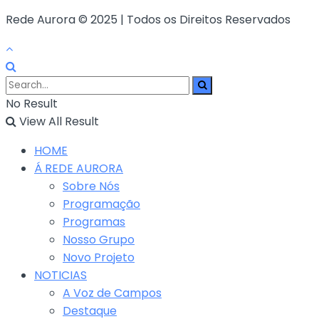
Rede Aurora © 2025 | Todos os Direitos Reservados
No Result
View All Result
HOME
Á REDE AURORA
Sobre Nós
Programação
Programas
Nosso Grupo
Novo Projeto
NOTICIAS
A Voz de Campos
Destaque