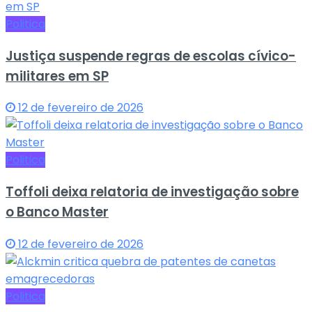
Politica
Justiça suspende regras de escolas cívico-
militares em SP
12 de fevereiro de 2026
Politica
Toffoli deixa relatoria de investigação sobre
o Banco Master
12 de fevereiro de 2026
Politica