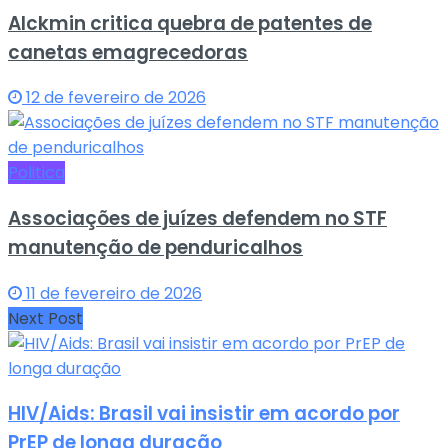
Alckmin critica quebra de patentes de
canetas emagrecedoras
12 de fevereiro de 2026
Politica
Associações de juízes defendem no STF
manutenção de penduricalhos
11 de fevereiro de 2026
Next Post
HIV/Aids: Brasil vai insistir em acordo por
PrEP de longa duração