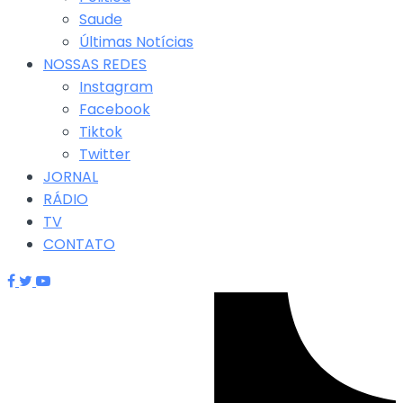
Saude
Últimas Notícias
NOSSAS REDES
Instagram
Facebook
Tiktok
Twitter
JORNAL
RÁDIO
TV
CONTATO