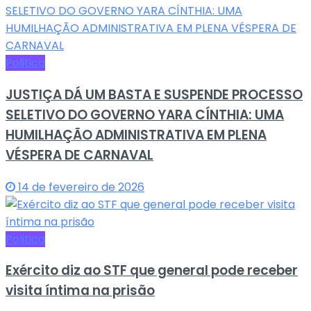
Politica
JUSTIÇA DÁ UM BASTA E SUSPENDE PROCESSO
SELETIVO DO GOVERNO YARA CÍNTHIA: UMA
HUMILHAÇÃO ADMINISTRATIVA EM PLENA
VÉSPERA DE CARNAVAL
14 de fevereiro de 2026
Politica
Exército diz ao STF que general pode receber
visita íntima na prisão