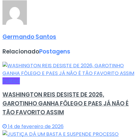
Germando Santos
Relacionado
Postagens
Politica
WASHINGTON REIS DESISTE DE 2026,
GAROTINHO GANHA FÔLEGO E PAES JÁ NÃO É
TÃO FAVORITO ASSIM
14 de fevereiro de 2026