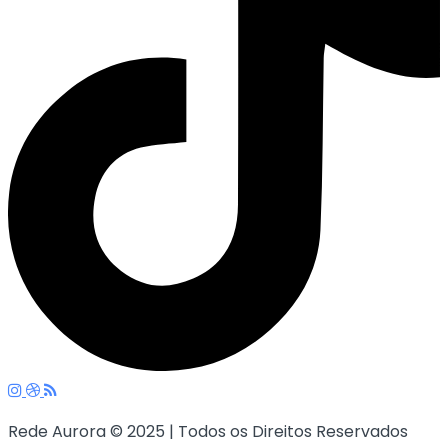
Rede Aurora © 2025 | Todos os Direitos Reservados