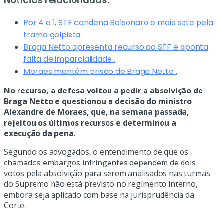
Notícias relacionadas:
Por 4 a 1, STF condena Bolsonaro e mais sete pela
trama golpista.
Braga Netto apresenta recurso ao STF e aponta
falta de imparcialidade .
Moraes mantém prisão de Braga Netto .
No recurso, a defesa voltou a pedir a absolvição de
Braga Netto e questionou a decisão do ministro
Alexandre de Moraes, que, na semana passada,
rejeitou os últimos recursos e determinou a
execução da pena.
Segundo os advogados, o entendimento de que os
chamados embargos infringentes dependem de dois
votos pela absolvição para serem analisados nas turmas
do Supremo não está previsto no regimento interno,
embora seja aplicado com base na jurisprudência da
Corte.