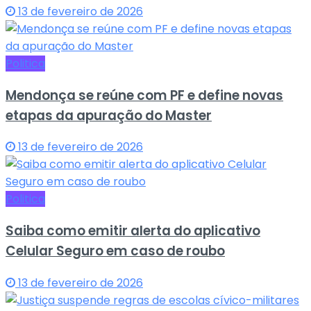
13 de fevereiro de 2026
Politica
Mendonça se reúne com PF e define novas
etapas da apuração do Master
13 de fevereiro de 2026
Politica
Saiba como emitir alerta do aplicativo
Celular Seguro em caso de roubo
13 de fevereiro de 2026