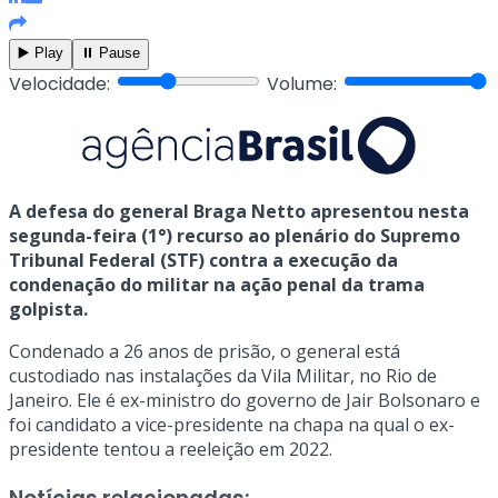
▶️ Play
⏸️ Pause
Velocidade:
Volume:
A defesa do general Braga Netto apresentou nesta
segunda-feira (1°) recurso ao plenário do Supremo
Tribunal Federal (STF) contra a execução da
condenação do militar na ação penal da trama
golpista.
Condenado a 26 anos de prisão, o general está
custodiado nas instalações da Vila Militar, no Rio de
Janeiro. Ele é ex-ministro do governo de Jair Bolsonaro e
foi candidato a vice-presidente na chapa na qual o ex-
presidente tentou a reeleição em 2022.