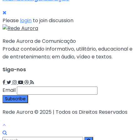
Please
login
to join discussion
Rede Aurora de Comunicação
Produz conteúdo informativo, utilitário, educacional e
de entretenimento; em áudio, vídeo e textos.
Siga-nos
Email
Rede Aurora © 2025 | Todos os Direitos Reservados