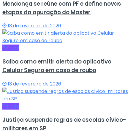
Mendonça se reúne com PF e define novas
etapas da apuração do Master
13 de fevereiro de 2026
Politica
Saiba como emitir alerta do aplicativo
Celular Seguro em caso de roubo
13 de fevereiro de 2026
Politica
Justiça suspende regras de escolas cívico-
militares em SP