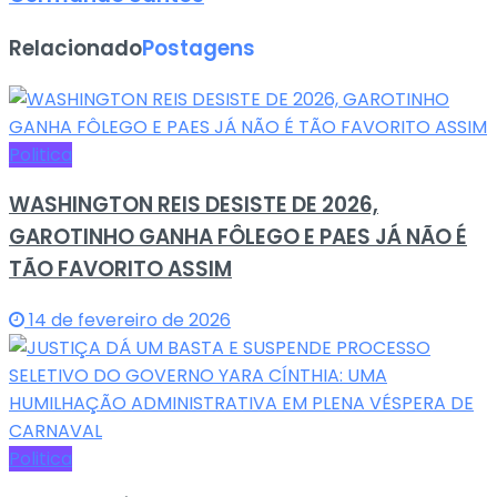
Relacionado
Postagens
Politica
WASHINGTON REIS DESISTE DE 2026,
GAROTINHO GANHA FÔLEGO E PAES JÁ NÃO É
TÃO FAVORITO ASSIM
14 de fevereiro de 2026
Politica