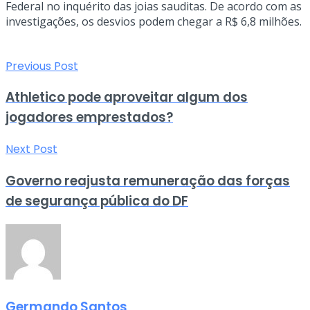
Federal no inquérito das joias sauditas. De acordo com as
investigações, os desvios podem chegar a R$ 6,8 milhões.
Previous Post
Athletico pode aproveitar algum dos
jogadores emprestados?
Next Post
Governo reajusta remuneração das forças
de segurança pública do DF
Germando Santos