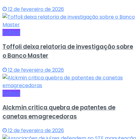
12 de fevereiro de 2026
Politica
Toffoli deixa relatoria de investigação sobre
o Banco Master
12 de fevereiro de 2026
Politica
Alckmin critica quebra de patentes de
canetas emagrecedoras
12 de fevereiro de 2026