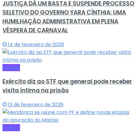
JUSTIÇA DÁ UM BASTA E SUSPENDE PROCESSO
SELETIVO DO GOVERNO YARA CÍNTHIA: UMA
HUMILHAÇÃO ADMINISTRATIVA EM PLENA
VÉSPERA DE CARNAVAL
14 de fevereiro de 2026
Politica
Exército diz ao STF que general pode receber
visita íntima na prisão
13 de fevereiro de 2026
Politica