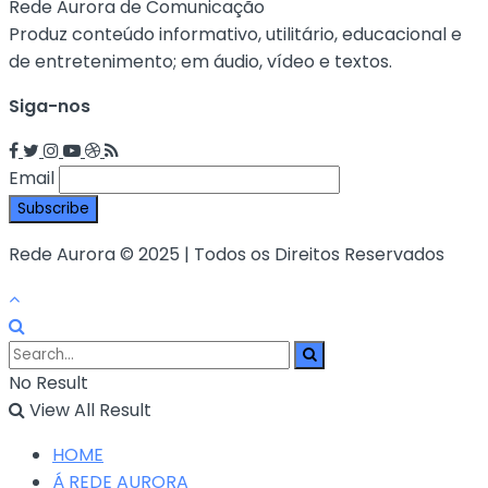
Rede Aurora de Comunicação
Produz conteúdo informativo, utilitário, educacional e
de entretenimento; em áudio, vídeo e textos.
Siga-nos
Email
Rede Aurora © 2025 | Todos os Direitos Reservados
No Result
View All Result
HOME
Á REDE AURORA