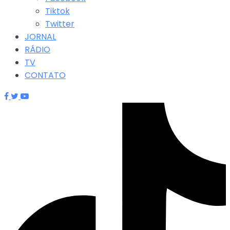
Tiktok
Twitter
JORNAL
RÁDIO
TV
CONTATO