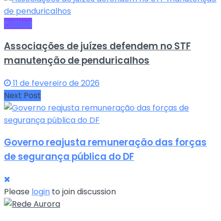
Politica
Associações de juízes defendem no STF
manutenção de penduricalhos
11 de fevereiro de 2026
Next Post
Governo reajusta remuneração das forças
de segurança pública do DF
Please
login
to join discussion