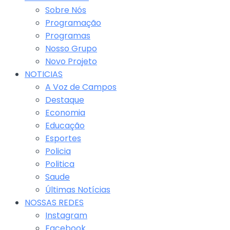
Sobre Nós
Programação
Programas
Nosso Grupo
Novo Projeto
NOTICIAS
A Voz de Campos
Destaque
Economia
Educação
Esportes
Policia
Politica
Saude
Últimas Notícias
NOSSAS REDES
Instagram
Facebook