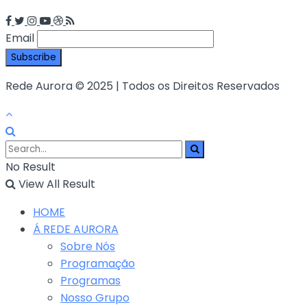
Email
Rede Aurora © 2025 | Todos os Direitos Reservados
No Result
View All Result
HOME
Á REDE AURORA
Sobre Nós
Programação
Programas
Nosso Grupo