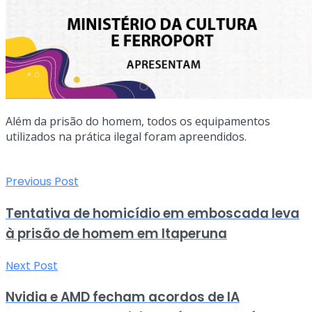
Além da prisão do homem, todos os equipamentos
utilizados na prática ilegal foram apreendidos.
Previous Post
Tentativa de homicídio em emboscada leva
à prisão de homem em Itaperuna
Next Post
Nvidia e AMD fecham acordos de IA