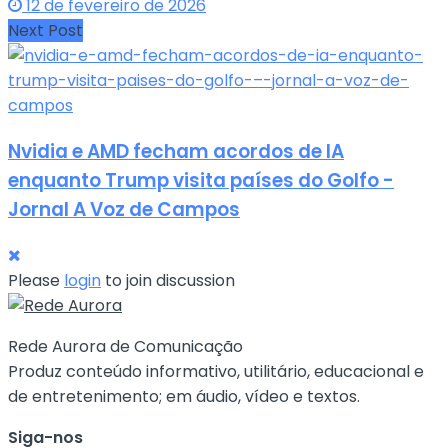
12 de fevereiro de 2026
Next Post
Nvidia e AMD fecham acordos de IA
enquanto Trump visita países do Golfo -
Jornal A Voz de Campos
Please
login
to join discussion
Rede Aurora de Comunicação
Produz conteúdo informativo, utilitário, educacional e
de entretenimento; em áudio, vídeo e textos.
Siga-nos