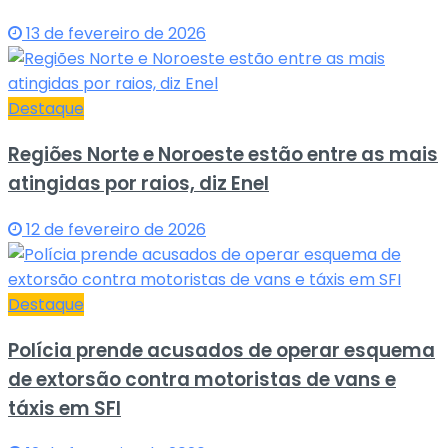
13 de fevereiro de 2026
Destaque
Regiões Norte e Noroeste estão entre as mais
atingidas por raios, diz Enel
12 de fevereiro de 2026
Destaque
Polícia prende acusados de operar esquema
de extorsão contra motoristas de vans e
táxis em SFI