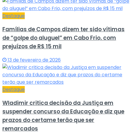
Destaque
Famílias de Campos dizem ter sido vítimas
de “golpe do aluguel” em Cabo Frio, com
prejuízos de R$ 15 mil
13 de fevereiro de 2026
Destaque
Wladimir critica decisão da Justiça em
suspender concurso da Educação e diz que
prazos do certame terão que ser
remarcados