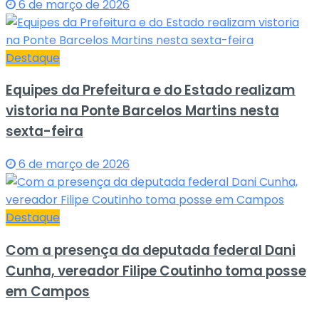
6 de março de 2026
Destaque
Equipes da Prefeitura e do Estado realizam
vistoria na Ponte Barcelos Martins nesta
sexta-feira
6 de março de 2026
Destaque
Com a presença da deputada federal Dani
Cunha, vereador Filipe Coutinho toma posse
em Campos