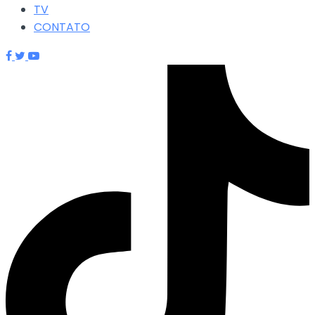
TV
CONTATO