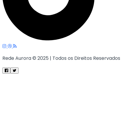
Rede Aurora © 2025 | Todos os Direitos Reservados