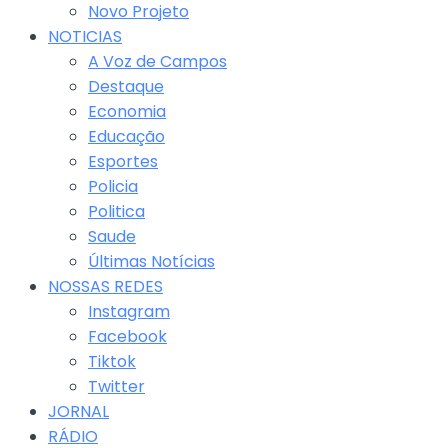
Novo Projeto
NOTICIAS
A Voz de Campos
Destaque
Economia
Educação
Esportes
Policia
Politica
Saude
Últimas Notícias
NOSSAS REDES
Instagram
Facebook
Tiktok
Twitter
JORNAL
RÁDIO