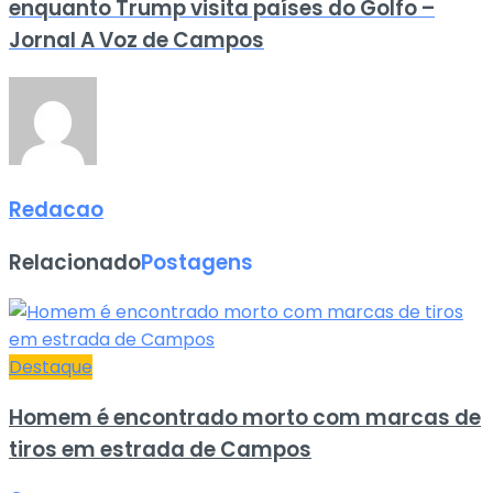
enquanto Trump visita países do Golfo –
Jornal A Voz de Campos
Redacao
Relacionado
Postagens
Destaque
Homem é encontrado morto com marcas de
tiros em estrada de Campos