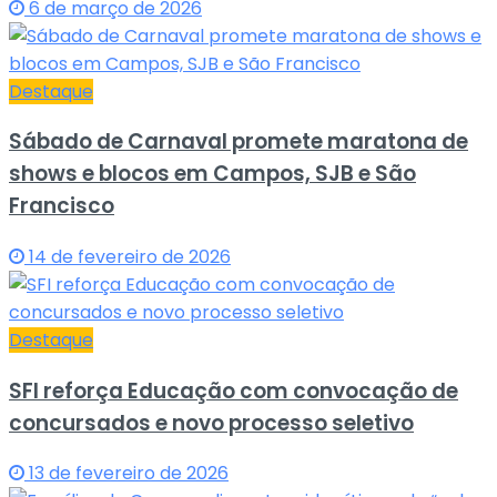
6 de março de 2026
Destaque
Sábado de Carnaval promete maratona de
shows e blocos em Campos, SJB e São
Francisco
14 de fevereiro de 2026
Destaque
SFI reforça Educação com convocação de
concursados e novo processo seletivo
13 de fevereiro de 2026