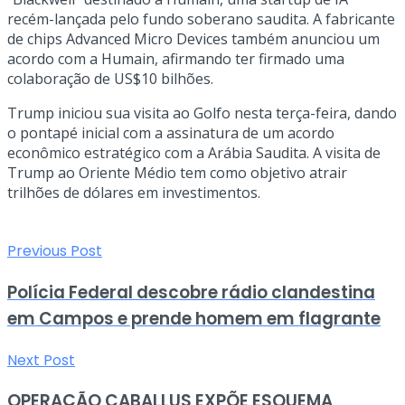
recém-lançada pelo fundo soberano saudita. A fabricante
de chips Advanced Micro Devices também anunciou um
acordo com a Humain, afirmando ter firmado uma
colaboração de US$10 bilhões.
Trump iniciou sua visita ao Golfo nesta terça-feira, dando
o pontapé inicial com a assinatura de um acordo
econômico estratégico com a Arábia Saudita. A visita de
Trump ao Oriente Médio tem como objetivo atrair
trilhões de dólares em investimentos.
Previous Post
Polícia Federal descobre rádio clandestina
em Campos e prende homem em flagrante
Next Post
OPERAÇÃO CABALLUS EXPÕE ESQUEMA