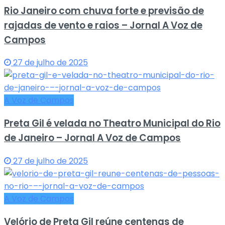
Rio Janeiro com chuva forte e previsão de
rajadas de vento e raios – Jornal A Voz de
Campos
27 de julho de 2025
A Voz de Campos
Preta Gil é velada no Theatro Municipal do Rio
de Janeiro – Jornal A Voz de Campos
27 de julho de 2025
A Voz de Campos
Velório de Preta Gil reúne centenas de