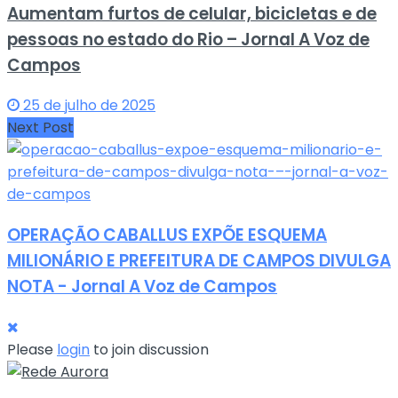
Aumentam furtos de celular, bicicletas e de
pessoas no estado do Rio – Jornal A Voz de
Campos
25 de julho de 2025
Next Post
OPERAÇÃO CABALLUS EXPÕE ESQUEMA
MILIONÁRIO E PREFEITURA DE CAMPOS DIVULGA
NOTA - Jornal A Voz de Campos
Please
login
to join discussion