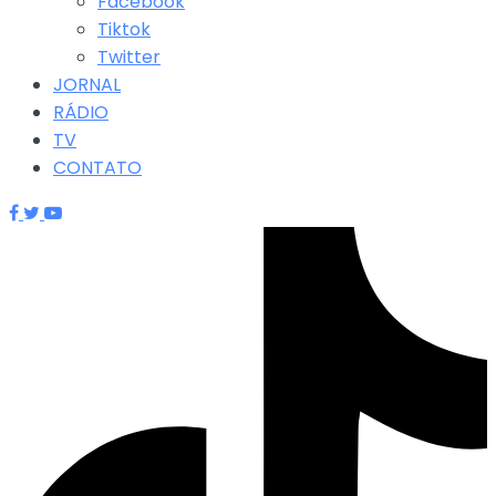
Facebook
Tiktok
Twitter
JORNAL
RÁDIO
TV
CONTATO