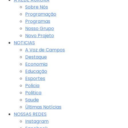
Sobre Nós
Programação
Programas
Nosso Grupo
Novo Projeto
NOTICIAS
A Voz de Campos
Destaque
Economia
Educação
Esportes
Policia
Politica
Saude
Últimas Notícias
NOSSAS REDES
Instagram