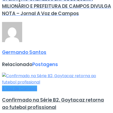
MILIONÁRIO E PREFEITURA DE CAMPOS DIVULGA
NOTA – Jornal A Voz de Campos
Germando Santos
Relacionado
Postagens
A Voz de Campos
Confirmado na Série B2, Goytacaz retorna
ao futebol profissional