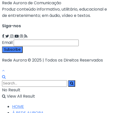
Rede Aurora de Comunicação
Produz conteúdo informativo, utilitário, educacional e
de entretenimento; em áudio, vídeo e textos.
Siga-nos
Email
Rede Aurora © 2025 | Todos os Direitos Reservados
No Result
View All Result
HOME
Á REDE AURORA