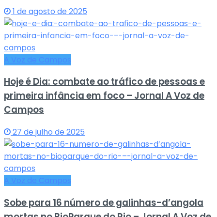
1 de agosto de 2025
A Voz de Campos
Hoje é Dia: combate ao tráfico de pessoas e
primeira infância em foco – Jornal A Voz de
Campos
27 de julho de 2025
A Voz de Campos
Sobe para 16 número de galinhas-d’angola
mortas no BioParque do Rio – Jornal A Voz de