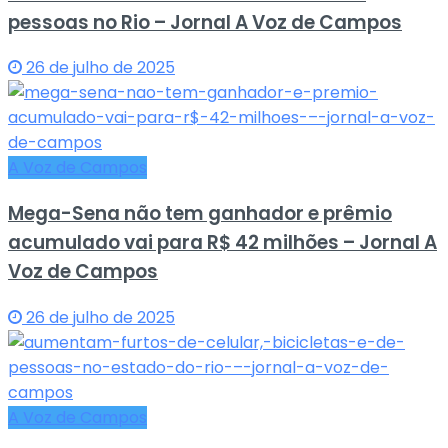
pessoas no Rio – Jornal A Voz de Campos
26 de julho de 2025
A Voz de Campos
Mega-Sena não tem ganhador e prêmio
acumulado vai para R$ 42 milhões – Jornal A
Voz de Campos
26 de julho de 2025
A Voz de Campos