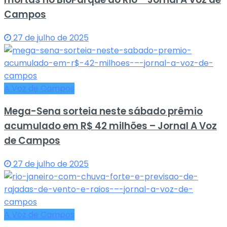
Campos
27 de julho de 2025
A Voz de Campos
Mega-Sena sorteia neste sábado prêmio
acumulado em R$ 42 milhões – Jornal A Voz
de Campos
27 de julho de 2025
A Voz de Campos