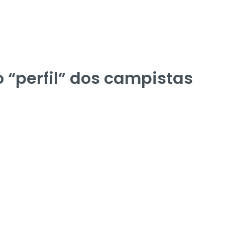
o “perfil” dos campistas