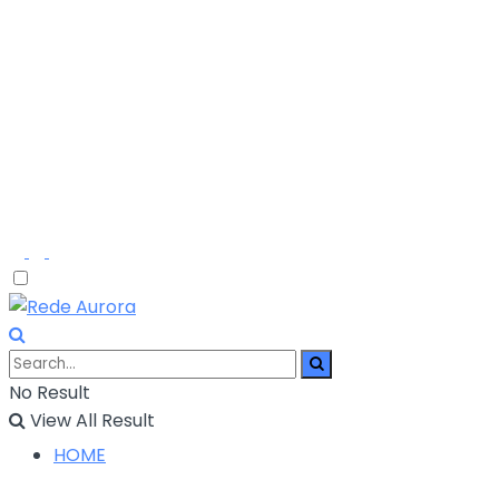
No Result
View All Result
HOME