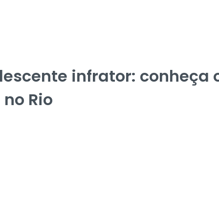
lescente infrator: conheça 
no Rio