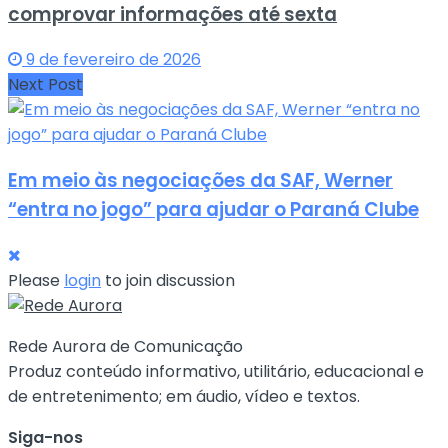
comprovar informações até sexta
9 de fevereiro de 2026
Next Post
Em meio às negociações da SAF, Werner
“entra no jogo” para ajudar o Paraná Clube
Please
login
to join discussion
Rede Aurora de Comunicação
Produz conteúdo informativo, utilitário, educacional e
de entretenimento; em áudio, vídeo e textos.
Siga-nos