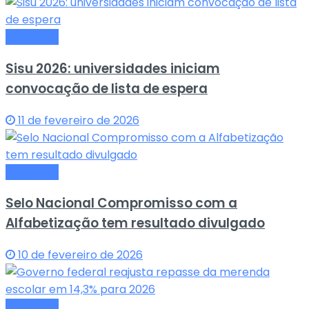
Educação
Sisu 2026: universidades iniciam
convocação de lista de espera
11 de fevereiro de 2026
Educação
Selo Nacional Compromisso com a
Alfabetização tem resultado divulgado
10 de fevereiro de 2026
Educação