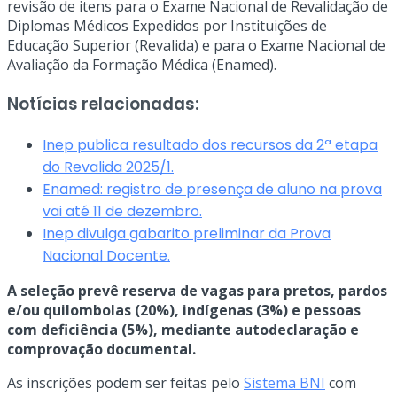
revisão de itens para o Exame Nacional de Revalidação de
Diplomas Médicos Expedidos por Instituições de
Educação Superior (Revalida) e para o Exame Nacional de
Avaliação da Formação Médica (Enamed).
Notícias relacionadas:
Inep publica resultado dos recursos da 2ª etapa
do Revalida 2025/1.
Enamed: registro de presença de aluno na prova
vai até 11 de dezembro.
Inep divulga gabarito preliminar da Prova
Nacional Docente.
A seleção prevê reserva de vagas para pretos, pardos
e/ou quilombolas (20%), indígenas (3%) e pessoas
com deficiência (5%), mediante autodeclaração e
comprovação documental.
As inscrições podem ser feitas pelo
Sistema BNI
com