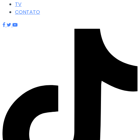
TV
CONTATO