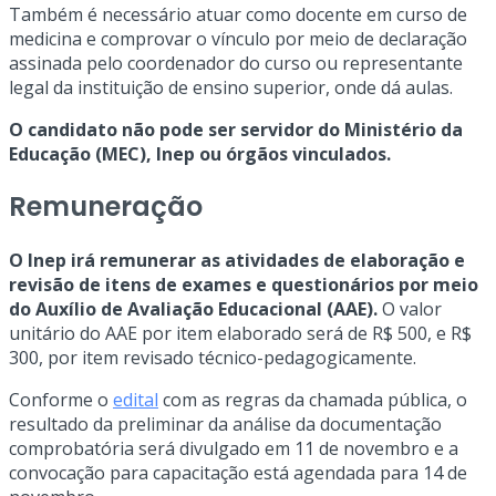
Também é necessário atuar como docente em curso de
medicina e comprovar o vínculo por meio de declaração
assinada pelo coordenador do curso ou representante
legal da instituição de ensino superior, onde dá aulas.
O candidato não pode ser servidor do Ministério da
Educação (MEC), Inep ou órgãos vinculados.
Remuneração
O Inep irá remunerar as atividades de elaboração e
revisão de itens de exames e questionários por meio
do Auxílio de Avaliação Educacional (AAE).
O valor
unitário do AAE por item elaborado será de R$ 500, e R$
300, por item revisado técnico-pedagogicamente.
Conforme o
edital
com as regras da chamada pública, o
resultado da preliminar da análise da documentação
comprobatória será divulgado em 11 de novembro e a
convocação para capacitação está agendada para 14 de