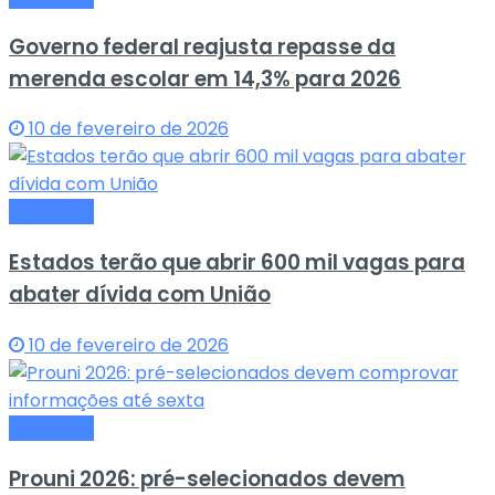
Governo federal reajusta repasse da
merenda escolar em 14,3% para 2026
10 de fevereiro de 2026
Educação
Estados terão que abrir 600 mil vagas para
abater dívida com União
10 de fevereiro de 2026
Educação
Prouni 2026: pré-selecionados devem