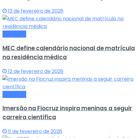
13 de fevereiro de 2026
Educação
MEC define calendário nacional de matrícula
na residência médica
12 de fevereiro de 2026
Educação
Imersão na Fiocruz inspira meninas a seguir
carreira científica
11 de fevereiro de 2026