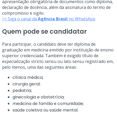
apresentação obrigatória de documentos como diploma,
declaração de docência, além da assinatura do termo de
compromisso e sigilo.
>> Siga o canal da
Agência Brasil
no WhatsApp
Quem pode se candidatar
Para participar, o candidato deve ter diploma de
graduação em medicina emitido por instituição de ensino
superior credenciada. Também é exigido título de
especialização stricto sensu ou lato sensu registrado em,
pelo menos, uma das seguintes áreas:
clínica médica;
cirurgia geral;
pediatria;
ginecologia e obstetrícia;
medicina de família e comunidade;
saúde coletiva ou saúde mental.