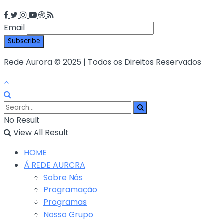
Email
Rede Aurora © 2025 | Todos os Direitos Reservados
No Result
View All Result
HOME
Á REDE AURORA
Sobre Nós
Programação
Programas
Nosso Grupo