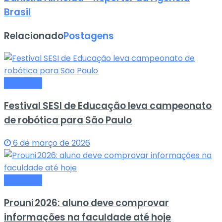
Brasil
Relacionado
Postagens
Educação
Festival SESI de Educação leva campeonato
de robótica para São Paulo
6 de março de 2026
Educação
Prouni 2026: aluno deve comprovar
informações na faculdade até hoje