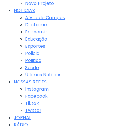
Novo Projeto
NOTICIAS
A Voz de Campos
Destaque
Economia
Educação
Esportes
Policia
Politica
Saude
Últimas Notícias
NOSSAS REDES
Instagram
Facebook
Tiktok
Twitter
JORNAL
RÁDIO