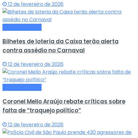
12 de fevereiro de 2026
Últimas Notícias
Bilhetes de loteria da Caixa terão alerta
contra assédio no Carnaval
12 de fevereiro de 2026
Últimas Notícias
Coronel Mello Araújo rebate críticas sobre
falta de “traquejo político”
12 de fevereiro de 2026