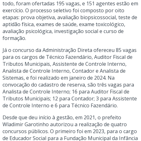
todo, foram ofertadas 195 vagas, e 151 agentes estão em
exercício. O processo seletivo foi composto por oito
etapas: prova objetiva, avaliação biopsicossocial, teste de
aptidão física, exames de saúde, exame toxicológico,
avaliação psicológica, investigação social e curso de
formação.
Já o concurso da Administração Direta ofereceu 85 vagas
para os cargos de Técnico Fazendário, Auditor Fiscal de
Tributos Municipais, Assistente de Controle Interno,
Analista de Controle Interno, Contador e Analista de
Sistemas, e foi realizado em janeiro de 2024. Na
convocação do cadastro de reserva, são três vagas para
Analista de Controle Interno; 16 para Auditor Fiscal de
Tributos Municipais; 12 para Contador; 3 para Assistente
de Controle Interno e 6 para Técnico Fazendário.
Desde que deu início à gestão, em 2021, o prefeito
Wladimir Garotinho autorizou a realização de quatro
concursos públicos. O primeiro foi em 2023, para o cargo
de Educador Social para a Fundação Municipal da Infância