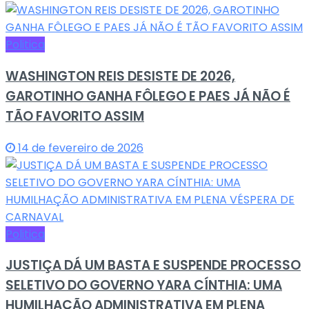
Politica
WASHINGTON REIS DESISTE DE 2026,
GAROTINHO GANHA FÔLEGO E PAES JÁ NÃO É
TÃO FAVORITO ASSIM
14 de fevereiro de 2026
Politica
JUSTIÇA DÁ UM BASTA E SUSPENDE PROCESSO
SELETIVO DO GOVERNO YARA CÍNTHIA: UMA
HUMILHAÇÃO ADMINISTRATIVA EM PLENA