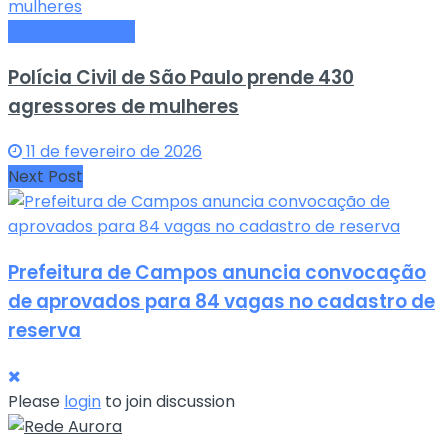
Últimas Notícias
Polícia Civil de São Paulo prende 430
agressores de mulheres
11 de fevereiro de 2026
Next Post
Prefeitura de Campos anuncia convocação
de aprovados para 84 vagas no cadastro de
reserva
Please
login
to join discussion