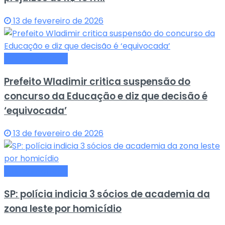
13 de fevereiro de 2026
Últimas Notícias
Prefeito Wladimir critica suspensão do
concurso da Educação e diz que decisão é
‘equivocada’
13 de fevereiro de 2026
Últimas Notícias
SP: polícia indicia 3 sócios de academia da
zona leste por homicídio