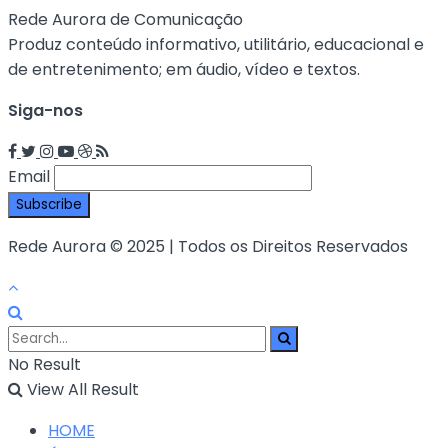
Rede Aurora de Comunicação
Produz conteúdo informativo, utilitário, educacional e
de entretenimento; em áudio, vídeo e textos.
Siga-nos
Email
Rede Aurora © 2025 | Todos os Direitos Reservados
No Result
View All Result
HOME