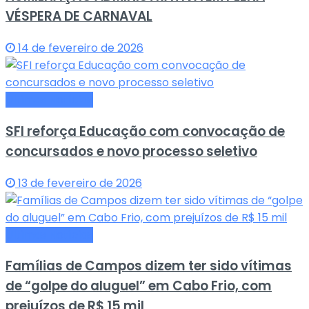
VÉSPERA DE CARNAVAL
14 de fevereiro de 2026
Últimas Notícias
SFI reforça Educação com convocação de
concursados e novo processo seletivo
13 de fevereiro de 2026
Últimas Notícias
Famílias de Campos dizem ter sido vítimas
de “golpe do aluguel” em Cabo Frio, com
prejuízos de R$ 15 mil