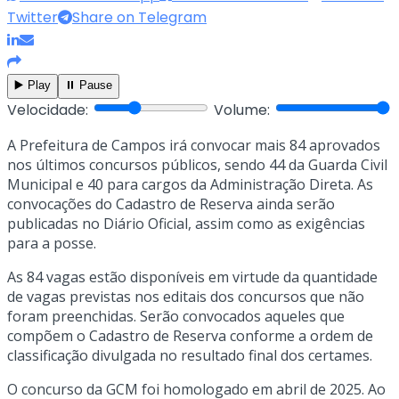
Twitter
Share on Telegram
▶️ Play
⏸️ Pause
Velocidade:
Volume:
A Prefeitura de Campos irá convocar mais 84 aprovados
nos últimos concursos públicos, sendo 44 da Guarda Civil
Municipal e 40 para cargos da Administração Direta. As
convocações do Cadastro de Reserva ainda serão
publicadas no Diário Oficial, assim como as exigências
para a posse.
As 84 vagas estão disponíveis em virtude da quantidade
de vagas previstas nos editais dos concursos que não
foram preenchidas. Serão convocados aqueles que
compõem o Cadastro de Reserva conforme a ordem de
classificação divulgada no resultado final dos certames.
O concurso da GCM foi homologado em abril de 2025. Ao