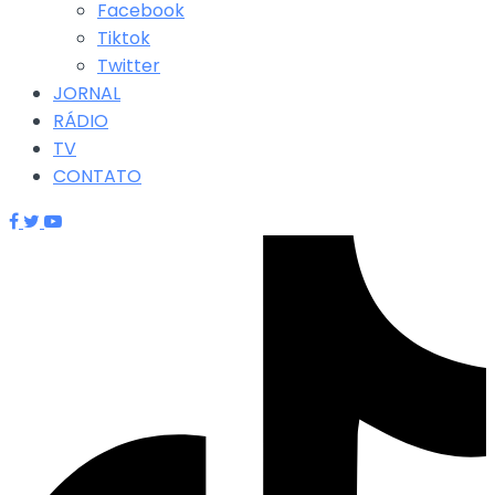
Facebook
Tiktok
Twitter
JORNAL
RÁDIO
TV
CONTATO