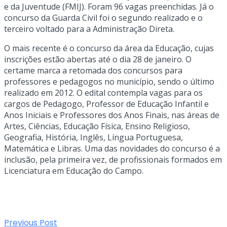
e da Juventude (FMIJ). Foram 96 vagas preenchidas. Já o
concurso da Guarda Civil foi o segundo realizado e o
terceiro voltado para a Administração Direta.
O mais recente é o concurso da área da Educação, cujas
inscrições estão abertas até o dia 28 de janeiro. O
certame marca a retomada dos concursos para
professores e pedagogos no município, sendo o último
realizado em 2012. O edital contempla vagas para os
cargos de Pedagogo, Professor de Educação Infantil e
Anos Iniciais e Professores dos Anos Finais, nas áreas de
Artes, Ciências, Educação Física, Ensino Religioso,
Geografia, História, Inglês, Língua Portuguesa,
Matemática e Libras. Uma das novidades do concurso é a
inclusão, pela primeira vez, de profissionais formados em
Licenciatura em Educação do Campo.
Previous Post