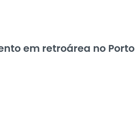
nto em retroárea no Porto