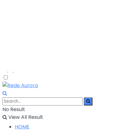
No Result
View All Result
HOME