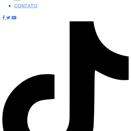
CONTATO