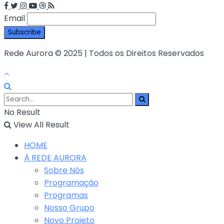
Email
Rede Aurora © 2025 | Todos os Direitos Reservados
No Result
View All Result
HOME
Á REDE AURORA
Sobre Nós
Programação
Programas
Nosso Grupo
Novo Projeto