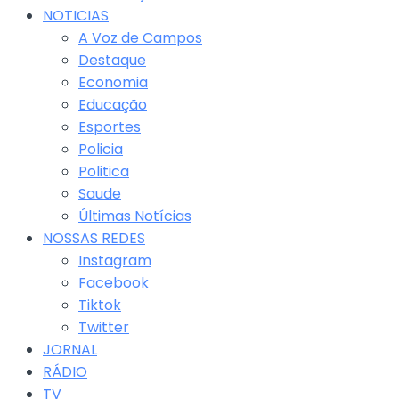
NOTICIAS
A Voz de Campos
Destaque
Economia
Educação
Esportes
Policia
Politica
Saude
Últimas Notícias
NOSSAS REDES
Instagram
Facebook
Tiktok
Twitter
JORNAL
RÁDIO
TV