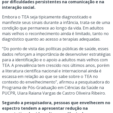
por dificuldades persistentes na comunicação e na
interação social.
Embora o TEA seja tipicamente diagnosticado e
manifeste seus sinais durante a infância, trata-se de uma
condição que permanece ao longo da vida. Em adultos
mais velhos o reconhecimento ainda é limitado, tanto no
diagnóstico quanto ao acesso a terapias adequadas.
“Do ponto de vista das políticas públicas de saúde, esses
dados reforçam a importância de desenvolver estratégias
para a identificação e o apoio a adultos mais velhos com
TEA. A prevalência tem crescido nos últimos anos, porém
a literatura científica nacional e internacional ainda é
escassa em relação ao que se sabe sobre o TEA no
contexto do envelhecimento”, afirmou a pesquisadora do
Programa de Pós-Graduação em Ciências da Saúde na
PUCPR, Uiara Raiana Vargas de Castro Oliveira Ribeiro.
Segundo a pesquisadora, pessoas que envelhecem no
espectro tendem a apresentar redução na