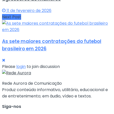
11 de fevereiro de 2026
Next Post
As sete maiores contratações do futebol
brasileiro em 2026
Please
login
to join discussion
Rede Aurora de Comunicação
Produz conteúdo informativo, utilitário, educacional e
de entretenimento; em áudio, vídeo e textos.
Siga-nos