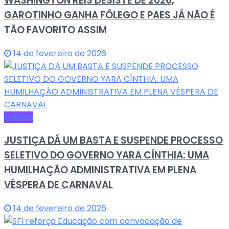
WASHINGTON REIS DESISTE DE 2026,
GAROTINHO GANHA FÔLEGO E PAES JÁ NÃO É
TÃO FAVORITO ASSIM
14 de fevereiro de 2026
Politica
JUSTIÇA DÁ UM BASTA E SUSPENDE PROCESSO
SELETIVO DO GOVERNO YARA CÍNTHIA: UMA
HUMILHAÇÃO ADMINISTRATIVA EM PLENA
VÉSPERA DE CARNAVAL
14 de fevereiro de 2026