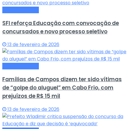
Últimas Notícias
SFI reforça Educação com convocação de
concursados e novo processo seletivo
13 de fevereiro de 2026
Últimas Notícias
Famílias de Campos dizem ter sido vítimas
de “golpe do aluguel” em Cabo Frio, com
prejuízos de R$ 15 mil
13 de fevereiro de 2026