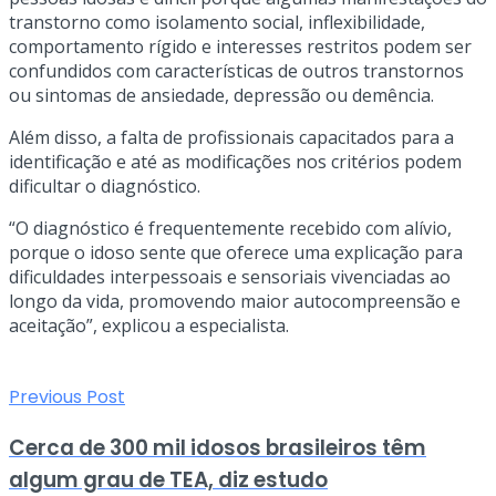
transtorno como isolamento social, inflexibilidade,
comportamento rígido e interesses restritos podem ser
confundidos com características de outros transtornos
ou sintomas de ansiedade, depressão ou demência.
Além disso, a falta de profissionais capacitados para a
identificação e até as modificações nos critérios podem
dificultar o diagnóstico.
“O diagnóstico é frequentemente recebido com alívio,
porque o idoso sente que oferece uma explicação para
dificuldades interpessoais e sensoriais vivenciadas ao
longo da vida, promovendo maior autocompreensão e
aceitação”, explicou a especialista.
Previous Post
Cerca de 300 mil idosos brasileiros têm
algum grau de TEA, diz estudo