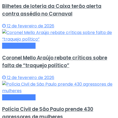
Bilhetes de loteria da Caixa terão alerta
contra assédio no Carnaval
12 de fevereiro de 2026
Últimas Notícias
Coronel Mello Araújo rebate críticas sobre
falta de “traquejo político”
12 de fevereiro de 2026
Últimas Notícias
Polícia Civil de São Paulo prende 430
agressores de mulheres