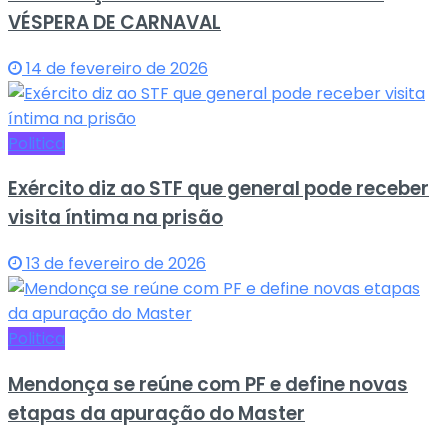
VÉSPERA DE CARNAVAL
14 de fevereiro de 2026
Politica
Exército diz ao STF que general pode receber
visita íntima na prisão
13 de fevereiro de 2026
Politica
Mendonça se reúne com PF e define novas
etapas da apuração do Master