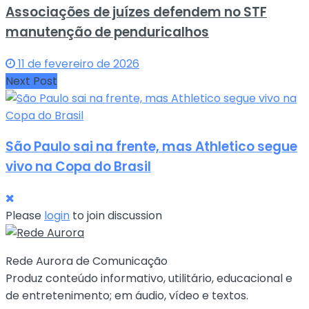
Associações de juízes defendem no STF
manutenção de penduricalhos
11 de fevereiro de 2026
Next Post
São Paulo sai na frente, mas Athletico segue
vivo na Copa do Brasil
Please
login
to join discussion
Rede Aurora de Comunicação
Produz conteúdo informativo, utilitário, educacional e
de entretenimento; em áudio, vídeo e textos.