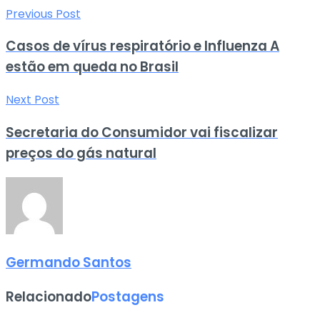
Previous Post
Casos de vírus respiratório e Influenza A
estão em queda no Brasil
Next Post
Secretaria do Consumidor vai fiscalizar
preços do gás natural
Germando Santos
Relacionado
Postagens