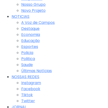
Nosso Grupo
Novo Projeto
NOTICIAS
A Voz de Campos
Destaque
Economia
Educação
Esportes
Policia
Politica
Saude
Últimas Notícias
NOSSAS REDES
Instagram
Facebook
Tiktok
Twitter
JORNAL