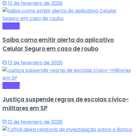
13 de fevereiro de 2026
Politica
Saiba como emitir alerta do aplicativo
Celular Seguro em caso de roubo
13 de fevereiro de 2026
Politica
Justiça suspende regras de escolas cívico-
militares em SP
12 de fevereiro de 2026