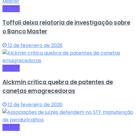
Politica
Toffoli deixa relatoria de investigação sobre
o Banco Master
12 de fevereiro de 2026
Politica
Alckmin critica quebra de patentes de
canetas emagrecedoras
12 de fevereiro de 2026
Politica