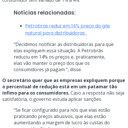
consumidor tem variado de 1% a 4%.
Notícias relacionadas:
Petrobras reduz em 14% preço do gás
natural para distribuidoras .
“Decidimos notificar as distribuidoras para que
elas expliquem essa situação. A Petrobrás
reduziu em 14% os preços e, praticamente,
elas vão manter o preço dos que os
consumidores já pagam “, disse.
O secretário quer que as empresas expliquem porque
o percentual de redução está em um patamar tão
ínfimo para os consumidores.
Caso a resposta não seja
satisfatória, o governo estuda aplicar sanções.
“Se ficar configurado para nós que elas estão
praticando preços abusivos, que elas estão
aumentando a margem de lucro às custas do