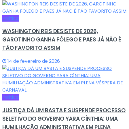
Politica
WASHINGTON REIS DESISTE DE 2026,
GAROTINHO GANHA FÔLEGO E PAES JÁ NÃO É
TÃO FAVORITO ASSIM
14 de fevereiro de 2026
Politica
JUSTIÇA DÁ UM BASTA E SUSPENDE PROCESSO
SELETIVO DO GOVERNO YARA CÍNTHIA: UMA
HUMILHAÇÃO ADMINISTRATIVA EM PLENA