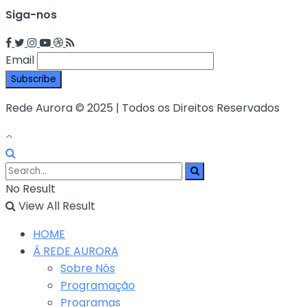
Siga-nos
Email
Rede Aurora © 2025 | Todos os Direitos Reservados
No Result
View All Result
HOME
Á REDE AURORA
Sobre Nós
Programação
Programas