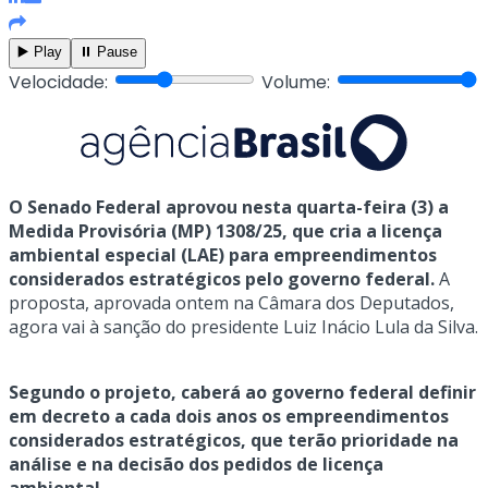
▶️ Play
⏸️ Pause
Velocidade:
Volume:
O Senado Federal aprovou nesta quarta-feira (3) a
Medida Provisória (MP) 1308/25, que cria a licença
ambiental especial (LAE) para empreendimentos
considerados estratégicos pelo governo federal.
A
proposta, aprovada ontem na Câmara dos Deputados,
agora vai à sanção do presidente Luiz Inácio Lula da Silva.
Segundo o projeto, caberá ao governo federal definir
em decreto a cada dois anos os empreendimentos
considerados estratégicos, que terão prioridade na
análise e na decisão dos pedidos de licença