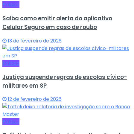
Politica
Saiba como emitir alerta do aplicativo
Celular Seguro em caso de roubo
13 de fevereiro de 2026
Politica
Justiça suspende regras de escolas cívico-
militares em SP
12 de fevereiro de 2026
Politica