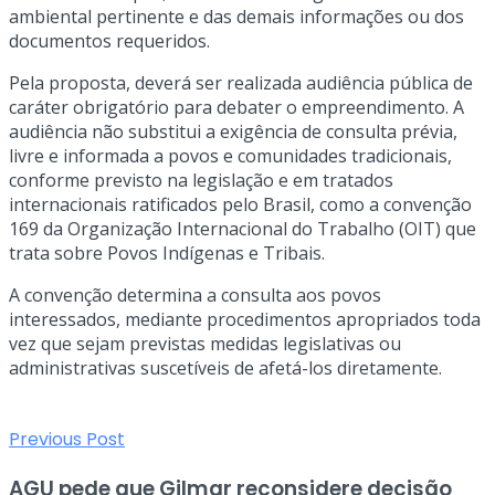
ambiental pertinente e das demais informações ou dos
documentos requeridos.
Pela proposta, deverá ser realizada audiência pública de
caráter obrigatório para debater o empreendimento. A
audiência não substitui a exigência de consulta prévia,
livre e informada a povos e comunidades tradicionais,
conforme previsto na legislação e em tratados
internacionais ratificados pelo Brasil, como a convenção
169 da Organização Internacional do Trabalho (OIT) que
trata sobre Povos Indígenas e Tribais.
A convenção determina a consulta aos povos
interessados, mediante procedimentos apropriados toda
vez que sejam previstas medidas legislativas ou
administrativas suscetíveis de afetá-los diretamente.
Previous Post
AGU pede que Gilmar reconsidere decisão