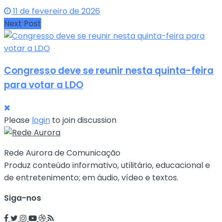
11 de fevereiro de 2026
Next Post
Congresso deve se reunir nesta quinta-feira
para votar a LDO
Please
login
to join discussion
Rede Aurora de Comunicação
Produz conteúdo informativo, utilitário, educacional e
de entretenimento; em áudio, vídeo e textos.
Siga-nos