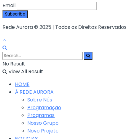
Email
Rede Aurora © 2025 | Todos os Direitos Reservados
No Result
View All Result
HOME
Á REDE AURORA
Sobre Nós
Programação
Programas
Nosso Grupo
Novo Projeto
NOTICIAS