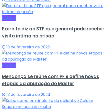
Politica
Exército diz ao STF que general pode receber
visita íntima na prisão
13 de fevereiro de 2026
Politica
Mendonça se reúne com PF e define novas
etapas da apuração do Master
13 de fevereiro de 2026