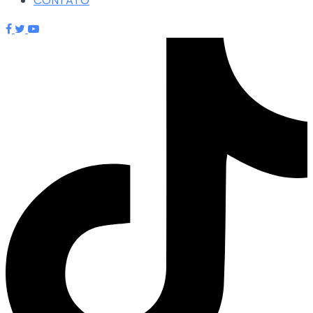
CONTATO