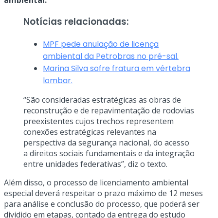
ambiental.
Notícias relacionadas:
MPF pede anulação de licença
ambiental da Petrobras no pré-sal.
Marina Silva sofre fratura em vértebra
lombar.
“São consideradas estratégicas as obras de
reconstrução e de repavimentação de rodovias
preexistentes cujos trechos representem
conexões estratégicas relevantes na
perspectiva da segurança nacional, do acesso
a direitos sociais fundamentais e da integração
entre unidades federativas”, diz o texto.
Além disso, o processo de licenciamento ambiental
especial deverá respeitar o prazo máximo de 12 meses
para análise e conclusão do processo, que poderá ser
dividido em etapas, contado da entrega do estudo