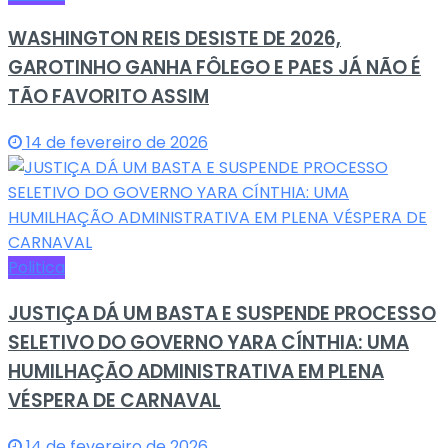
WASHINGTON REIS DESISTE DE 2026,
GAROTINHO GANHA FÔLEGO E PAES JÁ NÃO É
TÃO FAVORITO ASSIM
14 de fevereiro de 2026
Politica
JUSTIÇA DÁ UM BASTA E SUSPENDE PROCESSO
SELETIVO DO GOVERNO YARA CÍNTHIA: UMA
HUMILHAÇÃO ADMINISTRATIVA EM PLENA
VÉSPERA DE CARNAVAL
14 de fevereiro de 2026