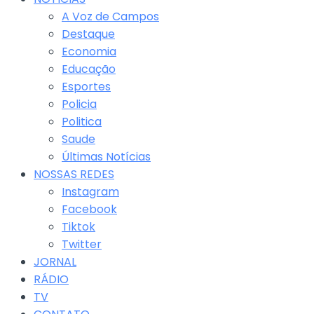
A Voz de Campos
Destaque
Economia
Educação
Esportes
Policia
Politica
Saude
Últimas Notícias
NOSSAS REDES
Instagram
Facebook
Tiktok
Twitter
JORNAL
RÁDIO
TV