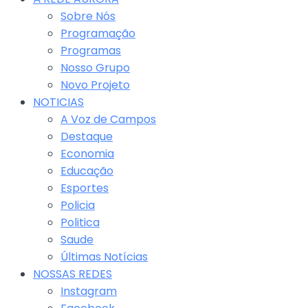
Sobre Nós
Programação
Programas
Nosso Grupo
Novo Projeto
NOTICIAS
A Voz de Campos
Destaque
Economia
Educação
Esportes
Policia
Politica
Saude
Últimas Notícias
NOSSAS REDES
Instagram