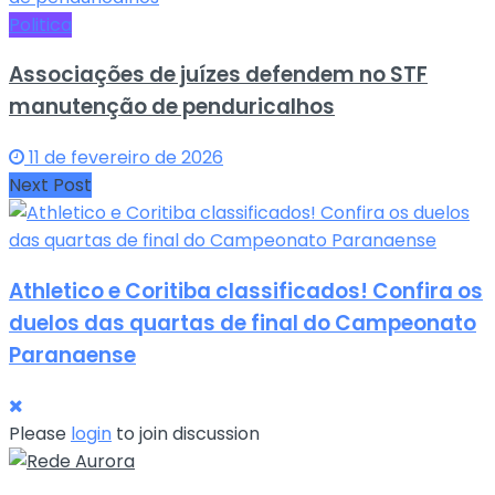
Politica
Associações de juízes defendem no STF
manutenção de penduricalhos
11 de fevereiro de 2026
Next Post
Athletico e Coritiba classificados! Confira os
duelos das quartas de final do Campeonato
Paranaense
Please
login
to join discussion