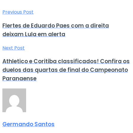
Previous Post
Flertes de Eduardo Paes com a direita
deixam Lula em alerta
Next Post
Athletico e Coritiba classificados! Confira os
duelos das quartas de final do Campeonato
Paranaense
Germando Santos