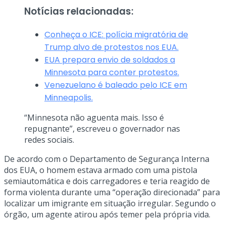
Notícias relacionadas:
Conheça o ICE: polícia migratória de
Trump alvo de protestos nos EUA.
EUA prepara envio de soldados a
Minnesota para conter protestos.
Venezuelano é baleado pelo ICE em
Minneapolis.
“Minnesota não aguenta mais. Isso é
repugnante”, escreveu o governador nas
redes sociais.
De acordo com o Departamento de Segurança Interna
dos EUA, o homem estava armado com uma pistola
semiautomática e dois carregadores e teria reagido de
forma violenta durante uma “operação direcionada” para
localizar um imigrante em situação irregular. Segundo o
órgão, um agente atirou após temer pela própria vida.