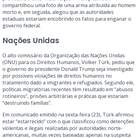
compartilhou uma foto de uma arma atribuída ao homem
morto e, em seguida, alegou que as autoridades
estaduais estariam encobrindo os fatos para enganar o
governo federal.
Nações Unidas
O alto comissário da Organização das Nações Unidas
(ONU) para os Direitos Humanos, Volker Türk, pediu que
o governo do presidente Donald Trump seja investigado
por possíveis violações de direitos humanos no
tratamento dado a imigrantes e refugiados. Segundo ele,
políticas migratórias recentes têm resultado em “abusos
rotineiros”, prisões arbitrárias e práticas que estariam
“destruindo famílias”.
Em comunicado emitido na sexta-feira (23), Türk afirmou
estar “estarrecido” com o que classificou como detenções
violentas e ilegais realizadas por autoridades norte-
americanas, muitas vezes baseadas apenas na suspeita