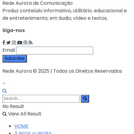
Rede Aurora de Comunicação
Produz conteúdo informativo, utilitário, educacional e
de entretenimento; em áudio, vídeo e textos.
Siga-nos
Email
Rede Aurora © 2025 | Todos os Direitos Reservados
No Result
View All Result
HOME
Á REDE AURORA