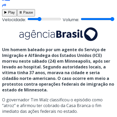
▶️ Play
⏸️ Pause
Velocidade:
Volume:
Um homem baleado por um agente do Serviço de
Imigração e Alfândega dos Estados Unidos (ICE)
morreu neste sábado (24) em Minneapolis, após ser
levado ao hospital. Segundo autoridades locais, a
vítima tinha 37 anos, morava na cidade e seria
cidadão norte-americano. O caso ocorre em meio a
protestos contra operações federais de imigração no
estado de Minnesota.
O governador Tim Walz classificou o episódio como
“atroz” e afirmou ter cobrado da Casa Branca o fim
imediato das ações federais no estado.