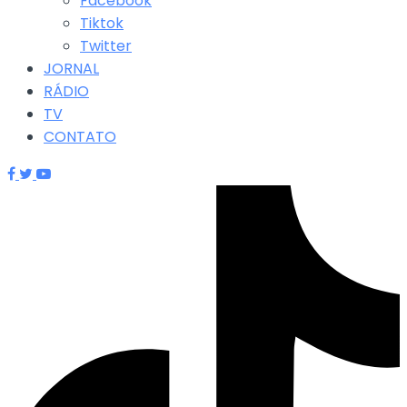
Facebook
Tiktok
Twitter
JORNAL
RÁDIO
TV
CONTATO