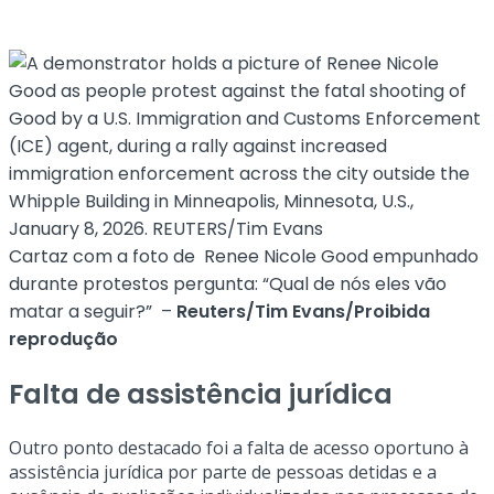
Cartaz com a foto de Renee Nicole Good empunhado
durante protestos pergunta: “Qual de nós eles vão
matar a seguir?” –
Reuters/Tim Evans/Proibida
reprodução
Falta de assistência jurídica
Outro ponto destacado foi a falta de acesso oportuno à
assistência jurídica por parte de pessoas detidas e a