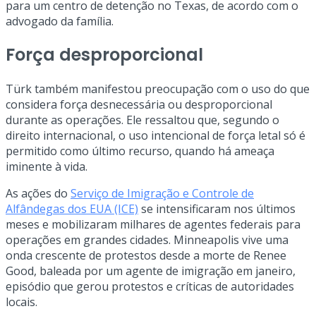
para um centro de detenção no Texas, de acordo com o
advogado da família.
Força desproporcional
Türk também manifestou preocupação com o uso do que
considera força desnecessária ou desproporcional
durante as operações. Ele ressaltou que, segundo o
direito internacional, o uso intencional de força letal só é
permitido como último recurso, quando há ameaça
iminente à vida.
As ações do
Serviço de Imigração e Controle de
Alfândegas dos EUA (ICE)
se intensificaram nos últimos
meses e mobilizaram milhares de agentes federais para
operações em grandes cidades. Minneapolis vive uma
onda crescente de protestos desde a morte de Renee
Good, baleada por um agente de imigração em janeiro,
episódio que gerou protestos e críticas de autoridades
locais.