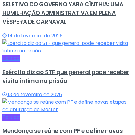
SELETIVO DO GOVERNO YARA CÍNTHIA: UMA
HUMILHAÇÃO ADMINISTRATIVA EM PLENA
VÉSPERA DE CARNAVAL
14 de fevereiro de 2026
Politica
Exército diz ao STF que general pode receber
visita íntima na prisão
13 de fevereiro de 2026
Politica
Mendonça se reúne com PF e define novas