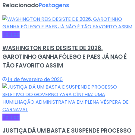
Relacionado
Postagens
Politica
WASHINGTON REIS DESISTE DE 2026,
GAROTINHO GANHA FÔLEGO E PAES JÁ NÃO É
TÃO FAVORITO ASSIM
14 de fevereiro de 2026
Politica
JUSTIÇA DÁ UM BASTA E SUSPENDE PROCESSO