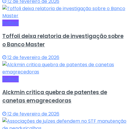
12 de fevereiro de 2026
Politica
Toffoli deixa relatoria de investigação sobre
o Banco Master
12 de fevereiro de 2026
Politica
Alckmin critica quebra de patentes de
canetas emagrecedoras
12 de fevereiro de 2026