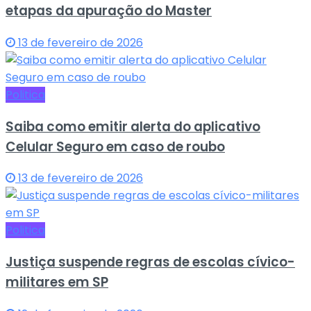
etapas da apuração do Master
13 de fevereiro de 2026
Politica
Saiba como emitir alerta do aplicativo
Celular Seguro em caso de roubo
13 de fevereiro de 2026
Politica
Justiça suspende regras de escolas cívico-
militares em SP