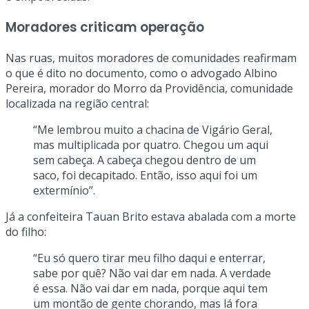
Moradores criticam operação
Nas ruas, muitos moradores de comunidades reafirmam
o que é dito no documento, como o advogado Albino
Pereira, morador do Morro da Providência, comunidade
localizada na região central:
“Me lembrou muito a chacina de Vigário Geral,
mas multiplicada por quatro. Chegou um aqui
sem cabeça. A cabeça chegou dentro de um
saco, foi decapitado. Então, isso aqui foi um
extermínio”.
Já a confeiteira Tauan Brito estava abalada com a morte
do filho:
“Eu só quero tirar meu filho daqui e enterrar,
sabe por quê? Não vai dar em nada. A verdade
é essa. Não vai dar em nada, porque aqui tem
um montão de gente chorando, mas lá fora