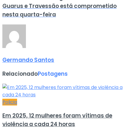
Guarus e Travessão está comprometido
nesta quarta-feira
Germando Santos
Relacionado
Postagens
Policia
Em 2025, 12 mulheres foram vítimas de
violência a cada 24 horas