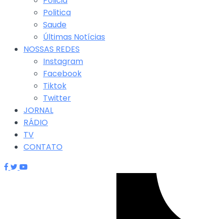
Policia
Politica
Saude
Últimas Notícias
NOSSAS REDES
Instagram
Facebook
Tiktok
Twitter
JORNAL
RÁDIO
TV
CONTATO