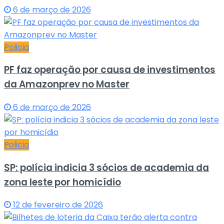
6 de março de 2026
Policia
PF faz operação por causa de investimentos
da Amazonprev no Master
6 de março de 2026
Policia
SP: polícia indicia 3 sócios de academia da
zona leste por homicídio
12 de fevereiro de 2026