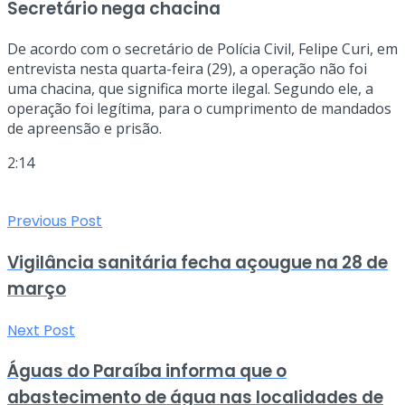
Secretário nega chacina
De acordo com o secretário de Polícia Civil, Felipe Curi, em
entrevista nesta quarta-feira (29), a operação não foi
uma chacina, que significa morte ilegal. Segundo ele, a
operação foi legítima, para o cumprimento de mandados
de apreensão e prisão.
2:14
Previous Post
Vigilância sanitária fecha açougue na 28 de
março
Next Post
Águas do Paraíba informa que o
abastecimento de água nas localidades de