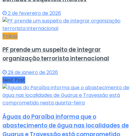
2 de fevereiro de 2026
Policia
PF prende um suspeito de integrar
organização terrorista internacional
29 de janeiro de 2026
Next Post
Águas do Paraíba informa que o
abastecimento de água nas localidades de
Guarus e Travessão está comprometido