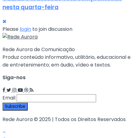
nesta quarta-feira
Please
login
to join discussion
Rede Aurora de Comunicação
Produz conteúdo informativo, utilitário, educacional e
de entretenimento; em áudio, vídeo e textos.
Siga-nos
Email
Rede Aurora © 2025 | Todos os Direitos Reservados