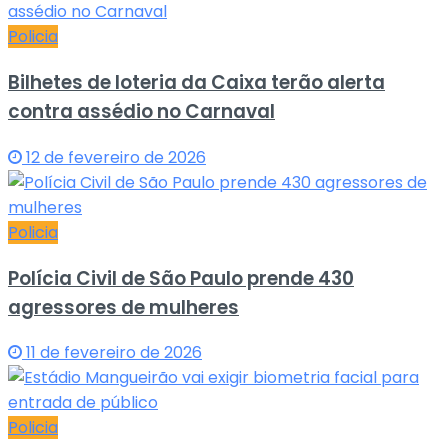
Policia
Bilhetes de loteria da Caixa terão alerta
contra assédio no Carnaval
12 de fevereiro de 2026
Policia
Polícia Civil de São Paulo prende 430
agressores de mulheres
11 de fevereiro de 2026
Policia