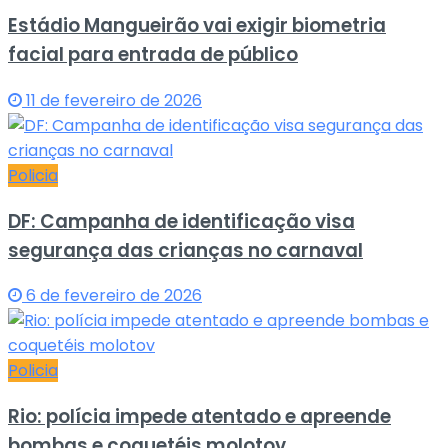
Estádio Mangueirão vai exigir biometria
facial para entrada de público
11 de fevereiro de 2026
Policia
DF: Campanha de identificação visa
segurança das crianças no carnaval
6 de fevereiro de 2026
Policia
Rio: polícia impede atentado e apreende
bombas e coquetéis molotov