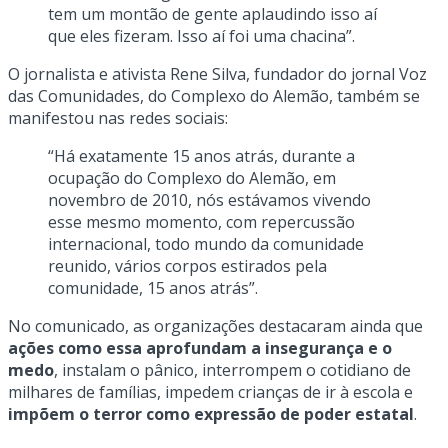
tem um montão de gente aplaudindo isso aí
que eles fizeram. Isso aí foi uma chacina”.
O jornalista e ativista Rene Silva, fundador do jornal Voz
das Comunidades, do Complexo do Alemão, também se
manifestou nas redes sociais:
“Há exatamente 15 anos atrás, durante a
ocupação do Complexo do Alemão, em
novembro de 2010, nós estávamos vivendo
esse mesmo momento, com repercussão
internacional, todo mundo da comunidade
reunido, vários corpos estirados pela
comunidade, 15 anos atrás”.
No comunicado, as organizações destacaram ainda que
ações como essa aprofundam a insegurança e o
medo
, instalam o pânico, interrompem o cotidiano de
milhares de famílias, impedem crianças de ir à escola e
impõem o terror como expressão de poder estatal
.