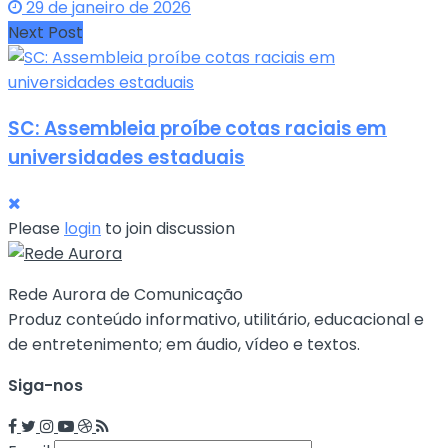
29 de janeiro de 2026
Next Post
SC: Assembleia proíbe cotas raciais em
universidades estaduais
Please
login
to join discussion
Rede Aurora de Comunicação
Produz conteúdo informativo, utilitário, educacional e
de entretenimento; em áudio, vídeo e textos.
Siga-nos