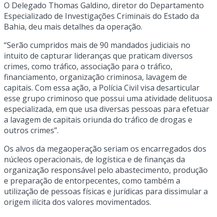
O Delegado Thomas Galdino, diretor do Departamento
Especializado de Investigações Criminais do Estado da
Bahia, deu mais detalhes da operação.
“Serão cumpridos mais de 90 mandados judiciais no
intuito de capturar lideranças que praticam diversos
crimes, como tráfico, associação para o tráfico,
financiamento, organização criminosa, lavagem de
capitais. Com essa ação, a Polícia Civil visa desarticular
esse grupo criminoso que possui uma atividade delituosa
especializada, em que usa diversas pessoas para efetuar
a lavagem de capitais oriunda do tráfico de drogas e
outros crimes”.
Os alvos da megaoperação seriam os encarregados dos
núcleos operacionais, de logística e de finanças da
organização responsável pelo abastecimento, produção
e preparação de entorpecentes, como também a
utilização de pessoas físicas e jurídicas para dissimular a
origem ilícita dos valores movimentados.