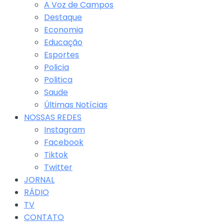
A Voz de Campos
Destaque
Economia
Educação
Esportes
Policia
Politica
Saude
Últimas Notícias
NOSSAS REDES
Instagram
Facebook
Tiktok
Twitter
JORNAL
RÁDIO
TV
CONTATO