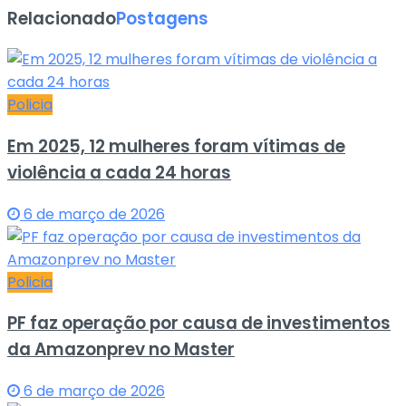
Relacionado
Postagens
Policia
Em 2025, 12 mulheres foram vítimas de
violência a cada 24 horas
6 de março de 2026
Policia
PF faz operação por causa de investimentos
da Amazonprev no Master
6 de março de 2026