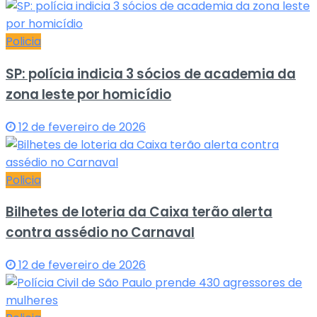
Policia
SP: polícia indicia 3 sócios de academia da
zona leste por homicídio
12 de fevereiro de 2026
Policia
Bilhetes de loteria da Caixa terão alerta
contra assédio no Carnaval
12 de fevereiro de 2026