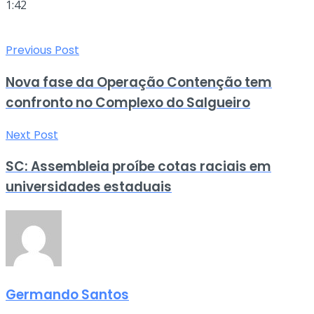
1:42
Previous Post
Nova fase da Operação Contenção tem
confronto no Complexo do Salgueiro
Next Post
SC: Assembleia proíbe cotas raciais em
universidades estaduais
Germando Santos