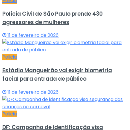
Policia
Polícia Civil de São Paulo prende 430
agressores de mulheres
11 de fevereiro de 2026
Policia
Estádio Mangueirão vai exigir biometria
facial para entrada de público
11 de fevereiro de 2026
Policia
DF: Campanha de identificação visa