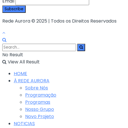
Email
Rede Aurora © 2025 | Todos os Direitos Reservados
No Result
View All Result
HOME
Á REDE AURORA
Sobre Nós
Programação
Programas
Nosso Grupo
Novo Projeto
NOTICIAS