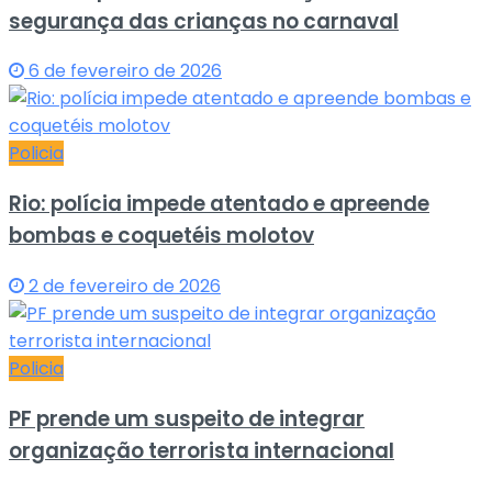
segurança das crianças no carnaval
6 de fevereiro de 2026
Policia
Rio: polícia impede atentado e apreende
bombas e coquetéis molotov
2 de fevereiro de 2026
Policia
PF prende um suspeito de integrar
organização terrorista internacional