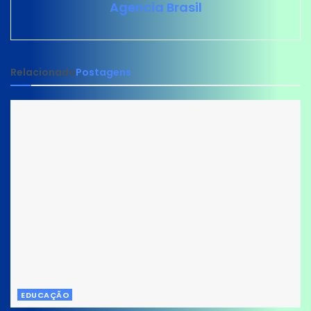
Agencia Brasil
Relacionado
Postagens
EDUCAÇÃO