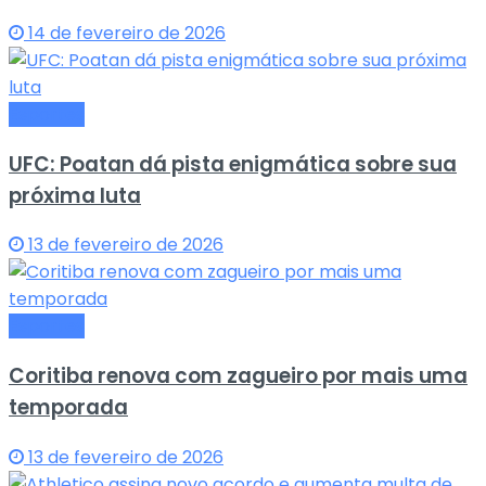
14 de fevereiro de 2026
Esportes
UFC: Poatan dá pista enigmática sobre sua
próxima luta
13 de fevereiro de 2026
Esportes
Coritiba renova com zagueiro por mais uma
temporada
13 de fevereiro de 2026