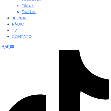
Tiktok
Twitter
JORNAL
RÁDIO
TV
CONTATO