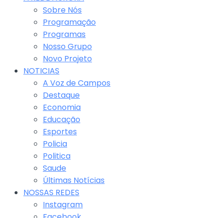
Sobre Nós
Programação
Programas
Nosso Grupo
Novo Projeto
NOTICIAS
A Voz de Campos
Destaque
Economia
Educação
Esportes
Policia
Politica
Saude
Últimas Notícias
NOSSAS REDES
Instagram
Facebook