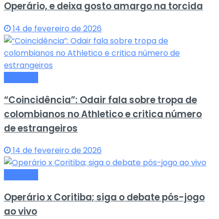
Operário, e deixa gosto amargo na torcida
14 de fevereiro de 2026
Esportes
“Coincidência”: Odair fala sobre tropa de
colombianos no Athletico e critica número
de estrangeiros
14 de fevereiro de 2026
Esportes
Operário x Coritiba; siga o debate pós-jogo
ao vivo