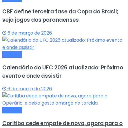
CBF define terceira fase da Copa do Brasil;
veja jogos dos paranaenses
6 de março de 2026
Esportes
Calendário do UFC 2026 atualizado: Próximo
evento e onde assistir
6 de março de 2026
Esportes
Coritiba cede empate de novo, agora para o