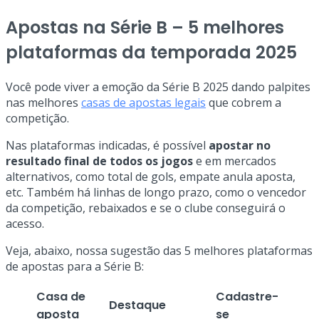
Apostas na Série B – 5 melhores
plataformas da temporada 2025
Você pode viver a emoção da Série B 2025 dando palpites
nas melhores
casas de apostas legais
que cobrem a
competição.
Nas plataformas indicadas, é possível
apostar no
resultado final de todos os jogos
e em mercados
alternativos, como total de gols, empate anula aposta,
etc. Também há linhas de longo prazo, como o vencedor
da competição, rebaixados e se o clube conseguirá o
acesso.
Veja, abaixo, nossa sugestão das 5 melhores plataformas
de apostas para a Série B:
Casa de
Cadastre-
Destaque
aposta
se