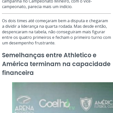
campanha no Campeonato Mineiro, com o vice-
campeonato, parecia mais um indício.
Os dois times até começaram bem a disputa e chegaram
a dividir a liderança na quarta rodada. Mas desde então,
despencaram na tabela, não conseguiram mais figurar
entre os quatro primeiros e fecham o primeiro turno com
um desempenho frustrante.
Semelhanças entre Athletico e
América terminam na capacidade
financeira