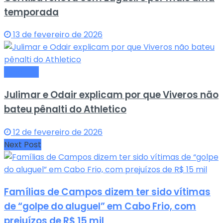
temporada
13 de fevereiro de 2026
Esportes
Julimar e Odair explicam por que Viveros não
bateu pênalti do Athletico
12 de fevereiro de 2026
Next Post
Famílias de Campos dizem ter sido vítimas
de “golpe do aluguel” em Cabo Frio, com
prejuízos de R$ 15 mil