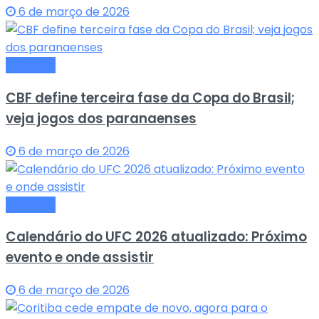
6 de março de 2026
Esportes
CBF define terceira fase da Copa do Brasil;
veja jogos dos paranaenses
6 de março de 2026
Esportes
Calendário do UFC 2026 atualizado: Próximo
evento e onde assistir
6 de março de 2026