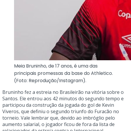
Meia Bruninho, de 17 anos, é uma das
principais promessas da base do Athletico.
(Foto: Reprodução/Instagram).
Bruninho fez a estreia no Brasileirão na vitória sobre o
Santos. Ele entrou aos 42 minutos do segundo tempo e
participou da construção da jogada do gol de Kevin
Viveros, que definiu o segundo triunfo do Furacão no
torneio. Vale lembrar que, devido ao imbróglio pelo
aumento salarial, o jogador ficou de fora da lista de
relacionados da estreia contra o Internacional.