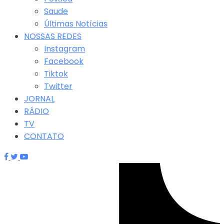
Saude
Últimas Notícias
NOSSAS REDES
Instagram
Facebook
Tiktok
Twitter
JORNAL
RÁDIO
TV
CONTATO