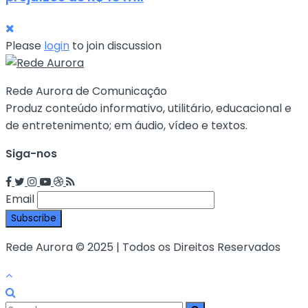
Please
login
to join discussion
Rede Aurora de Comunicação
Produz conteúdo informativo, utilitário, educacional e
de entretenimento; em áudio, vídeo e textos.
Siga-nos
Email
Rede Aurora © 2025 | Todos os Direitos Reservados