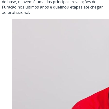
de base, o jovem é uma das principais revelações do
Furacão nos últimos anos e queimou etapas até chegar
ao profissional.