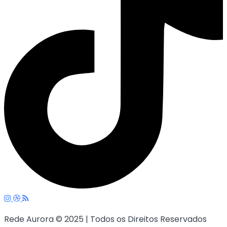
Rede Aurora © 2025 | Todos os Direitos Reservados