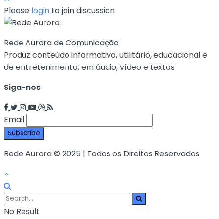
Please
login
to join discussion
Rede Aurora de Comunicação
Produz conteúdo informativo, utilitário, educacional e
de entretenimento; em áudio, vídeo e textos.
Siga-nos
Email
Rede Aurora © 2025 | Todos os Direitos Reservados
No Result