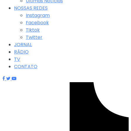
Últimas Notícias
NOSSAS REDES
Instagram
Facebook
Tiktok
Twitter
JORNAL
RÁDIO
TV
CONTATO