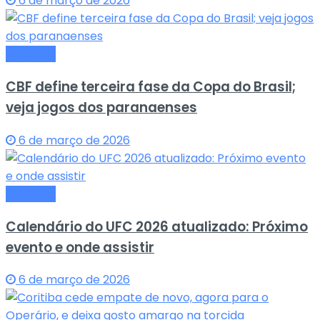
6 de março de 2026
Esportes
CBF define terceira fase da Copa do Brasil;
veja jogos dos paranaenses
6 de março de 2026
Esportes
Calendário do UFC 2026 atualizado: Próximo
evento e onde assistir
6 de março de 2026