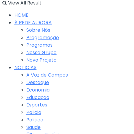
View All Result
HOME
Á REDE AURORA
Sobre Nós
Programação
Programas
Nosso Grupo
Novo Projeto
NOTICIAS
A Voz de Campos
Destaque
Economia
Educação
Esportes
Policia
Politica
Saude