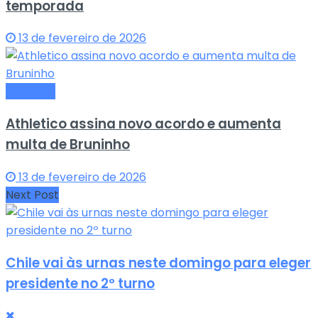
temporada
13 de fevereiro de 2026
Esportes
Athletico assina novo acordo e aumenta
multa de Bruninho
13 de fevereiro de 2026
Next Post
Chile vai às urnas neste domingo para eleger
presidente no 2º turno