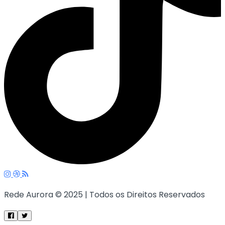
Rede Aurora © 2025 | Todos os Direitos Reservados