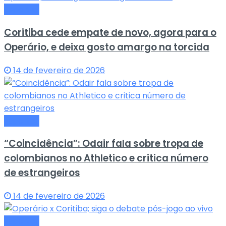
Esportes
Coritiba cede empate de novo, agora para o
Operário, e deixa gosto amargo na torcida
14 de fevereiro de 2026
Esportes
“Coincidência”: Odair fala sobre tropa de
colombianos no Athletico e critica número
de estrangeiros
14 de fevereiro de 2026
Esportes