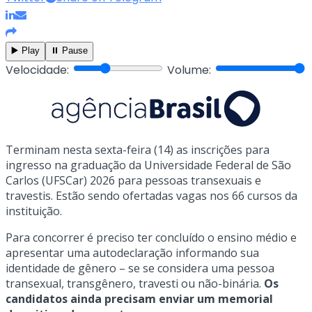
▶️ Play
⏸️ Pause
Velocidade:
Volume:
Terminam nesta sexta-feira (14) as inscrições para
ingresso na graduação da Universidade Federal de São
Carlos (UFSCar) 2026 para pessoas transexuais e
travestis. Estão sendo ofertadas vagas nos 66 cursos da
instituição.
Para concorrer é preciso ter concluído o ensino médio e
apresentar uma autodeclaração informando sua
identidade de gênero – se se considera uma pessoa
transexual, transgênero, travesti ou não-binária.
Os
candidatos ainda precisam enviar um memorial