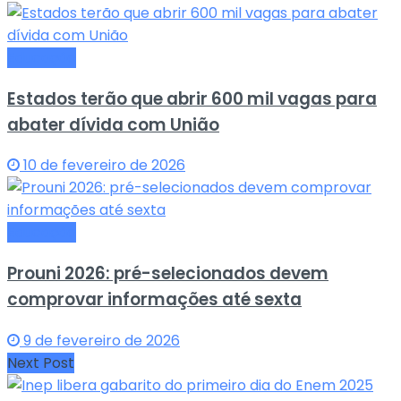
Educação
Estados terão que abrir 600 mil vagas para
abater dívida com União
10 de fevereiro de 2026
Educação
Prouni 2026: pré-selecionados devem
comprovar informações até sexta
9 de fevereiro de 2026
Next Post