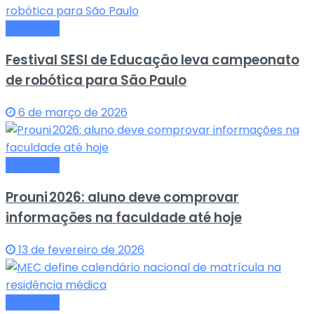
Educação
Festival SESI de Educação leva campeonato
de robótica para São Paulo
6 de março de 2026
Educação
Prouni 2026: aluno deve comprovar
informações na faculdade até hoje
13 de fevereiro de 2026
Educação