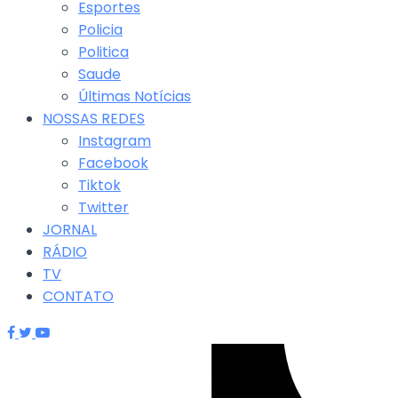
Esportes
Policia
Politica
Saude
Últimas Notícias
NOSSAS REDES
Instagram
Facebook
Tiktok
Twitter
JORNAL
RÁDIO
TV
CONTATO