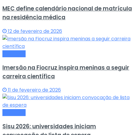
MEC define calendário nacional de matrícula
na residência médica
12 de fevereiro de 2026
Educação
Imersão na Fiocruz inspira meninas a seguir
carreira científica
11 de fevereiro de 2026
Educação
Sisu 2026: universidades iniciam