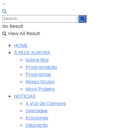
No Result
View All Result
HOME
Á REDE AURORA
Sobre Nós
Programação
Programas
Nosso Grupo
Novo Projeto
NOTICIAS
A Voz de Campos
Destaque
Economia
Educação