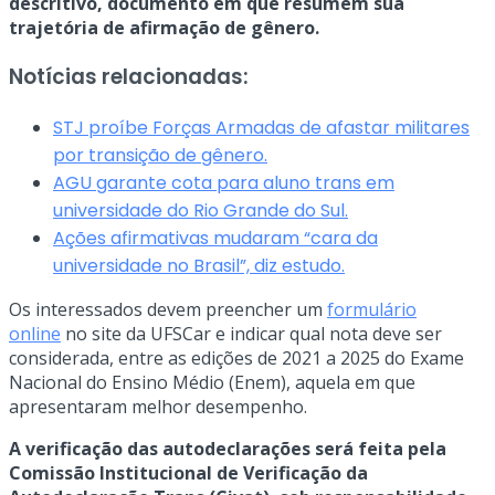
descritivo, documento em que resumem sua
trajetória de afirmação de gênero.
Notícias relacionadas:
STJ proíbe Forças Armadas de afastar militares
por transição de gênero.
AGU garante cota para aluno trans em
universidade do Rio Grande do Sul.
Ações afirmativas mudaram “cara da
universidade no Brasil”, diz estudo.
Os interessados devem preencher um
formulário
online
no site da UFSCar e indicar qual nota deve ser
considerada, entre as edições de 2021 a 2025 do Exame
Nacional do Ensino Médio (Enem), aquela em que
apresentaram melhor desempenho.
A verificação das autodeclarações será feita pela
Comissão Institucional de Verificação da