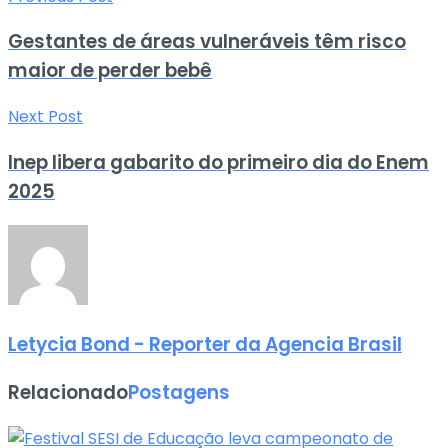
Gestantes de áreas vulneráveis têm risco
maior de perder bebê
Next Post
Inep libera gabarito do primeiro dia do Enem
2025
Letycia Bond - Reporter da Agencia Brasil
Relacionado
Postagens