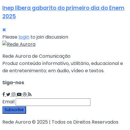
Inep libera gabarito do primeiro dia do Enem
2025
Please
login
to join discussion
Rede Aurora de Comunicação
Produz conteúdo informativo, utilitário, educacional e
de entretenimento; em áudio, vídeo e textos.
Siga-nos
Email
Rede Aurora © 2025 | Todos os Direitos Reservados