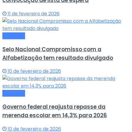
convocação de lista de espera
11 de fevereiro de 2026
Educação
Selo Nacional Compromisso com a
Alfabetização tem resultado divulgado
10 de fevereiro de 2026
Educação
Governo federal reajusta repasse da
merenda escolar em 14,3% para 2026
10 de fevereiro de 2026