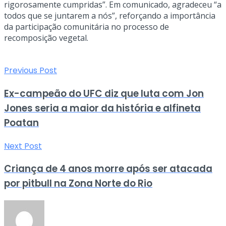
rigorosamente cumpridas”. Em comunicado, agradeceu “a
todos que se juntarem a nós”, reforçando a importância
da participação comunitária no processo de
recomposição vegetal.
Previous Post
Ex-campeão do UFC diz que luta com Jon
Jones seria a maior da história e alfineta
Poatan
Next Post
Criança de 4 anos morre após ser atacada
por pitbull na Zona Norte do Rio