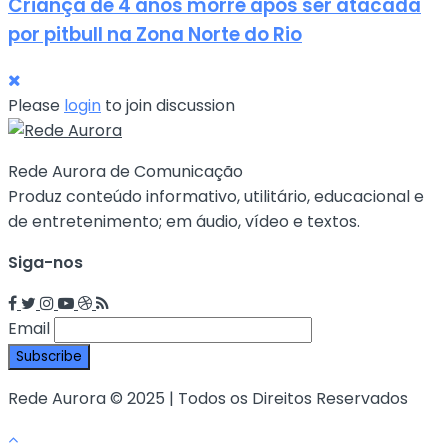
Criança de 4 anos morre após ser atacada
por pitbull na Zona Norte do Rio
Please
login
to join discussion
Rede Aurora de Comunicação
Produz conteúdo informativo, utilitário, educacional e
de entretenimento; em áudio, vídeo e textos.
Siga-nos
Email
Rede Aurora © 2025 | Todos os Direitos Reservados