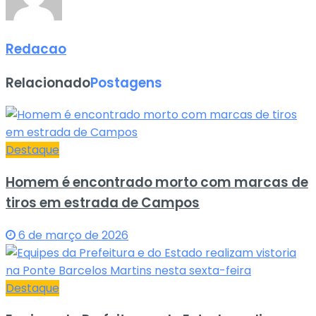
Redacao
Relacionado
Postagens
Destaque
Homem é encontrado morto com marcas de
tiros em estrada de Campos
6 de março de 2026
Destaque