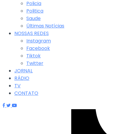
Policia
Politica
Saude
Últimas Notícias
NOSSAS REDES
Instagram
Facebook
Tiktok
Twitter
JORNAL
RÁDIO
TV
CONTATO