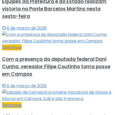
Equipes da Prefeitura e do Estado realizam
vistoria na Ponte Barcelos Martins nesta
sexta-feira
6 de março de 2026
Destaque
Com a presença da deputada federal Dani
Cunha, vereador Filipe Coutinho toma posse
em Campos
6 de março de 2026
Destaque