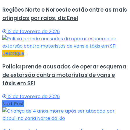
Regiões Norte e Noroeste estão entre as mais
atingidas por raios, diz Enel
12 de fevereiro de 2026
Destaque
Polícia prende acusados de operar esquema
de extorsão contra motoristas de vans e
táxis em SFI
12 de fevereiro de 2026
Next Post