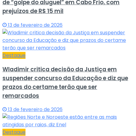
de “golpe do aluguel” em Cabo Frio, com
prejuízos de R$ 15 mil
13 de fevereiro de 2026
Destaque
Wladimir critica decisão da Justiça em
suspender concurso da Educação e diz que
prazos do certame terão que ser
remarcados
13 de fevereiro de 2026
Destaque