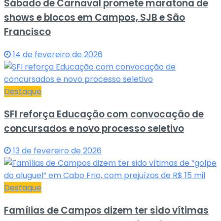
Sábado de Carnaval promete maratona de
shows e blocos em Campos, SJB e São
Francisco
14 de fevereiro de 2026
Destaque
SFI reforça Educação com convocação de
concursados e novo processo seletivo
13 de fevereiro de 2026
Destaque
Famílias de Campos dizem ter sido vítimas