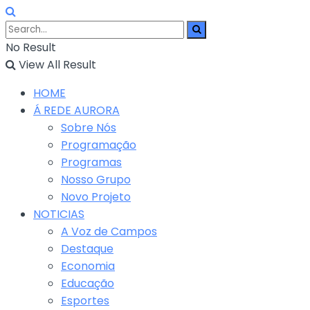
No Result
View All Result
HOME
Á REDE AURORA
Sobre Nós
Programação
Programas
Nosso Grupo
Novo Projeto
NOTICIAS
A Voz de Campos
Destaque
Economia
Educação
Esportes