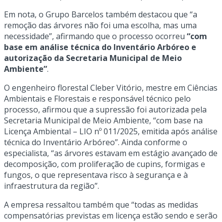
Em nota, o Grupo Barcelos também destacou que “a
remoção das árvores não foi uma escolha, mas uma
necessidade”, afirmando que o processo ocorreu
“com
base em análise técnica do Inventário Arbóreo e
autorização da Secretaria Municipal de Meio
Ambiente”
.
O engenheiro florestal Cleber Vitório, mestre em Ciências
Ambientais e Florestais e responsável técnico pelo
processo, afirmou que a supressão foi autorizada pela
Secretaria Municipal de Meio Ambiente, “com base na
Licença Ambiental – LIO nº 011/2025, emitida após análise
técnica do Inventário Arbóreo”. Ainda conforme o
especialista, “as árvores estavam em estágio avançado de
decomposição, com proliferação de cupins, formigas e
fungos, o que representava risco à segurança e à
infraestrutura da região”.
A empresa ressaltou também que “todas as medidas
compensatórias previstas em licença estão sendo e serão