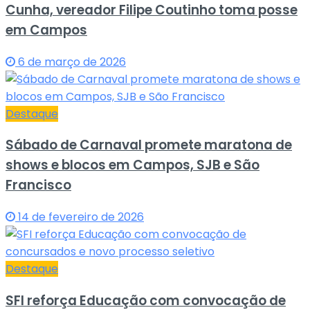
Cunha, vereador Filipe Coutinho toma posse
em Campos
6 de março de 2026
Destaque
Sábado de Carnaval promete maratona de
shows e blocos em Campos, SJB e São
Francisco
14 de fevereiro de 2026
Destaque
SFI reforça Educação com convocação de