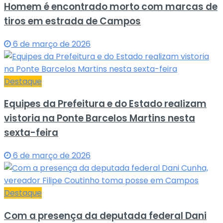
Homem é encontrado morto com marcas de
tiros em estrada de Campos
6 de março de 2026
Destaque
Equipes da Prefeitura e do Estado realizam
vistoria na Ponte Barcelos Martins nesta
sexta-feira
6 de março de 2026
Destaque
Com a presença da deputada federal Dani