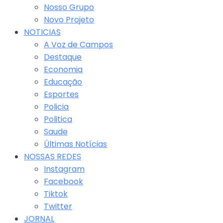
Nosso Grupo
Novo Projeto
NOTICIAS
A Voz de Campos
Destaque
Economia
Educação
Esportes
Policia
Politica
Saude
Últimas Notícias
NOSSAS REDES
Instagram
Facebook
Tiktok
Twitter
JORNAL