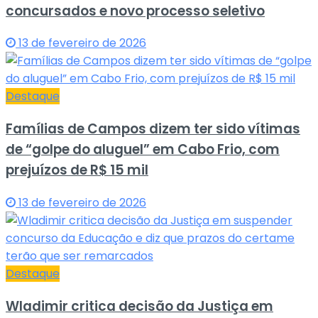
concursados e novo processo seletivo
13 de fevereiro de 2026
Destaque
Famílias de Campos dizem ter sido vítimas
de “golpe do aluguel” em Cabo Frio, com
prejuízos de R$ 15 mil
13 de fevereiro de 2026
Destaque
Wladimir critica decisão da Justiça em