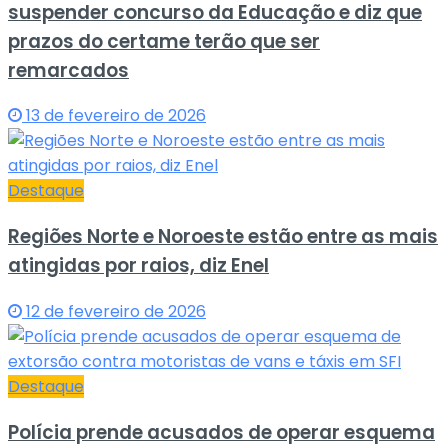
suspender concurso da Educação e diz que
prazos do certame terão que ser
remarcados
13 de fevereiro de 2026
Destaque
Regiões Norte e Noroeste estão entre as mais
atingidas por raios, diz Enel
12 de fevereiro de 2026
Destaque
Polícia prende acusados de operar esquema