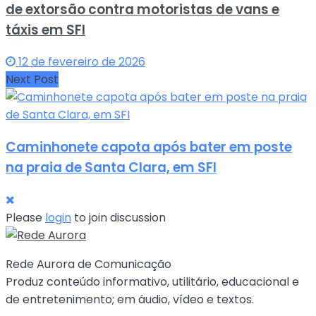
de extorsão contra motoristas de vans e
táxis em SFI
12 de fevereiro de 2026
Next Post
Caminhonete capota após bater em poste
na praia de Santa Clara, em SFI
Please
login
to join discussion
Rede Aurora de Comunicação
Produz conteúdo informativo, utilitário, educacional e
de entretenimento; em áudio, vídeo e textos.