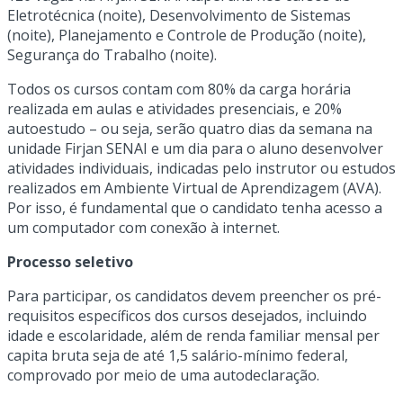
Eletrotécnica (noite), Desenvolvimento de Sistemas
(noite), Planejamento e Controle de Produção (noite),
Segurança do Trabalho (noite).
Todos os cursos contam com 80% da carga horária
realizada em aulas e atividades presenciais, e 20%
autoestudo – ou seja, serão quatro dias da semana na
unidade Firjan SENAI e um dia para o aluno desenvolver
atividades individuais, indicadas pelo instrutor ou estudos
realizados em Ambiente Virtual de Aprendizagem (AVA).
Por isso, é fundamental que o candidato tenha acesso a
um computador com conexão à internet.
Processo seletivo
Para participar, os candidatos devem preencher os pré-
requisitos específicos dos cursos desejados, incluindo
idade e escolaridade, além de renda familiar mensal per
capita bruta seja de até 1,5 salário-mínimo federal,
comprovado por meio de uma autodeclaração.