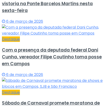
vistoria na Ponte Barcelos Martins nesta
sexta-feira
6 de março de 2026
Destaque
Com a presença da deputada federal Dani
Cunha, vereador Filipe Coutinho toma posse
em Campos
6 de março de 2026
Destaque
Sábado de Carnaval promete maratona de