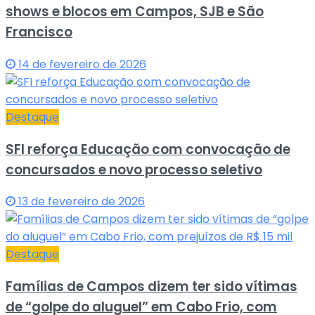
shows e blocos em Campos, SJB e São
Francisco
14 de fevereiro de 2026
Destaque
SFI reforça Educação com convocação de
concursados e novo processo seletivo
13 de fevereiro de 2026
Destaque
Famílias de Campos dizem ter sido vítimas
de “golpe do aluguel” em Cabo Frio, com