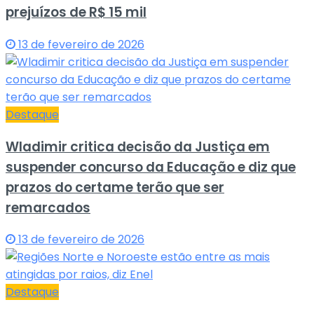
prejuízos de R$ 15 mil
13 de fevereiro de 2026
Destaque
Wladimir critica decisão da Justiça em
suspender concurso da Educação e diz que
prazos do certame terão que ser
remarcados
13 de fevereiro de 2026
Destaque