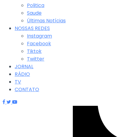
Politica
Saude
Últimas Notícias
NOSSAS REDES
Instagram
Facebook
Tiktok
Twitter
JORNAL
RÁDIO
TV
CONTATO