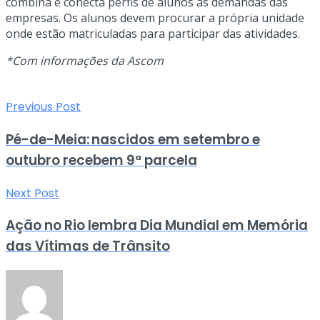
combina e conecta perfis de alunos às demandas das
empresas. Os alunos devem procurar a própria unidade
onde estão matriculadas para participar das atividades.
*Com informações da Ascom
Previous Post
Pé-de-Meia: nascidos em setembro e
outubro recebem 9ª parcela
Next Post
Ação no Rio lembra Dia Mundial em Memória
das Vítimas de Trânsito