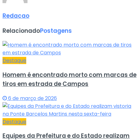
Redacao
Relacionado
Postagens
Destaque
Homem é encontrado morto com marcas de
tiros em estrada de Campos
6 de março de 2026
Destaque
Equipes da Prefeitura e do Estado realizam