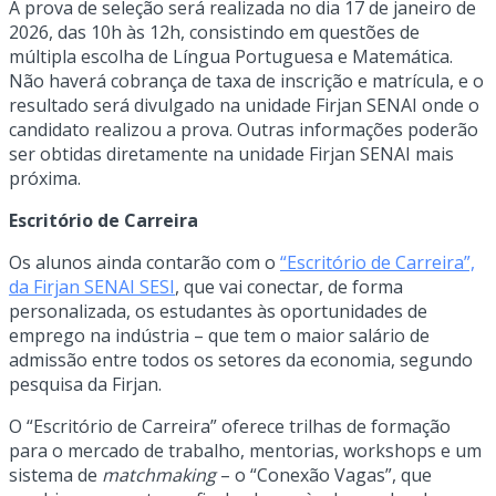
A prova de seleção será realizada no dia 17 de janeiro de
2026, das 10h às 12h, consistindo em questões de
múltipla escolha de Língua Portuguesa e Matemática.
Não haverá cobrança de taxa de inscrição e matrícula, e o
resultado será divulgado na unidade Firjan SENAI onde o
candidato realizou a prova. Outras informações poderão
ser obtidas diretamente na unidade Firjan SENAI mais
próxima.
Escritório de Carreira
Os alunos ainda contarão com o
“Escritório de Carreira”,
da Firjan SENAI SESI
, que vai conectar, de forma
personalizada, os estudantes às oportunidades de
emprego na indústria – que tem o maior salário de
admissão entre todos os setores da economia, segundo
pesquisa da Firjan.
O “Escritório de Carreira” oferece trilhas de formação
para o mercado de trabalho, mentorias, workshops e um
sistema de
matchmaking
– o “Conexão Vagas”, que