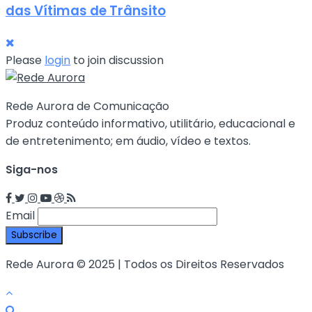
das Vítimas de Trânsito
Please
login
to join discussion
Rede Aurora de Comunicação
Produz conteúdo informativo, utilitário, educacional e
de entretenimento; em áudio, vídeo e textos.
Siga-nos
Email
Rede Aurora © 2025 | Todos os Direitos Reservados