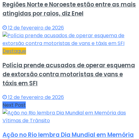
Regiões Norte e Noroeste estão entre as mais
atingidas por raios, diz Enel
12 de fevereiro de 2026
Destaque
Polícia prende acusados de operar esquema
de extorsão contra motoristas de vans e
táxis em SFI
12 de fevereiro de 2026
Next Post
Ação no Rio lembra Dia Mundial em Memória