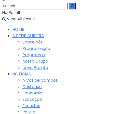
No Result
View All Result
HOME
Á REDE AURORA
Sobre Nós
Programação
Programas
Nosso Grupo
Novo Projeto
NOTICIAS
A Voz de Campos
Destaque
Economia
Educação
Esportes
Policia