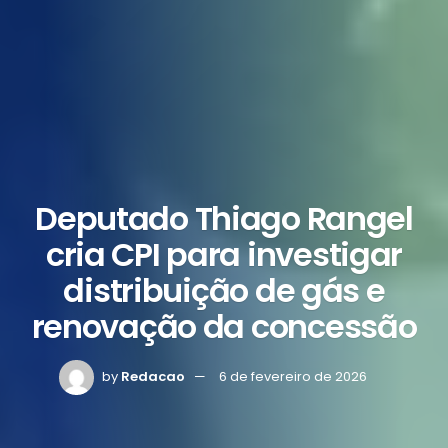
Deputado Thiago Rangel
cria CPI para investigar
distribuição de gás e
renovação da concessão
by
Redacao
6 de fevereiro de 2026