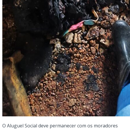
O Aluguel Social deve permanecer com os moradores