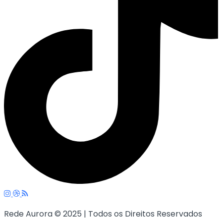
Rede Aurora © 2025 | Todos os Direitos Reservados