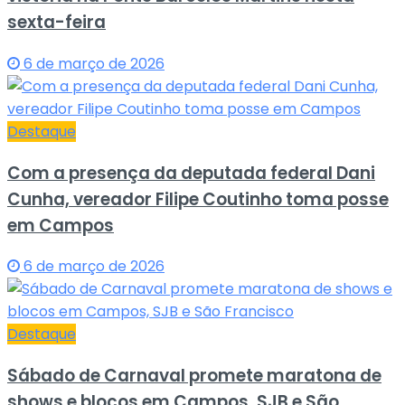
sexta-feira
6 de março de 2026
Destaque
Com a presença da deputada federal Dani
Cunha, vereador Filipe Coutinho toma posse
em Campos
6 de março de 2026
Destaque
Sábado de Carnaval promete maratona de
shows e blocos em Campos, SJB e São