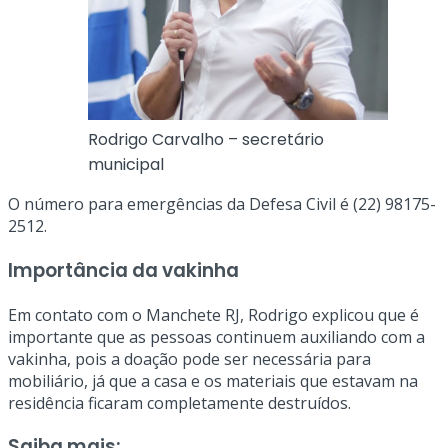
Rodrigo Carvalho – secretário
municipal
O número para emergências da Defesa Civil é (22) 98175-
2512.
Importância da vakinha
Em contato com o Manchete RJ, Rodrigo explicou que é
importante que as pessoas continuem auxiliando com a
vakinha, pois a doação pode ser necessária para
mobiliário, já que a casa e os materiais que estavam na
residência ficaram completamente destruídos.
Saiba mais: