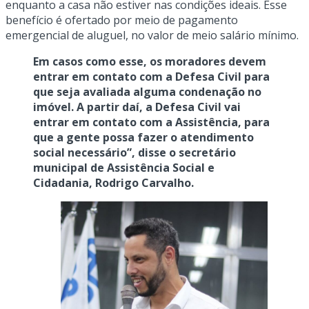
enquanto a casa não estiver nas condições ideais. Esse
benefício é ofertado por meio de pagamento
emergencial de aluguel, no valor de meio salário mínimo.
Em casos como esse, os moradores devem
entrar em contato com a Defesa Civil para
que seja avaliada alguma condenação no
imóvel. A partir daí, a Defesa Civil vai
entrar em contato com a Assistência, para
que a gente possa fazer o atendimento
social necessário”, disse o secretário
municipal de Assistência Social e
Cidadania, Rodrigo Carvalho.