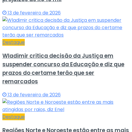
13 de fevereiro de 2026
Destaque
Wladimir critica decisão da Justiça em
suspender concurso da Educação e diz que
prazos do certame terão que ser
remarcados
13 de fevereiro de 2026
Destaque
Regiões Norte e Noroeste estão entre as mais