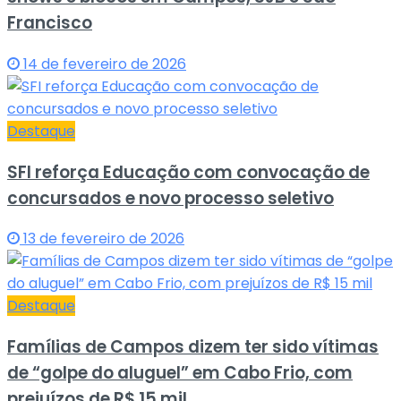
Francisco
14 de fevereiro de 2026
Destaque
SFI reforça Educação com convocação de
concursados e novo processo seletivo
13 de fevereiro de 2026
Destaque
Famílias de Campos dizem ter sido vítimas
de “golpe do aluguel” em Cabo Frio, com
prejuízos de R$ 15 mil