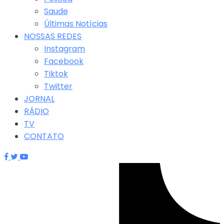
Saude
Últimas Notícias
NOSSAS REDES
Instagram
Facebook
Tiktok
Twitter
JORNAL
RÁDIO
TV
CONTATO