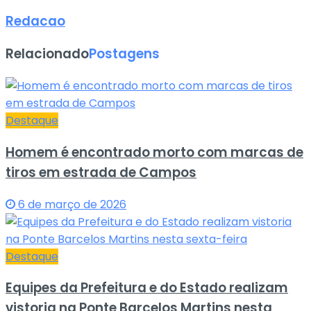
Redacao
Relacionado
Postagens
Destaque
Homem é encontrado morto com marcas de
tiros em estrada de Campos
6 de março de 2026
Destaque
Equipes da Prefeitura e do Estado realizam
vistoria na Ponte Barcelos Martins nesta