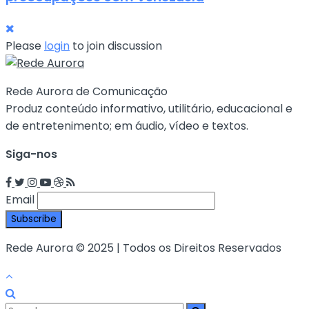
Please
login
to join discussion
Rede Aurora de Comunicação
Produz conteúdo informativo, utilitário, educacional e
de entretenimento; em áudio, vídeo e textos.
Siga-nos
Email
Rede Aurora © 2025 | Todos os Direitos Reservados