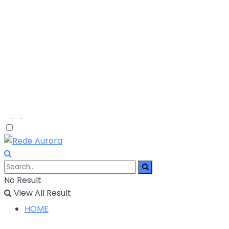
No Result
View All Result
HOME