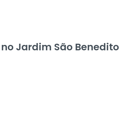
no Jardim São Benedito