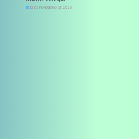
12 DE FEVEREIRO DE 2026