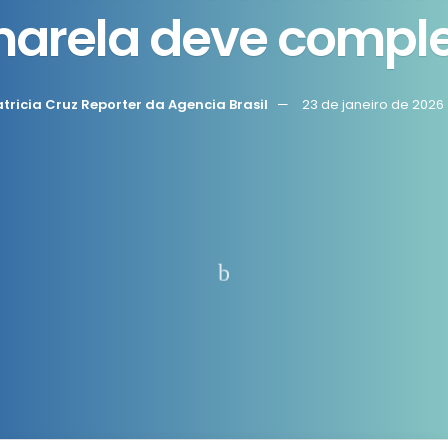
marela deve complet
atricia Cruz Reporter da Agencia Brasil
23 de janeiro de 2026