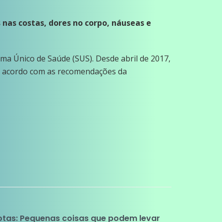
s nas costas, dores no corpo, náuseas e
ma Único de Saúde (SUS). Desde abril de 2017,
de acordo com as recomendações da
otas: Pequenas coisas que podem levar