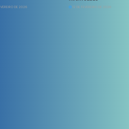
EVEREIRO DE 2026
12 DE FEVEREIRO DE 2026