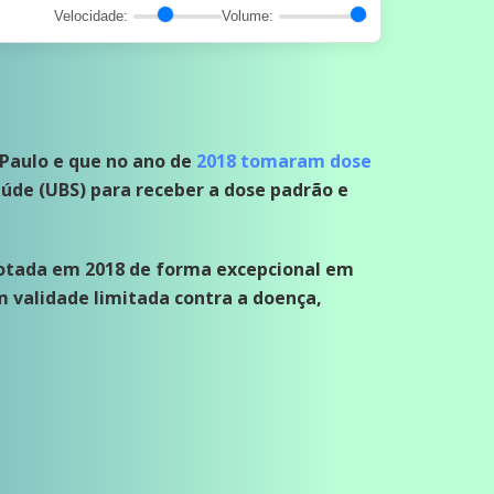
Velocidade:
Volume:
Paulo e que no ano de
2018 tomaram dose
úde (UBS) para receber a dose padrão e
dotada em 2018 de forma excepcional em
 validade limitada contra a doença,