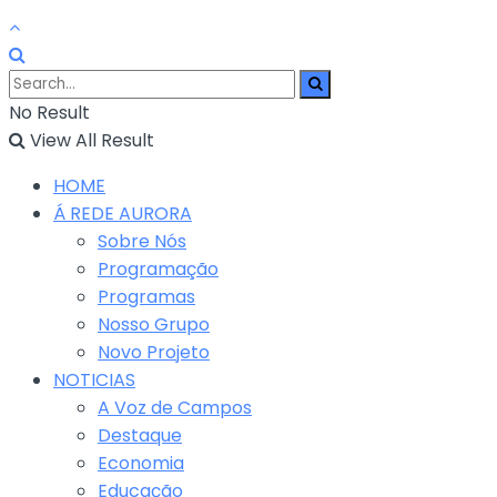
No Result
View All Result
HOME
Á REDE AURORA
Sobre Nós
Programação
Programas
Nosso Grupo
Novo Projeto
NOTICIAS
A Voz de Campos
Destaque
Economia
Educação