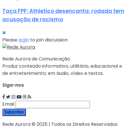
Taça FPF: Athletico desencanta; rodada tem
acusação de racismo
Please
login
to join discussion
Rede Aurora de Comunicação
Produz conteúdo informativo, utilitário, educacional e
de entretenimento; em áudio, vídeo e textos.
Siga-nos
Email
Rede Aurora © 2025 | Todos os Direitos Reservados