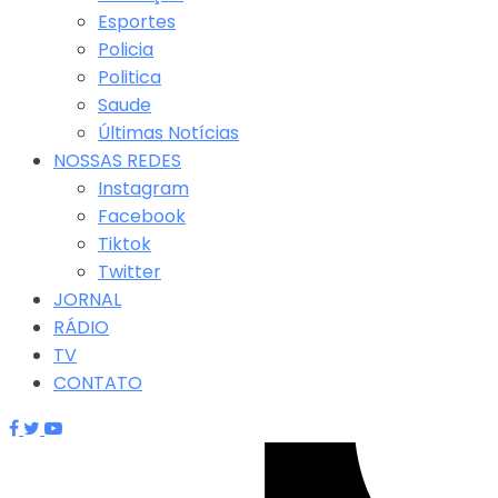
Esportes
Policia
Politica
Saude
Últimas Notícias
NOSSAS REDES
Instagram
Facebook
Tiktok
Twitter
JORNAL
RÁDIO
TV
CONTATO