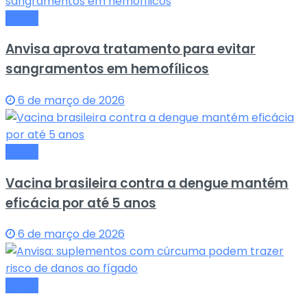
Saude
Anvisa aprova tratamento para evitar
sangramentos em hemofílicos
6 de março de 2026
Saude
Vacina brasileira contra a dengue mantém
eficácia por até 5 anos
6 de março de 2026
Saude