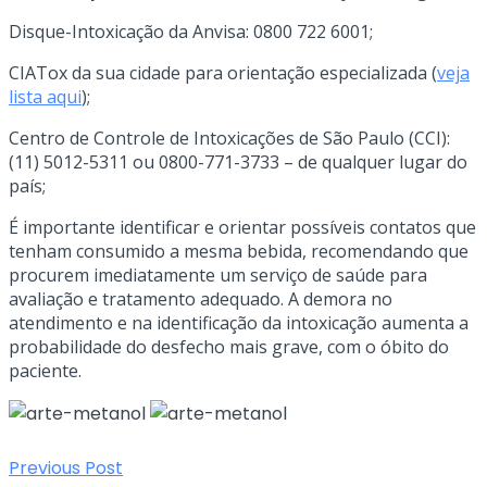
Disque-Intoxicação da Anvisa: 0800 722 6001;
CIATox da sua cidade para orientação especializada (
veja
lista aqui
);
Centro de Controle de Intoxicações de São Paulo (CCI):
(11) 5012-5311 ou 0800-771-3733 – de qualquer lugar do
país;
É importante identificar e orientar possíveis contatos que
tenham consumido a mesma bebida, recomendando que
procurem imediatamente um serviço de saúde para
avaliação e tratamento adequado. A demora no
atendimento e na identificação da intoxicação aumenta a
probabilidade do desfecho mais grave, com o óbito do
paciente.
Previous Post