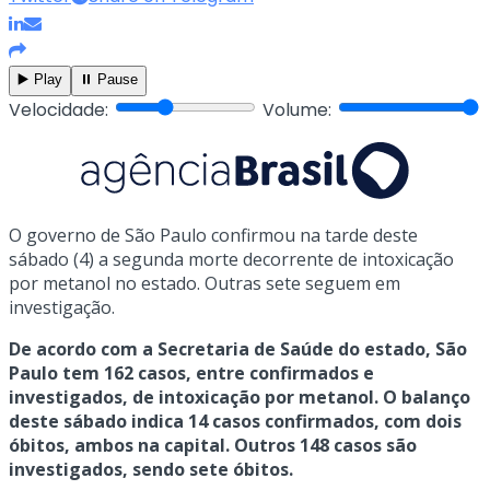
▶️ Play
⏸️ Pause
Velocidade:
Volume:
O governo de São Paulo confirmou na tarde deste
sábado (4) a segunda morte decorrente de intoxicação
por metanol no estado. Outras sete seguem em
investigação.
De acordo com a Secretaria de Saúde do estado, São
Paulo tem 162 casos, entre confirmados e
investigados, de intoxicação por metanol. O balanço
deste sábado indica 14 casos confirmados, com dois
óbitos, ambos na capital. Outros 148 casos são
investigados, sendo sete óbitos.