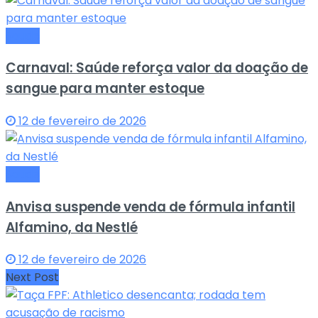
Saude
Carnaval: Saúde reforça valor da doação de
sangue para manter estoque
12 de fevereiro de 2026
Saude
Anvisa suspende venda de fórmula infantil
Alfamino, da Nestlé
12 de fevereiro de 2026
Next Post