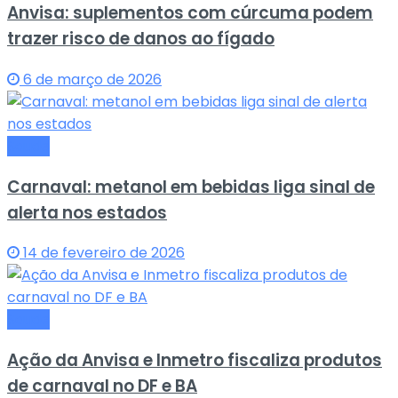
Anvisa: suplementos com cúrcuma podem
trazer risco de danos ao fígado
6 de março de 2026
Saude
Carnaval: metanol em bebidas liga sinal de
alerta nos estados
14 de fevereiro de 2026
Saude
Ação da Anvisa e Inmetro fiscaliza produtos
de carnaval no DF e BA