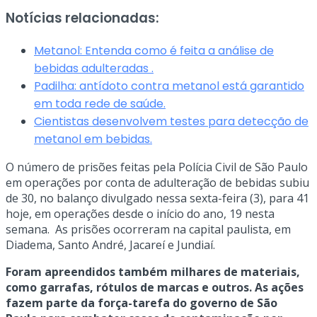
Notícias relacionadas:
Metanol: Entenda como é feita a análise de
bebidas adulteradas .
Padilha: antídoto contra metanol está garantido
em toda rede de saúde.
Cientistas desenvolvem testes para detecção de
metanol em bebidas.
O número de prisões feitas pela Polícia Civil de São Paulo
em operações por conta de adulteração de bebidas subiu
de 30, no balanço divulgado nessa sexta-feira (3), para 41
hoje, em operações desde o início do ano, 19 nesta
semana. As prisões ocorreram na capital paulista, em
Diadema, Santo André, Jacareí e Jundiaí.
Foram apreendidos também milhares de materiais,
como garrafas, rótulos de marcas e outros. As ações
fazem parte da força-tarefa do governo de São