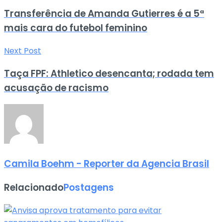
Transferência de Amanda Gutierres é a 5ª
mais cara do futebol feminino
Next Post
Taça FPF: Athletico desencanta; rodada tem
acusação de racismo
Camila Boehm - Reporter da Agencia Brasil
Relacionado
Postagens