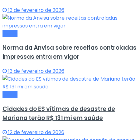
13 de fevereiro de 2026
Saude
Norma da Anvisa sobre receitas controladas
impressas entra em vigor
13 de fevereiro de 2026
Saude
Cidades do ES vítimas de desastre de
Mariana terão R$ 131 mi em saúde
12 de fevereiro de 2026