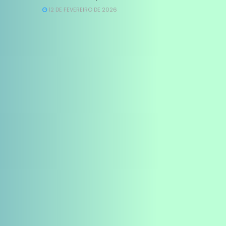
12 DE FEVEREIRO DE 2026