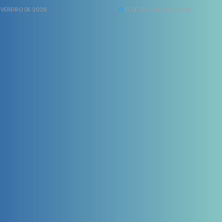
EVEREIRO DE 2026
12 DE FEVEREIRO DE 2026