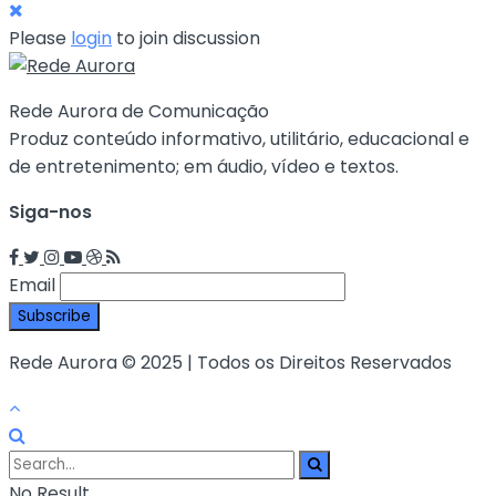
Please
login
to join discussion
Rede Aurora de Comunicação
Produz conteúdo informativo, utilitário, educacional e
de entretenimento; em áudio, vídeo e textos.
Siga-nos
Email
Rede Aurora © 2025 | Todos os Direitos Reservados
No Result