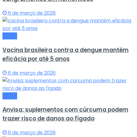
6 de março de 2026
Saude
Vacina brasileira contra a dengue mantém
eficácia por até 5 anos
6 de março de 2026
Saude
Anvisa: suplementos com cúrcuma podem
trazer risco de danos ao fígado
6 de março de 2026