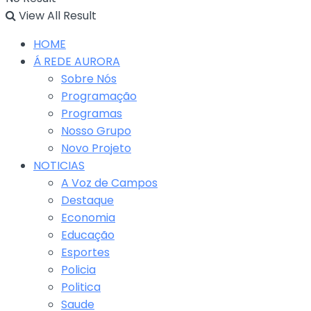
View All Result
HOME
Á REDE AURORA
Sobre Nós
Programação
Programas
Nosso Grupo
Novo Projeto
NOTICIAS
A Voz de Campos
Destaque
Economia
Educação
Esportes
Policia
Politica
Saude