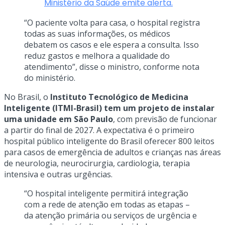
Ministério da Saúde emite alerta.
“O paciente volta para casa, o hospital registra
todas as suas informações, os médicos
debatem os casos e ele espera a consulta. Isso
reduz gastos e melhora a qualidade do
atendimento”, disse o ministro, conforme nota
do ministério.
No Brasil, o
Instituto Tecnológico de Medicina
Inteligente (ITMI-Brasil) tem um projeto de instalar
uma unidade em São Paulo
, com previsão de funcionar
a partir do final de 2027. A expectativa é o primeiro
hospital público inteligente do Brasil oferecer 800 leitos
para casos de emergência de adultos e crianças nas áreas
de neurologia, neurocirurgia, cardiologia, terapia
intensiva e outras urgências.
“O hospital inteligente permitirá integração
com a rede de atenção em todas as etapas –
da atenção primária ou serviços de urgência e