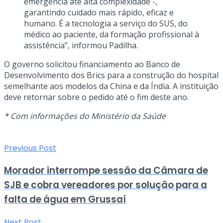
emergência até alta complexidade -,
garantindo cuidado mais rápido, eficaz e
humano. É a tecnologia a serviço do SUS, do
médico ao paciente, da formação profissional à
assistência”, informou Padilha.
O governo solicitou financiamento ao Banco de
Desenvolvimento dos Brics para a construção do hospital
semelhante aos modelos da China e da Índia. A instituição
deve retornar sobre o pedido até o fim deste ano.
* Com informações do Ministério da Saúde
Previous Post
Morador interrompe sessão da Câmara de
SJB e cobra vereadores por solução para a
falta de água em Grussaí
Next Post