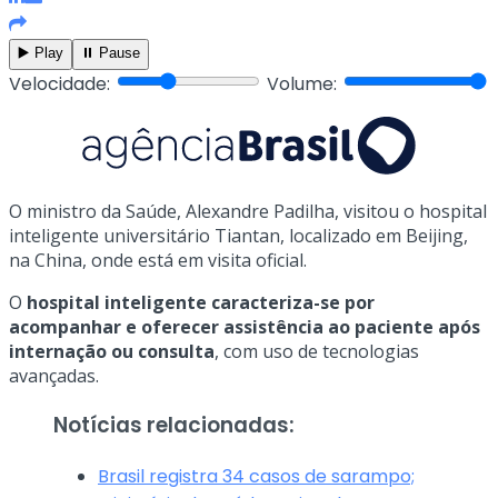
▶️ Play
⏸️ Pause
Velocidade:
Volume:
O ministro da Saúde, Alexandre Padilha, visitou o hospital
inteligente universitário Tiantan, localizado em Beijing,
na China, onde está em visita oficial.
O
hospital inteligente caracteriza-se por
acompanhar e oferecer assistência ao paciente após
internação ou consulta
, com uso de tecnologias
avançadas.
Notícias relacionadas:
Brasil registra 34 casos de sarampo;