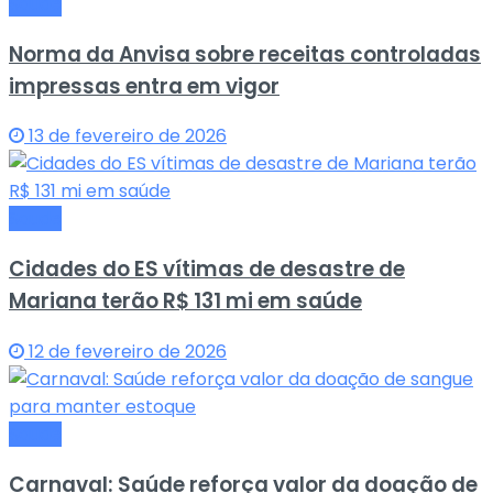
Saude
Norma da Anvisa sobre receitas controladas
impressas entra em vigor
13 de fevereiro de 2026
Saude
Cidades do ES vítimas de desastre de
Mariana terão R$ 131 mi em saúde
12 de fevereiro de 2026
Saude
Carnaval: Saúde reforça valor da doação de