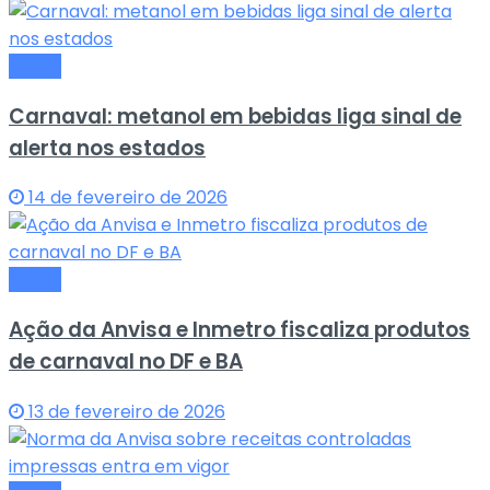
Saude
Carnaval: metanol em bebidas liga sinal de
alerta nos estados
14 de fevereiro de 2026
Saude
Ação da Anvisa e Inmetro fiscaliza produtos
de carnaval no DF e BA
13 de fevereiro de 2026