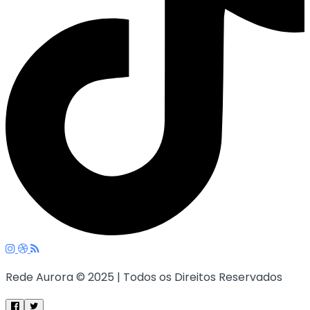
Rede Aurora © 2025 | Todos os Direitos Reservados