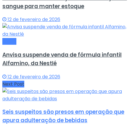
sangue para manter estoque
12 de fevereiro de 2026
Saude
Anvisa suspende venda de fórmula infantil
Alfamino, da Nestlé
12 de fevereiro de 2026
Next Post
Seis suspeitos são presos em operação que
apura adulteração de bebidas