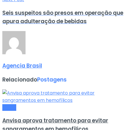
Seis suspeitos são presos em operação que
apura adulteração de bebidas
Agencia Brasil
Relacionado
Postagens
Saude
Anvisa aprova tratamento para evitar
sangramentos em hemofílicos