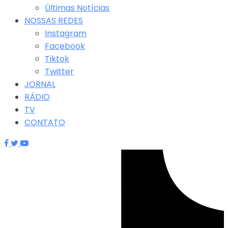
Últimas Notícias
NOSSAS REDES
Instagram
Facebook
Tiktok
Twitter
JORNAL
RÁDIO
TV
CONTATO