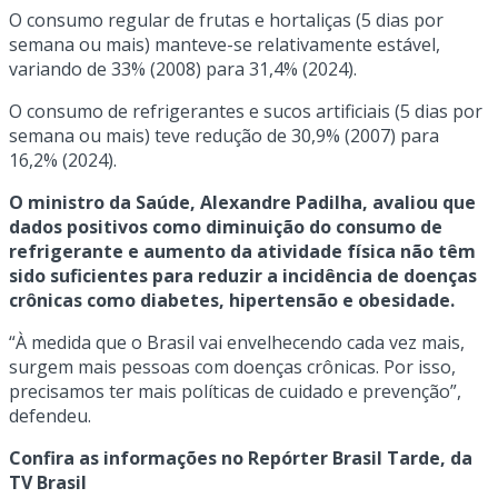
O consumo regular de frutas e hortaliças (5 dias por
semana ou mais) manteve-se relativamente estável,
variando de 33% (2008) para 31,4% (2024).
O consumo de refrigerantes e sucos artificiais (5 dias por
semana ou mais) teve redução de 30,9% (2007) para
16,2% (2024).
O ministro da Saúde, Alexandre Padilha, avaliou que
dados positivos como diminuição do consumo de
refrigerante e aumento da atividade física não têm
sido suficientes para reduzir a incidência de doenças
crônicas como diabetes, hipertensão e obesidade.
“À medida que o Brasil vai envelhecendo cada vez mais,
surgem mais pessoas com doenças crônicas. Por isso,
precisamos ter mais políticas de cuidado e prevenção”,
defendeu.
Confira as informações no Repórter Brasil Tarde, da
TV Brasil