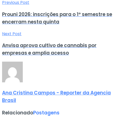
Previous Post
Prouni 2026: inscrições para o 1º semestre se
encerram nesta quinta
Next Post
Anvisa aprova cultivo de cannabis por
empresas e amplia acesso
Ana Cristina Campos - Reporter da Agencia
Brasil
Relacionado
Postagens