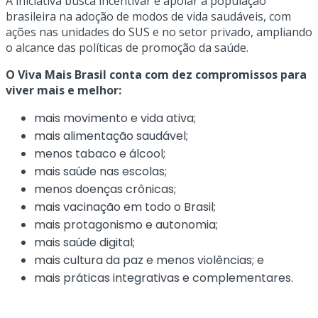
A iniciativa busca incentivar e apoiar a população
brasileira na adoção de modos de vida saudáveis, com
ações nas unidades do SUS e no setor privado, ampliando
o alcance das políticas de promoção da saúde.
O Viva Mais Brasil conta com dez compromissos para
viver mais e melhor:
mais movimento e vida ativa;
mais alimentação saudável;
menos tabaco e álcool;
mais saúde nas escolas;
menos doenças crônicas;
mais vacinação em todo o Brasil;
mais protagonismo e autonomia;
mais saúde digital;
mais cultura da paz e menos violências; e
mais práticas integrativas e complementares.