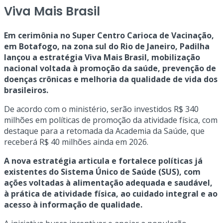
Viva Mais Brasil
Em cerimônia no Super Centro Carioca de Vacinação,
em Botafogo, na zona sul do Rio de Janeiro, Padilha
lançou a estratégia Viva Mais Brasil, mobilização
nacional voltada à promoção da saúde, prevenção de
doenças crônicas e melhoria da qualidade de vida dos
brasileiros.
De acordo com o ministério, serão investidos R$ 340
milhões em políticas de promoção da atividade física, com
destaque para a retomada da Academia da Saúde, que
receberá R$ 40 milhões ainda em 2026.
A nova estratégia articula e fortalece políticas já
existentes do Sistema Único de Saúde (SUS), com
ações voltadas à alimentação adequada e saudável,
à prática de atividade física, ao cuidado integral e ao
acesso à informação de qualidade.