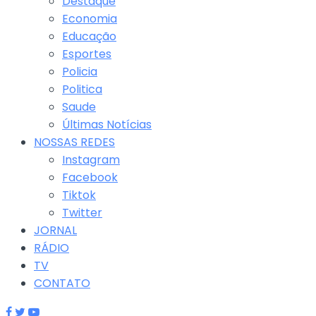
Destaque
Economia
Educação
Esportes
Policia
Politica
Saude
Últimas Notícias
NOSSAS REDES
Instagram
Facebook
Tiktok
Twitter
JORNAL
RÁDIO
TV
CONTATO