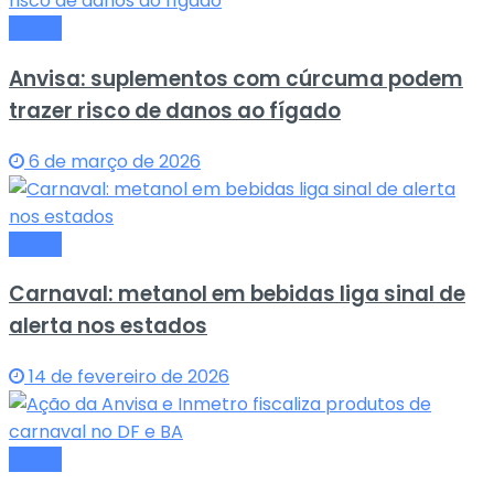
Saude
Anvisa: suplementos com cúrcuma podem
trazer risco de danos ao fígado
6 de março de 2026
Saude
Carnaval: metanol em bebidas liga sinal de
alerta nos estados
14 de fevereiro de 2026
Saude