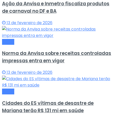
Ação da Anvisa e Inmetro fiscaliza produtos
de carnaval no DF e BA
13 de fevereiro de 2026
Saude
Norma da Anvisa sobre receitas controladas
impressas entra em vigor
13 de fevereiro de 2026
Saude
Cidades do ES vítimas de desastre de
Mariana terão R$ 131 mi em saúde