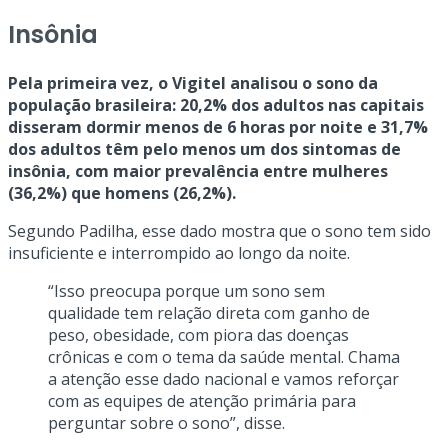
Insônia
Pela primeira vez, o Vigitel analisou o sono da
população brasileira: 20,2% dos adultos nas capitais
disseram dormir menos de 6 horas por noite e 31,7%
dos adultos têm pelo menos um dos sintomas de
insônia, com maior prevalência entre mulheres
(36,2%) que homens (26,2%).
Segundo Padilha, esse dado mostra que o sono tem sido
insuficiente e interrompido ao longo da noite.
“Isso preocupa porque um sono sem
qualidade tem relação direta com ganho de
peso, obesidade, com piora das doenças
crônicas e com o tema da saúde mental. Chama
a atenção esse dado nacional e vamos reforçar
com as equipes de atenção primária para
perguntar sobre o sono”, disse.