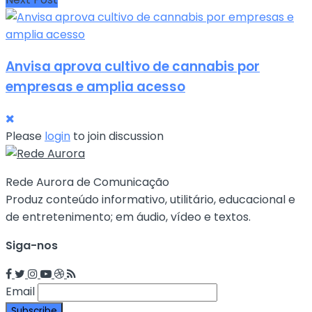
Anvisa aprova cultivo de cannabis por
empresas e amplia acesso
Please
login
to join discussion
Rede Aurora de Comunicação
Produz conteúdo informativo, utilitário, educacional e
de entretenimento; em áudio, vídeo e textos.
Siga-nos
Email