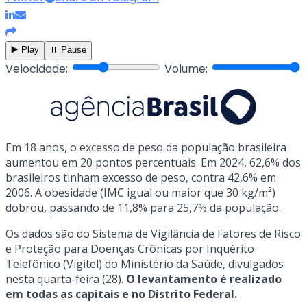
▶️ Play
⏸️ Pause
Velocidade:
Volume:
Em 18 anos, o excesso de peso da população brasileira
aumentou em 20 pontos percentuais. Em 2024, 62,6% dos
brasileiros tinham excesso de peso, contra 42,6% em
2006. A obesidade (IMC igual ou maior que 30 kg/m²)
dobrou, passando de 11,8% para 25,7% da população.
Os dados são do Sistema de Vigilância de Fatores de Risco
e Proteção para Doenças Crônicas por Inquérito
Telefônico (Vigitel) do Ministério da Saúde, divulgados
nesta quarta-feira (28).
O levantamento é realizado
em todas as capitais e no Distrito Federal.