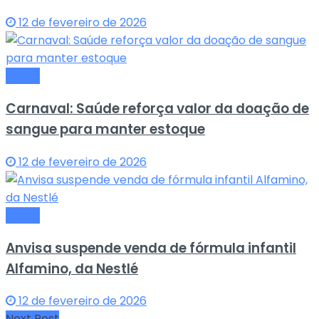
12 de fevereiro de 2026
Saude
Carnaval: Saúde reforça valor da doação de
sangue para manter estoque
12 de fevereiro de 2026
Saude
Anvisa suspende venda de fórmula infantil
Alfamino, da Nestlé
12 de fevereiro de 2026
Next Post