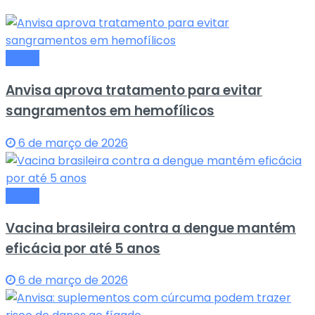
Saude
Anvisa aprova tratamento para evitar
sangramentos em hemofílicos
6 de março de 2026
Saude
Vacina brasileira contra a dengue mantém
eficácia por até 5 anos
6 de março de 2026