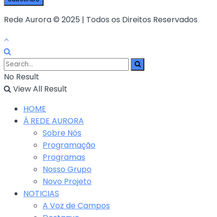
Rede Aurora © 2025 | Todos os Direitos Reservados
No Result
View All Result
HOME
Á REDE AURORA
Sobre Nós
Programação
Programas
Nosso Grupo
Novo Projeto
NOTICIAS
A Voz de Campos