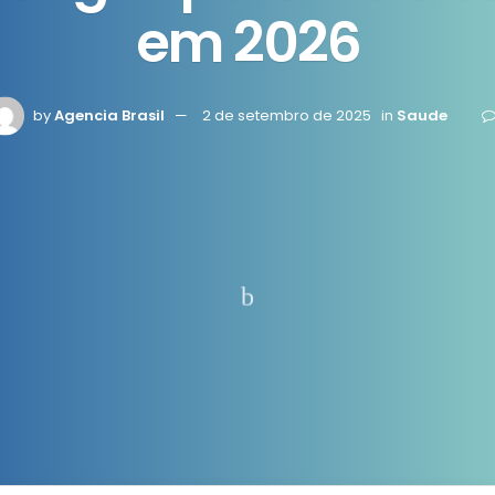
em 2026
by
Agencia Brasil
2 de setembro de 2025
in
Saude