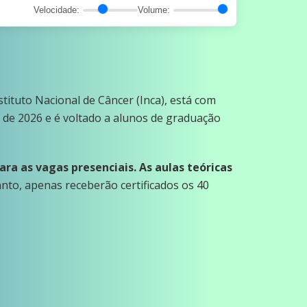
Velocidade:
Volume:
ituto Nacional de Câncer (Inca), está com
o de 2026 e é voltado a alunos de graduação
ara as vagas presenciais. As aulas teóricas
anto, apenas receberão certificados os 40