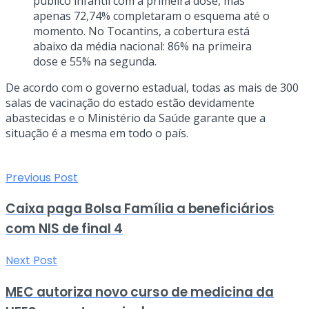
público infantil com a primeira dose, mas
apenas 72,74% completaram o esquema até o
momento. No Tocantins, a cobertura está
abaixo da média nacional: 86% na primeira
dose e 55% na segunda.
De acordo com o governo estadual, todas as mais de 300
salas de vacinação do estado estão devidamente
abastecidas e o Ministério da Saúde garante que a
situação é a mesma em todo o país.
Previous Post
Caixa paga Bolsa Família a beneficiários
com NIS de final 4
Next Post
MEC autoriza novo curso de medicina da