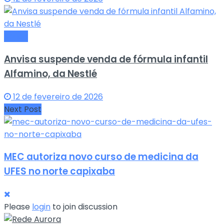
Saude
Anvisa suspende venda de fórmula infantil
Alfamino, da Nestlé
12 de fevereiro de 2026
Next Post
MEC autoriza novo curso de medicina da
UFES no norte capixaba
Please
login
to join discussion