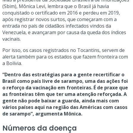
(Sbim), Mônica Levi, lembra que o Brasil já havia
conquistado o certificado em 2016 e perdeu em 2019,
após registrar novos surtos, que começaram com a
entrada no país de cidadãos infectados vindos da
Venezuela, e avançaram por causa da queda dos índices
vacinais.
Por isso, os casos registrados no Tocantins, servem de
alerta também para os estados que fazem fronteira com
a Bolívia.
“Dentro das estratégias para a gente recertificar o
Brasil como país livre de sarampo, uma das ações foi
o reforço da vacinação em fronteiras. É de praxe que
as fronteiras têm que ter uma atenção reforçada. A
gente não pode baixar a guarda, ainda mais com
vários países aqui na região das Américas com casos
de sarampo”, argumenta Mônica.
Números da doença