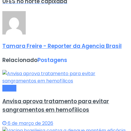
UFES no norte capixaba
Tamara Freire - Reporter da Agencia Brasil
Relacionado
Postagens
Saude
Anvisa aprova tratamento para evitar
sangramentos em hemofílicos
6 de março de 2026