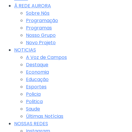
Á REDE AURORA
Sobre Nós
Programação
Programas
Nosso Grupo
Novo Projeto
NOTICIAS
A Voz de Campos
Destaque
Economia
Educação
Esportes
Policia
Politica
Saude
Últimas Notícias
NOSSAS REDES
Instagram