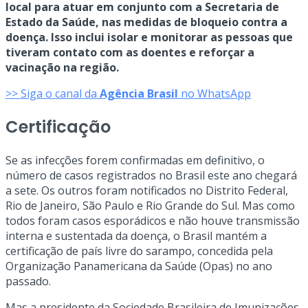
local para atuar em conjunto com a Secretaria de
Estado da Saúde, nas medidas de bloqueio contra a
doença. Isso inclui isolar e monitorar as pessoas que
tiveram contato com as doentes e reforçar a
vacinação na região.
>> Siga o canal da
Agência Brasil
no WhatsApp
Certificação
Se as infecções forem confirmadas em definitivo, o
número de casos registrados no Brasil este ano chegará
a sete. Os outros foram notificados no Distrito Federal,
Rio de Janeiro, São Paulo e Rio Grande do Sul. Mas como
todos foram casos esporádicos e não houve transmissão
interna e sustentada da doença, o Brasil mantém a
certificação de país livre do sarampo, concedida pela
Organização Panamericana da Saúde (Opas) no ano
passado.
Mas a presidente da Sociedade Brasileira de Imunizações