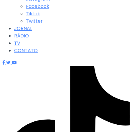
Facebook
Tiktok
Twitter
JORNAL
RÁDIO
TV
CONTATO