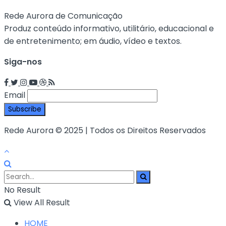
Rede Aurora de Comunicação
Produz conteúdo informativo, utilitário, educacional e
de entretenimento; em áudio, vídeo e textos.
Siga-nos
Email
Rede Aurora © 2025 | Todos os Direitos Reservados
No Result
View All Result
HOME