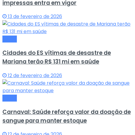
impressas entra em vigor
13 de fevereiro de 2026
Saude
Cidades do ES vítimas de desastre de
Mariana terão R$ 131 mi em saúde
12 de fevereiro de 2026
Saude
Carnaval: Saúde reforça valor da doação de
sangue para manter estoque
12 de fevereiro de 2026