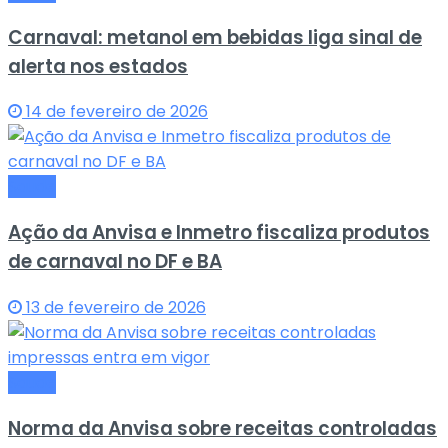
Carnaval: metanol em bebidas liga sinal de
alerta nos estados
14 de fevereiro de 2026
Saude
Ação da Anvisa e Inmetro fiscaliza produtos
de carnaval no DF e BA
13 de fevereiro de 2026
Saude
Norma da Anvisa sobre receitas controladas