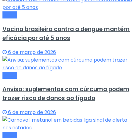
Saude
Vacina brasileira contra a dengue mantém
eficácia por até 5 anos
6 de março de 2026
Saude
Anvisa: suplementos com cúrcuma podem
trazer risco de danos ao fígado
6 de março de 2026
Saude