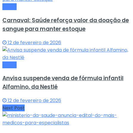
Saude
Carnaval: Saúde reforça valor da doação de
sangue para manter estoque
12 de fevereiro de 2026
Saude
Anvisa suspende venda de fórmula infantil
Alfamino, da Nestlé
12 de fevereiro de 2026
Next Post