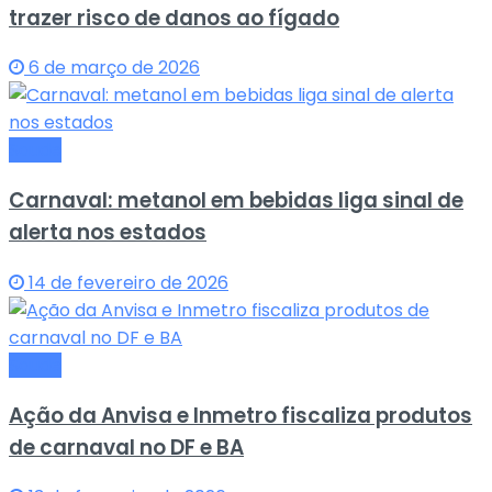
trazer risco de danos ao fígado
6 de março de 2026
Saude
Carnaval: metanol em bebidas liga sinal de
alerta nos estados
14 de fevereiro de 2026
Saude
Ação da Anvisa e Inmetro fiscaliza produtos
de carnaval no DF e BA