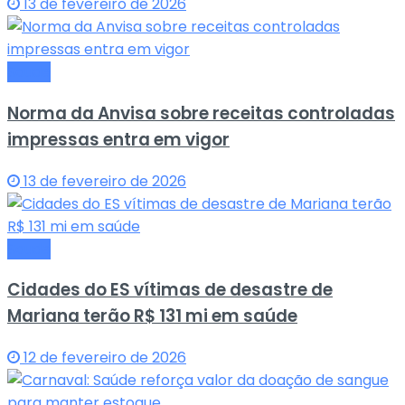
13 de fevereiro de 2026
Saude
Norma da Anvisa sobre receitas controladas
impressas entra em vigor
13 de fevereiro de 2026
Saude
Cidades do ES vítimas de desastre de
Mariana terão R$ 131 mi em saúde
12 de fevereiro de 2026