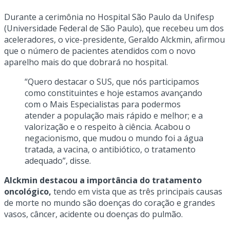
Durante a cerimônia no Hospital São Paulo da Unifesp
(Universidade Federal de São Paulo), que recebeu um dos
aceleradores, o vice-presidente, Geraldo Alckmin, afirmou
que o número de pacientes atendidos com o novo
aparelho mais do que dobrará no hospital.
“Quero destacar o SUS, que nós participamos
como constituintes e hoje estamos avançando
com o Mais Especialistas para podermos
atender a população mais rápido e melhor; e a
valorização e o respeito à ciência. Acabou o
negacionismo, que mudou o mundo foi a água
tratada, a vacina, o antibiótico, o tratamento
adequado”, disse.
Alckmin destacou a importância do tratamento
oncológico,
tendo em vista que as três principais causas
de morte no mundo são doenças do coração e grandes
vasos, câncer, acidente ou doenças do pulmão.