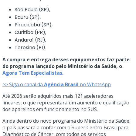
São Paulo (SP),
Bauru (SP),
Piracicaba (SP),
Curitiba (PR),
Andaraí (RJ),
Teresina (PI).
A compra e entrega desses equipamentos faz parte
do programa lançado pelo Ministério da Saúde, o
Agora Tem Especialistas
.
>> Siga o canal da
Agência Brasil
no WhatsApp
Até 2026 serão adquiridos mais 121 aceleradores
lineares, o que representará um aumento e qualificação
dos aparelhos em funcionamento no SUS.
Ainda dentro do novo programa do Ministério da Saúde,
o país passará a contar com o Super Centro Brasil para
Diagnóstico de Câncer, com todos os serviços