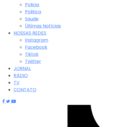
Policia
Politica
Saude
Últimas Notícias
NOSSAS REDES
Instagram
Facebook
Tiktok
Twitter
JORNAL
RÁDIO
TV
CONTATO