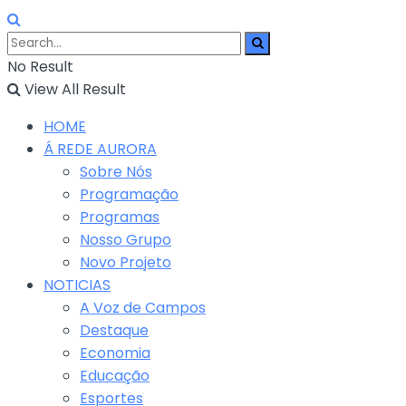
No Result
View All Result
HOME
Á REDE AURORA
Sobre Nós
Programação
Programas
Nosso Grupo
Novo Projeto
NOTICIAS
A Voz de Campos
Destaque
Economia
Educação
Esportes