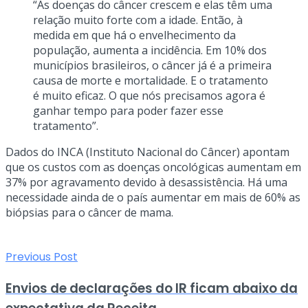
“As doenças do câncer crescem e elas têm uma
relação muito forte com a idade. Então, à
medida em que há o envelhecimento da
população, aumenta a incidência. Em 10% dos
municípios brasileiros, o câncer já é a primeira
causa de morte e mortalidade. E o tratamento
é muito eficaz. O que nós precisamos agora é
ganhar tempo para poder fazer esse
tratamento”.
Dados do INCA (Instituto Nacional do Câncer) apontam
que os custos com as doenças oncológicas aumentam em
37% por agravamento devido à desassistência. Há uma
necessidade ainda de o país aumentar em mais de 60% as
biópsias para o câncer de mama.
Previous Post
Envios de declarações do IR ficam abaixo da