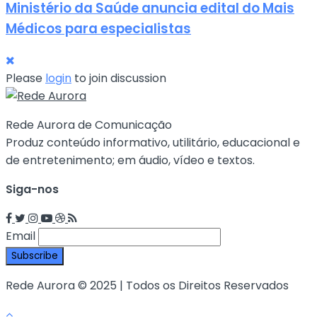
Ministério da Saúde anuncia edital do Mais
Médicos para especialistas
Please
login
to join discussion
Rede Aurora de Comunicação
Produz conteúdo informativo, utilitário, educacional e
de entretenimento; em áudio, vídeo e textos.
Siga-nos
Email
Rede Aurora © 2025 | Todos os Direitos Reservados