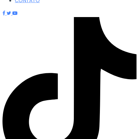
CONTATO