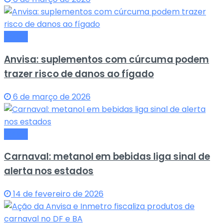
Saude
Anvisa: suplementos com cúrcuma podem
trazer risco de danos ao fígado
6 de março de 2026
Saude
Carnaval: metanol em bebidas liga sinal de
alerta nos estados
14 de fevereiro de 2026