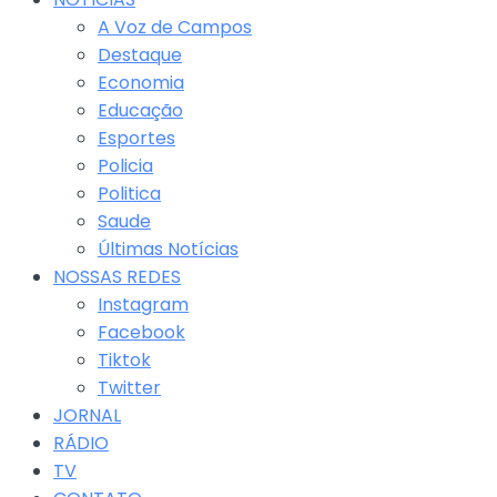
A Voz de Campos
Destaque
Economia
Educação
Esportes
Policia
Politica
Saude
Últimas Notícias
NOSSAS REDES
Instagram
Facebook
Tiktok
Twitter
JORNAL
RÁDIO
TV