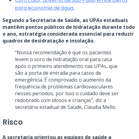
Com calor, governo de São Paulo emite alerta
para economia de água.
Segundo a Secretaria de Saúde, as UPAs estaduais
mantêm pontos públicos de hidratação durante todo
o ano, estratégia considerada essencial para reduzir
quadros de desidratação e insolação.
“Nossa recomendação é que os pacientes
levem o soro de hidratação oral para casa
após o primeiro atendimento nas UPAs, que
são a porta de entrada para casos de
emergência. É comprovado o aumento da
frequência de problemas cardiovasculares
nesses períodos, por isso o cuidado deve ser
redobrado com idosos e crianças”, diz a
secretária estadual de Saúde, Claudia Mello.
Risco
A secretaria orientou as equipes de saúde a