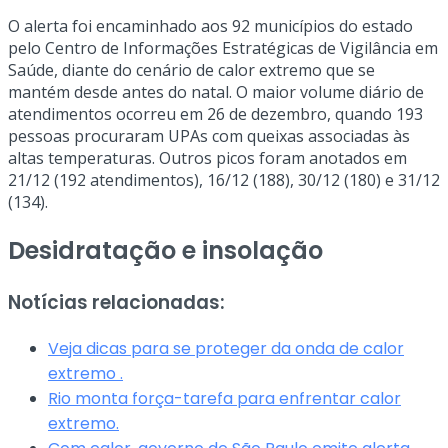
O alerta foi encaminhado aos 92 municípios do estado
pelo Centro de Informações Estratégicas de Vigilância em
Saúde, diante do cenário de calor extremo que se
mantém desde antes do natal. O maior volume diário de
atendimentos ocorreu em 26 de dezembro, quando 193
pessoas procuraram UPAs com queixas associadas às
altas temperaturas. Outros picos foram anotados em
21/12 (192 atendimentos), 16/12 (188), 30/12 (180) e 31/12
(134).
Desidratação e insolação
Notícias relacionadas:
Veja dicas para se proteger da onda de calor
extremo .
Rio monta força-tarefa para enfrentar calor
extremo.