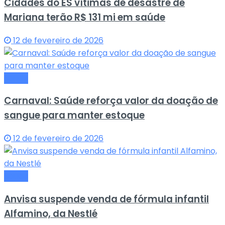
Cidades do ES vítimas de desastre de
Mariana terão R$ 131 mi em saúde
12 de fevereiro de 2026
Saude
Carnaval: Saúde reforça valor da doação de
sangue para manter estoque
12 de fevereiro de 2026
Saude
Anvisa suspende venda de fórmula infantil
Alfamino, da Nestlé