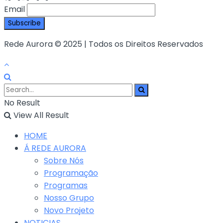
Email
Rede Aurora © 2025 | Todos os Direitos Reservados
No Result
View All Result
HOME
Á REDE AURORA
Sobre Nós
Programação
Programas
Nosso Grupo
Novo Projeto
NOTICIAS