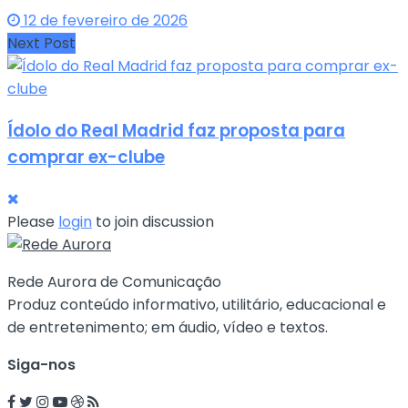
12 de fevereiro de 2026
Next Post
Ídolo do Real Madrid faz proposta para
comprar ex-clube
Please
login
to join discussion
Rede Aurora de Comunicação
Produz conteúdo informativo, utilitário, educacional e
de entretenimento; em áudio, vídeo e textos.
Siga-nos