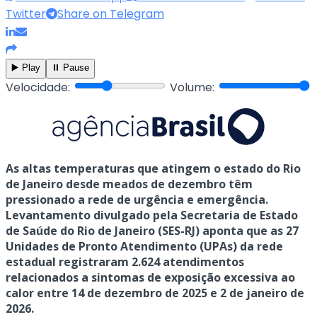
Twitter
Share on Telegram
▶️ Play
⏸️ Pause
Velocidade:
Volume:
As altas temperaturas que atingem o estado do Rio
de Janeiro desde meados de dezembro têm
pressionado a rede de urgência e emergência.
Levantamento divulgado pela Secretaria de Estado
de Saúde do Rio de Janeiro (SES-RJ) aponta que as 27
Unidades de Pronto Atendimento (UPAs) da rede
estadual registraram 2.624 atendimentos
relacionados a sintomas de exposição excessiva ao
calor entre 14 de dezembro de 2025 e 2 de janeiro de
2026.