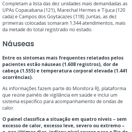
Completam a lista das dez unidades mais demandadas as
UPAs Copacabana (121), Marechal Hermes e Tijuca (120
cada) e Campos dos Goytacazes (118). Juntas, as dez
primeiras colocadas somaram 1.344 atendimentos, mais
da metade do total registrado no estado.
Náuseas
Entre os sintomas mais frequentes relatados pelos
pacientes estão náuseas (1.608 registros), dor de
cabeça (1.555) e temperatura corporal elevada (1.441
ocorrências).
As informações fazem parte do Monitora RJ, plataforma
que reúne painéis de vigilância em saúde e inclui um
sistema específico para acompanhamento de ondas de
calor.
O painel classifica a situação em quatro níveis – sem
excesso de calor, excesso leve, severo ou extremo –