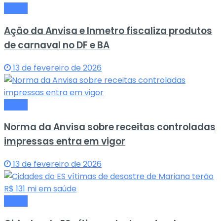
Saude
Ação da Anvisa e Inmetro fiscaliza produtos
de carnaval no DF e BA
13 de fevereiro de 2026
Saude
Norma da Anvisa sobre receitas controladas
impressas entra em vigor
13 de fevereiro de 2026
Saude