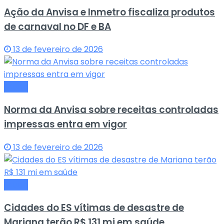
Ação da Anvisa e Inmetro fiscaliza produtos
de carnaval no DF e BA
13 de fevereiro de 2026
Saude
Norma da Anvisa sobre receitas controladas
impressas entra em vigor
13 de fevereiro de 2026
Saude
Cidades do ES vítimas de desastre de
Mariana terão R$ 131 mi em saúde