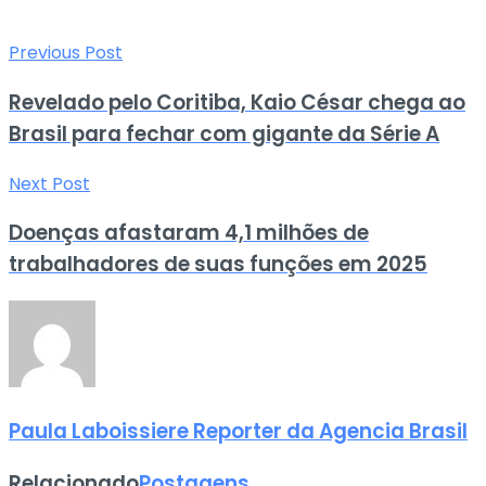
Previous Post
Revelado pelo Coritiba, Kaio César chega ao
Brasil para fechar com gigante da Série A
Next Post
Doenças afastaram 4,1 milhões de
trabalhadores de suas funções em 2025
Paula Laboissiere Reporter da Agencia Brasil
Relacionado
Postagens