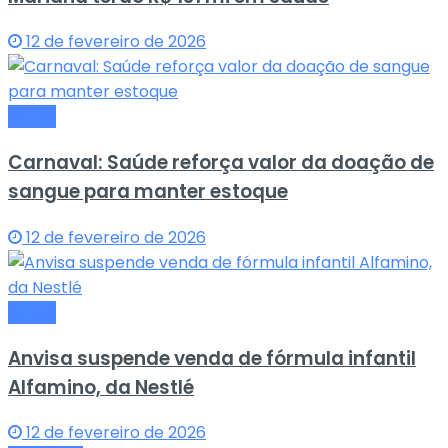
12 de fevereiro de 2026
Saude
Carnaval: Saúde reforça valor da doação de
sangue para manter estoque
12 de fevereiro de 2026
Saude
Anvisa suspende venda de fórmula infantil
Alfamino, da Nestlé
12 de fevereiro de 2026