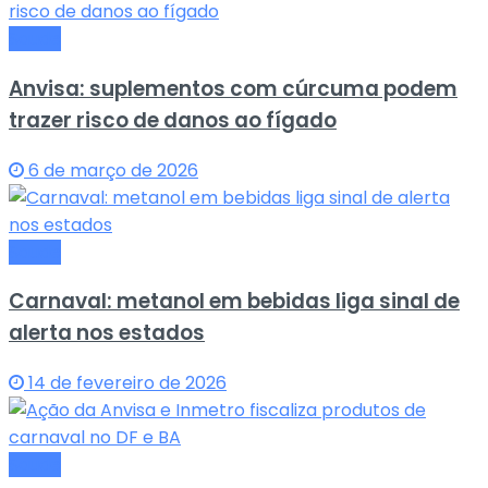
Saude
Anvisa: suplementos com cúrcuma podem
trazer risco de danos ao fígado
6 de março de 2026
Saude
Carnaval: metanol em bebidas liga sinal de
alerta nos estados
14 de fevereiro de 2026
Saude