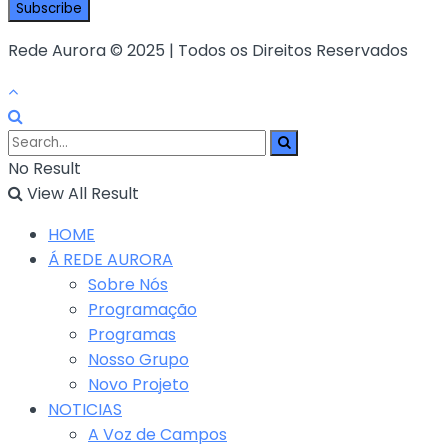
Rede Aurora © 2025 | Todos os Direitos Reservados
No Result
View All Result
HOME
Á REDE AURORA
Sobre Nós
Programação
Programas
Nosso Grupo
Novo Projeto
NOTICIAS
A Voz de Campos