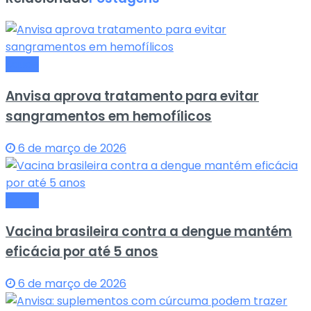
Saude
Anvisa aprova tratamento para evitar
sangramentos em hemofílicos
6 de março de 2026
Saude
Vacina brasileira contra a dengue mantém
eficácia por até 5 anos
6 de março de 2026