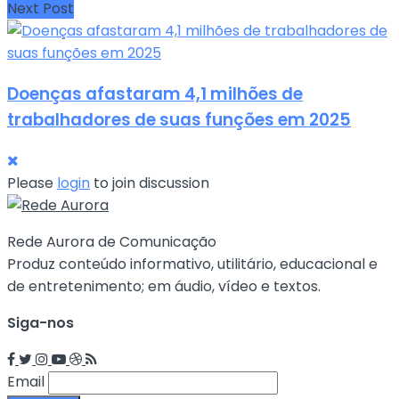
Next Post
Doenças afastaram 4,1 milhões de
trabalhadores de suas funções em 2025
Please
login
to join discussion
Rede Aurora de Comunicação
Produz conteúdo informativo, utilitário, educacional e
de entretenimento; em áudio, vídeo e textos.
Siga-nos
Email