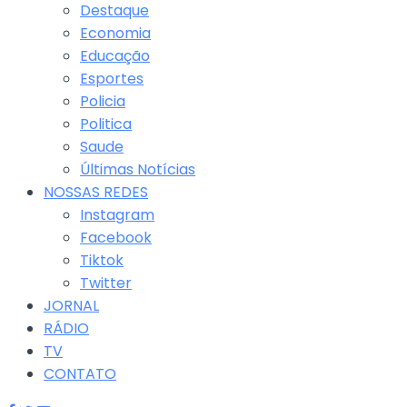
Destaque
Economia
Educação
Esportes
Policia
Politica
Saude
Últimas Notícias
NOSSAS REDES
Instagram
Facebook
Tiktok
Twitter
JORNAL
RÁDIO
TV
CONTATO